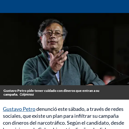
Gustavo Petro pide tener cuidado con dineros que entran a su
campaña.
Colprensa
Gustavo Petro
denunció este sábado, a través de redes
sociales, que existe un plan para infiltrar su campaña
con dineros del narcotráfico. Según el candidato, desde