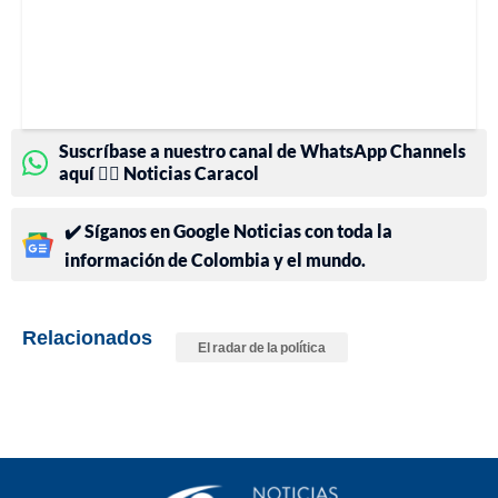
Suscríbase a nuestro canal de WhatsApp Channels
aquí 👉🏻 Noticias Caracol
✔️ Síganos en Google Noticias con toda la
información de Colombia y el mundo.
Relacionados
El radar de la política