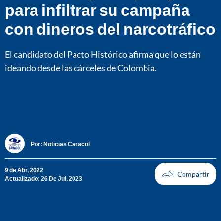
para infiltrar su campaña
con dineros del narcotráfico
El candidato del Pacto Histórico afirma que lo están
ideando desde las cárceles de Colombia.
Por:
Noticias Caracol
9 de Abr, 2022
Actualizado: 26 De Jul, 2023