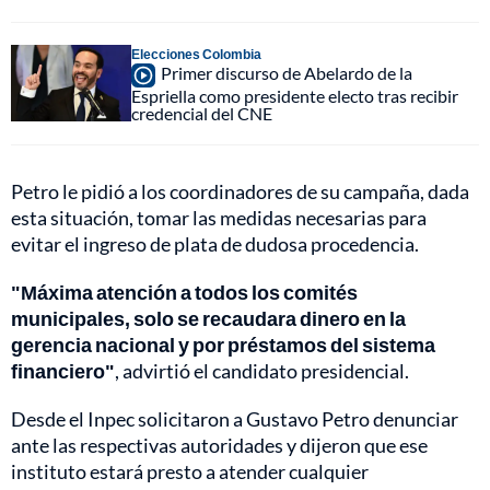
Elecciones Colombia
Primer discurso de Abelardo de la
Espriella como presidente electo tras recibir
credencial del CNE
Petro le pidió a los coordinadores de su campaña, dada
esta situación, tomar las medidas necesarias para
evitar el ingreso de plata de dudosa procedencia.
"Máxima atención a todos los comités
municipales, solo se recaudara dinero en la
gerencia nacional y por préstamos del sistema
financiero"
, advirtió el candidato presidencial.
Desde el Inpec solicitaron a Gustavo Petro denunciar
ante las respectivas autoridades y dijeron que ese
instituto estará presto a atender cualquier