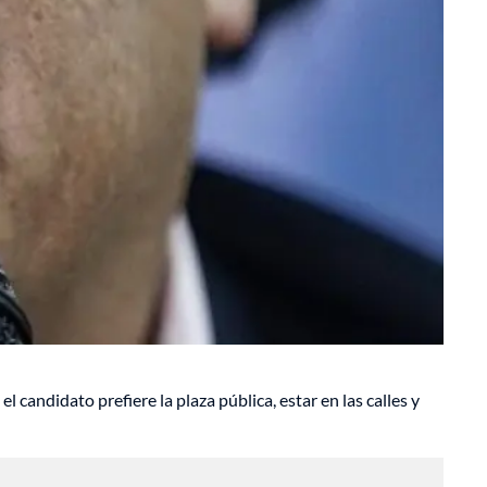
candidato prefiere la plaza pública, estar en las calles y