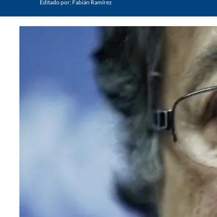
Editado por:
Fabián Ramírez