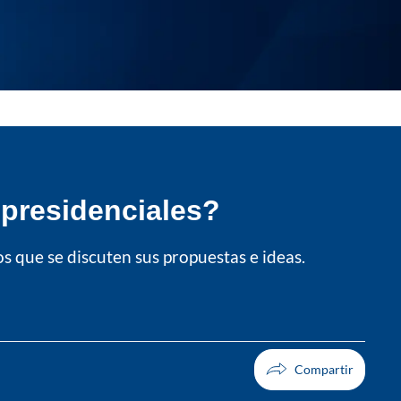
 presidenciales?
s que se discuten sus propuestas e ideas.