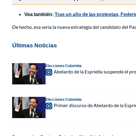
Vea también:
Tras un año de las protestas, Federi
De hecho, esa sería la nueva estrategia del candidato del Pa
Últimas Noticias
Elecciones Colombia
Abelardo de la Espriella suspende el p
Elecciones Colombia
Primer discurso de Abelardo de la Espri