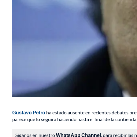
Gustavo Petro
ha estado ausente en recientes debates presi
parece que lo seguirá haciendo hasta el final de la contienda 
Síganos en nuestro
WhatsApp Channel
, para recibir las