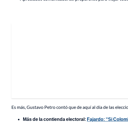
Es más, Gustavo Petro contó que de aquí al día de las elecci
Más de la contienda electoral:
Fajardo: “Si Colom