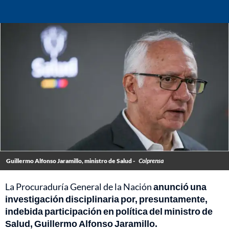
Guillermo Alfonso Jaramillo, ministro de Salud -
Colprensa
La Procuraduría General de la Nación
anunció una
investigación disciplinaria por, presuntamente,
indebida participación en política del ministro de
Salud, Guillermo Alfonso Jaramillo.