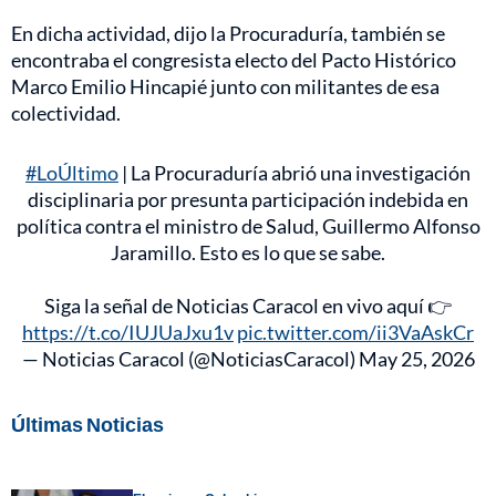
En dicha actividad, dijo la Procuraduría, también se
encontraba el congresista electo del Pacto Histórico
Marco Emilio Hincapié junto con militantes de esa
colectividad.
#LoÚltimo
| La Procuraduría abrió una investigación
disciplinaria por presunta participación indebida en
política contra el ministro de Salud, Guillermo Alfonso
Jaramillo. Esto es lo que se sabe.
Siga la señal de Noticias Caracol en vivo aquí 👉
https://t.co/IUJUaJxu1v
pic.twitter.com/ii3VaAskCr
— Noticias Caracol (@NoticiasCaracol)
May 25, 2026
Últimas Noticias