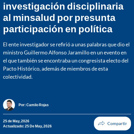
investigación disciplinaria
al minsalud por presunta
participación en política
El ente investigador se refirió a unas palabras que dio el
ministro Guillermo Alfonso Jaramillo en un evento en
el que también se encontraba un congresista electo del
Pacto Histórico, además de miembros de esta
colectividad.
Por:
Camilo Rojas
25 de May, 2026
Actualizado: 25 De May, 2026