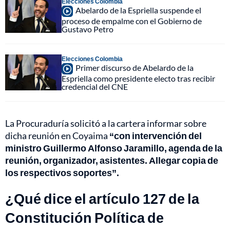
Elecciones Colombia
Abelardo de la Espriella suspende el
proceso de empalme con el Gobierno de
Gustavo Petro
Elecciones Colombia
Primer discurso de Abelardo de la
Espriella como presidente electo tras recibir
credencial del CNE
La Procuraduría solicitó a la cartera informar sobre
dicha reunión en Coyaima
“con intervención del
ministro Guillermo Alfonso Jaramillo, agenda de la
reunión, organizador, asistentes. Allegar copia de
los respectivos soportes”.
¿Qué dice el artículo 127 de la
Constitución Política de