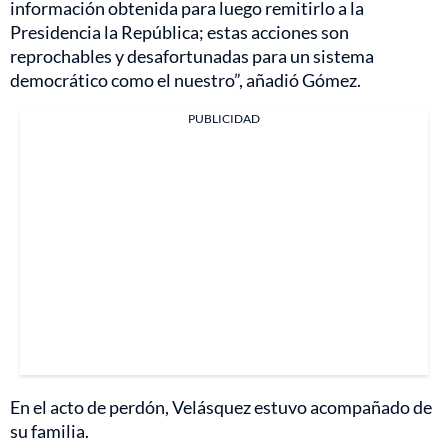
información obtenida para luego remitirlo a la
Presidencia la República; estas acciones son
reprochables y desafortunadas para un sistema
democrático como el nuestro”, añadió Gómez.
PUBLICIDAD
En el acto de perdón, Velásquez estuvo acompañado de
su familia.