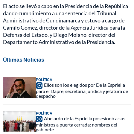
El acto se llevó a cabo en la Presidencia de la República
dando cumplimiento a una sentencia del Tribunal
Administrativo de Cundinamarca y estuvo a cargo de
Camilo Gómez, director de la Agencia Jurídica para la
Defensa del Estado, y Diego Molano, director del
Departamento Administrativo de la Presidencia.
Últimas Noticias
POLÍTICA
Ellos son los elegidos por De la Espriella
para el Dapre, secretaría jurídica y jefatura de
despacho
POLÍTICA
Abelardo de la Espriella posesionó a sus
ministros a puerta cerrada: nombres del
gabinete