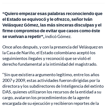
“Quiero empezar esas palabras reconociendo que
el Estado se equivocó y le ofrezco, señor Iván
Velásquez Gómez, las más sinceras disculpas y el
firme compromiso de evitar que casos como éste
se vuelvan a repetir”,
indicó Gómez.
Once años después, y con la presencia del Velásquez en
la Casa de Nariño, el Estado colombiano aceptó los
seguimientos ilegales y reconoció que se violó el
derecho fundamental a la intimidad del magistrado.
“Sin que existiera argumento legítimo, entre los años
2007 y 2009, estas actividades fueron dirigidas por la
directora y los subdirectores de Inteligencia del extinto
DAS, quienes utilizaron los recursos de la entidad a su
cargo, avalaron los procedimientos de la agente
encargada de su ejecución y recibieron reportes de la