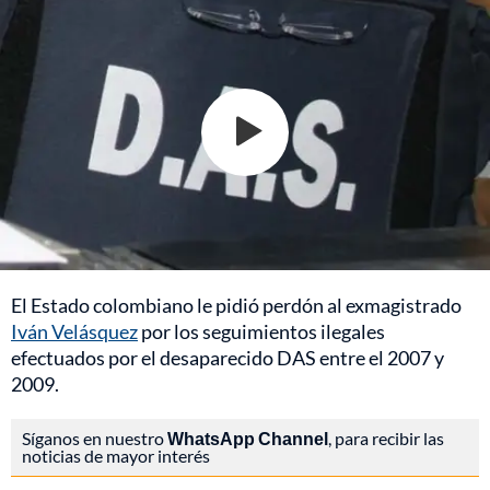
El Estado colombiano le pidió perdón al exmagistrado
Iván Velásquez
por los seguimientos ilegales
efectuados por el desaparecido DAS entre el 2007 y
2009.
Síganos en nuestro
WhatsApp Channel
, para recibir las
noticias de mayor interés