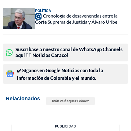
POLÍTICA
Cronología de desavenencias entre la
Corte Suprema de Justicia y Álvaro Uribe
Suscríbase a nuestro canal de WhatsApp Channels
aquí 👉🏻 Noticias Caracol
✔️ Síganos en Google Noticias con toda la
información de Colombia y el mundo.
Relacionados
Iván Velásquez Gómez
PUBLICIDAD