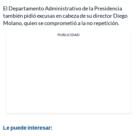
El Departamento Administrativo de la Presidencia
también pidió excusas en cabeza de su director Diego
Molano, quien se comprometió a la no repetición.
PUBLICIDAD
Le puede interesar: