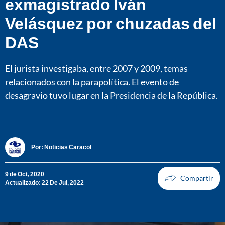
exmagistrado Iván
Velásquez por chuzadas del
DAS
El jurista investigaba, entre 2007 y 2009, temas
relacionados con la parapolítica. El evento de
desagravio tuvo lugar en la Presidencia de la República.
Por:
Noticias Caracol
9 de Oct, 2020
Actualizado: 22 De Jul, 2022