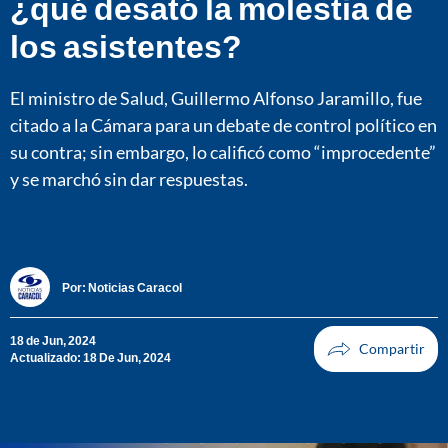
¿qué desató la molestia de
los asistentes?
El ministro de Salud, Guillermo Alfonso Jaramillo, fue
citado a la Cámara para un debate de control político en
su contra; sin embargo, lo calificó como “improcedente”
y se marchó sin dar respuestas.
Por:
Noticias Caracol
18 de Jun, 2024
Actualizado: 18 De Jun, 2024