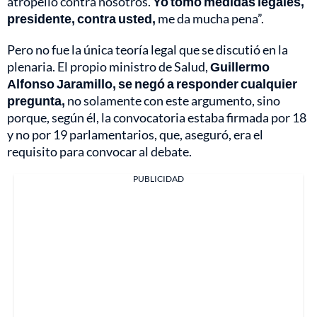
atropello contra nosotros.
Yo tomo medidas legales,
presidente, contra usted,
me da mucha pena”.
Pero no fue la única teoría legal que se discutió en la
plenaria. El propio ministro de Salud,
Guillermo
Alfonso Jaramillo, se negó a responder cualquier
pregunta,
no solamente con este argumento, sino
porque, según él, la convocatoria estaba firmada por 18
y no por 19 parlamentarios, que, aseguró, era el
requisito para convocar al debate.
PUBLICIDAD