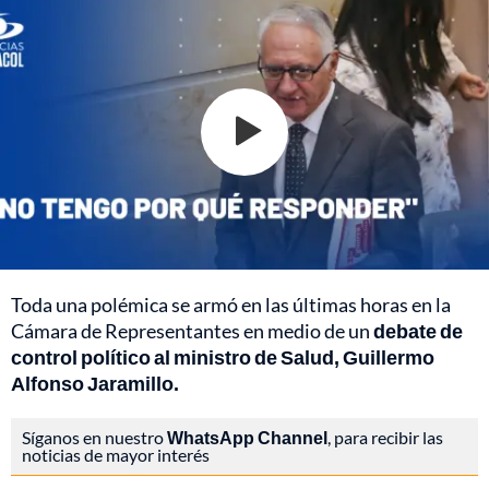
Toda una polémica se armó en las últimas horas en la
Cámara de Representantes en medio de un
debate de
control político al ministro de Salud, Guillermo
Alfonso Jaramillo.
Síganos en nuestro
WhatsApp Channel
, para recibir las
noticias de mayor interés