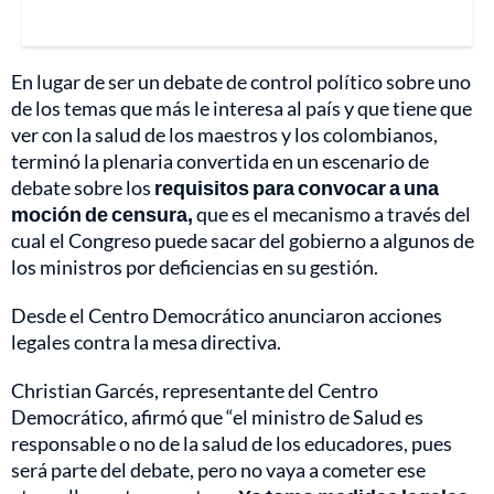
En lugar de ser un debate de control político sobre uno
de los temas que más le interesa al país y que tiene que
ver con la salud de los maestros y los colombianos,
terminó la plenaria convertida en un escenario de
debate sobre los
requisitos para convocar a una
moción de censura,
que es el mecanismo a través del
cual el Congreso puede sacar del gobierno a algunos de
los ministros por deficiencias en su gestión.
Desde el Centro Democrático anunciaron acciones
legales contra la mesa directiva.
Christian Garcés, representante del Centro
Democrático, afirmó que “el ministro de Salud es
responsable o no de la salud de los educadores, pues
será parte del debate, pero no vaya a cometer ese