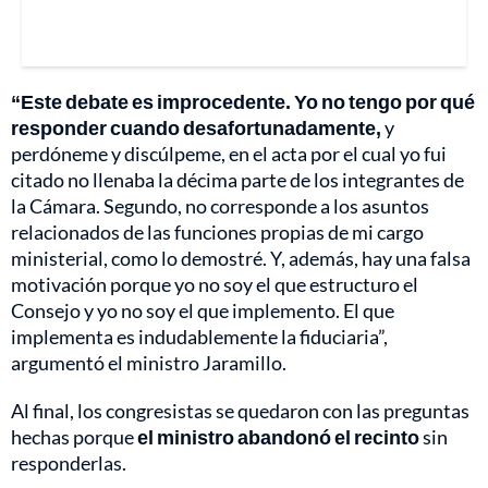
“Este debate es improcedente. Yo no tengo por qué
responder cuando desafortunadamente,
y
perdóneme y discúlpeme, en el acta por el cual yo fui
citado no llenaba la décima parte de los integrantes de
la Cámara. Segundo, no corresponde a los asuntos
relacionados de las funciones propias de mi cargo
ministerial, como lo demostré. Y, además, hay una falsa
motivación porque yo no soy el que estructuro el
Consejo y yo no soy el que implemento. El que
implementa es indudablemente la fiduciaria”,
argumentó el ministro Jaramillo.
Al final, los congresistas se quedaron con las preguntas
hechas porque
el ministro abandonó el recinto
sin
responderlas.