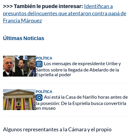
>>> También le puede interesar:
Identifican a
presuntos delincuentes que atentaron contra papá de
Francia Márquez
Últimas Noticias
POLÍTICA
Los mensajes de expresidente Uribe y
Santos sobre la llegada de Abelardo de la
Espriella al poder
POLÍTICA
Así está la Casa de Nariño horas antes de
la posesión: De la Espriella busca convertirla
en museo
Algunos representantes a la Cámara y el propio