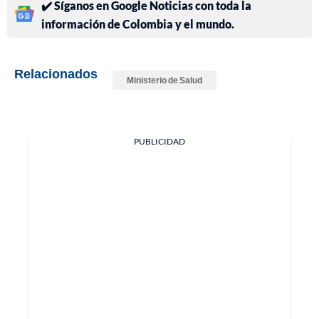
✔️ Síganos en Google Noticias con toda la
información de Colombia y el mundo.
Relacionados
Ministerio de Salud
PUBLICIDAD