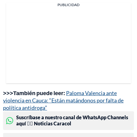
PUBLICIDAD
>>>También puede leer:
Paloma Valencia ante
violencia en Cauca: “Están matándonos por falta de
política antidroga”
Suscríbase a nuestro canal de WhatsApp Channels
aquí 👉🏻 Noticias Caracol