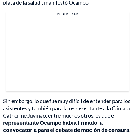
plata de la salud”, manifestó Ocampo.
PUBLICIDAD
Sin embargo, lo que fue muy difícil de entender para los
asistentes y también para la representante a la Cámara
Catherine Juvinao, entre muchos otros, es que
el
representante Ocampo había firmado la
convocatoria para el debate de moción de censura
.