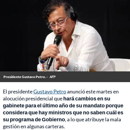
Presidente Gustavo Petro. -
AFP
El presidente
Gustavo Petro
anunció este martes en
alocución presidencial que
hará cambios en su
gabinete para el último año de su mandato porque
considera que hay ministros que no saben cuál es
su programa de Gobierno
, a lo que atribuye la mala
gestión en algunas carteras.