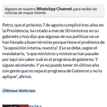
Síganos en nuestro
WhatsApp Channel
, para recibir las
noticias de mayor interés
Petro, que el próximo 7 de agosto cumplirá tres años en
la Presidencia, ha rotado a más de 50 ministros en su
gabinete y hoy dijo que algunas de sus políticas no se
han llevado a buen término porque tiene el problema de
"la oposición interna, nuestra". Eso se debe, según el
mandatario, "a que ministros y ministras han pasado
por aquí sin saber cuál es el programa de gobierno. Y
siguen existiendo. Y yo no puedo tener mi último año
con gente que no sepa el programa de Gobierno y no lo
aplique", afirmó.
Últimas Noticias
POLÍTICA