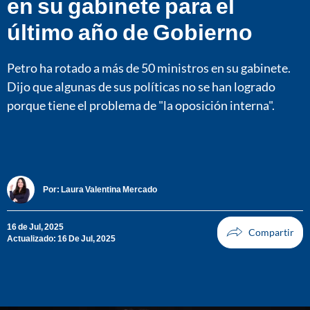
en su gabinete para el
último año de Gobierno
Petro ha rotado a más de 50 ministros en su gabinete.
Dijo que algunas de sus políticas no se han logrado
porque tiene el problema de "la oposición interna".
Por:
Laura Valentina Mercado
16 de Jul, 2025
Actualizado: 16 De Jul, 2025