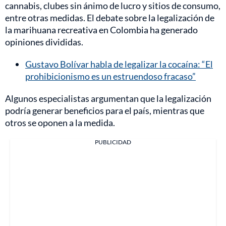
cannabis, clubes sin ánimo de lucro y sitios de consumo,
entre otras medidas. El debate sobre la legalización de
la marihuana recreativa en Colombia ha generado
opiniones divididas.
Gustavo Bolívar habla de legalizar la cocaína: “El
prohibicionismo es un estruendoso fracaso”
Algunos especialistas argumentan que la legalización
podría generar beneficios para el país, mientras que
otros se oponen a la medida.
PUBLICIDAD