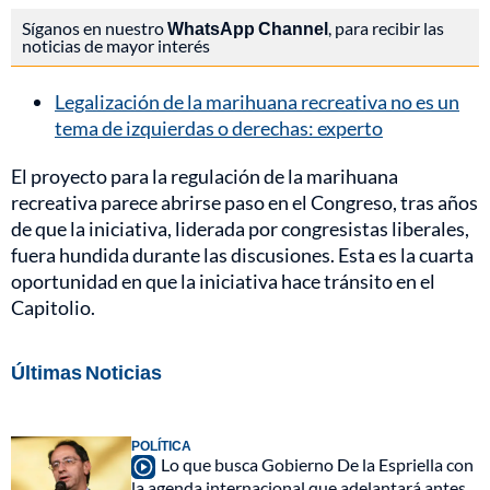
Síganos en nuestro
WhatsApp Channel
, para recibir las
noticias de mayor interés
Legalización de la marihuana recreativa no es un
tema de izquierdas o derechas: experto
El proyecto para la regulación de la marihuana
recreativa parece abrirse paso en el Congreso, tras años
de que la iniciativa, liderada por congresistas liberales,
fuera hundida durante las discusiones. Esta es la cuarta
oportunidad en que la iniciativa hace tránsito en el
Capitolio.
Últimas Noticias
POLÍTICA
Lo que busca Gobierno De la Espriella con
la agenda internacional que adelantará antes