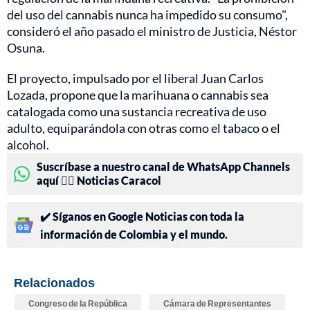
del uso del cannabis nunca ha impedido su consumo",
consideró el año pasado el ministro de Justicia, Néstor
Osuna.
El proyecto, impulsado por el liberal Juan Carlos
Lozada, propone que la marihuana o cannabis sea
catalogada como una sustancia recreativa de uso
adulto, equiparándola con otras como el tabaco o el
alcohol.
Suscríbase a nuestro canal de WhatsApp Channels
aquí 👉🏻 Noticias Caracol
✔️ Síganos en Google Noticias con toda la
información de Colombia y el mundo.
Relacionados
Congreso de la República
Cámara de Representantes