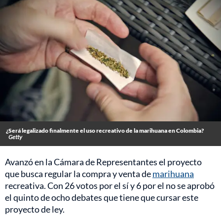
¿Será legalizado finalmente el uso recreativo de la marihuana en Colombia?
Getty
Avanzó en la Cámara de Representantes el proyecto
que busca regular la compra y venta de
marihuana
recreativa. Con 26 votos por el sí y 6 por el no se aprobó
el quinto de ocho debates que tiene que cursar este
proyecto de ley.