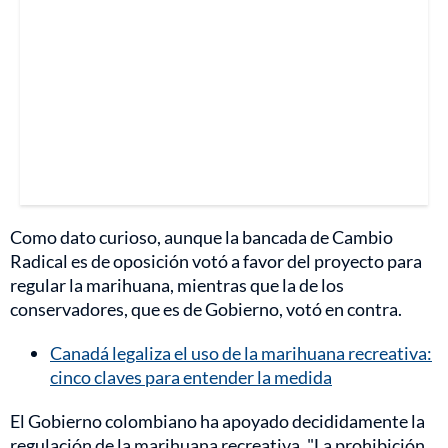
Como dato curioso, aunque la bancada de Cambio
Radical es de oposición votó a favor del proyecto para
regular la marihuana, mientras que la de los
conservadores, que es de Gobierno, votó en contra.
Canadá legaliza el uso de la marihuana recreativa:
cinco claves para entender la medida
El Gobierno colombiano ha apoyado decididamente la
regulación de la marihuana recreativa. "La prohibición