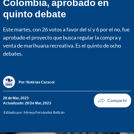
Colombia, aprobado en
quinto debate
Este martes, con 26 votos a favor del sí y 6 por el no, fue
aprobado el proyecto que busca regular la compra y
venta de marihuana recreativa. Es el quinto de ocho
debates.
Por:
Noticias Caracol
28 de Mar, 2023
Actualizado: 28 De Mar, 2023
Editado por:
Mireya Fernández Beltrán