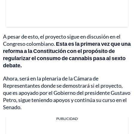
A pesar de esto, el proyecto sigue en discusión en el
Congreso colombiano.
Esta es la primera vez que una
reforma a la Constitución con el propósito de
regularizar el consumo de cannabis pasa al sexto
debate.
Ahora, será en la plenaria de la Cámara de
Representantes donde se demostrará si el proyecto,
que es apoyado por el Gobierno del presidente Gustavo
Petro, sigue teniendo apoyos y continúa su curso en el
Senado.
PUBLICIDAD