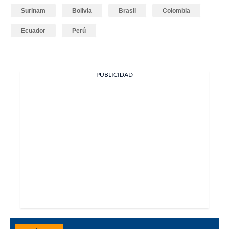
Surinam
Bolivia
Brasil
Colombia
Ecuador
Perú
PUBLICIDAD