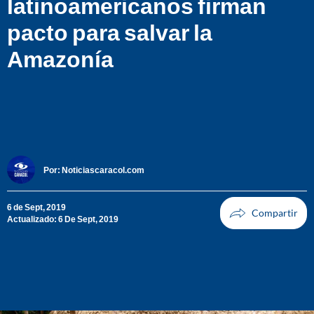
latinoamericanos firman
pacto para salvar la
Amazonía
Por:
Noticiascaracol.com
6 de Sept, 2019
Actualizado: 6 De Sept, 2019