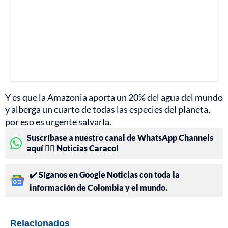
Y es que la Amazonia aporta un 20% del agua del mundo
y alberga un cuarto de todas las especies del planeta,
por eso es urgente salvarla.
Suscríbase a nuestro canal de WhatsApp Channels
aquí 👉🏻 Noticias Caracol
✔️ Síganos en Google Noticias con toda la
información de Colombia y el mundo.
Relacionados