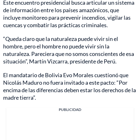
Este encuentro presidencial busca articular un sistema
de información entre los países amazónicos, que
incluye monitoreo para prevenir incendios, vigilar las
cuencas y combatir las prácticas criminales.
“Queda claro que la naturaleza puede vivir sin el
hombre, pero el hombre no puede vivir sin la
naturaleza. Pareciera que no somos conscientes de esa
situación”, Martín Vizcarra, presidente de Perú.
El mandatario de Bolivia Evo Morales cuestionó que
Nicolás Maduro no fuera invitado a este pacto: “Por
encima de las diferencias deben estar los derechos de la
madre tierra”.
PUBLICIDAD