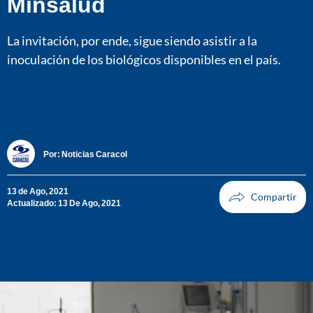
Minsalud
La invitación, por ende, sigue siendo asistir a la
inoculación de los biológicos disponibles en el país.
Por:
Noticias Caracol
13 de Ago, 2021
Actualizado: 13 De Ago, 2021