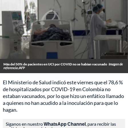
Más del 50% de pacientes en UCI por COVID no se habían vacunado
Imagen de
referencia /AFP
El Ministerio de Salud indicó este viernes que el 78,6 %
de hospitalizados por COVID-19 en Colombia no
estaban vacunados, por lo que hizo un enfático llamado
a quienes no han acudido a la inoculación para que lo
hagan.
Síganos en nuestro
WhatsApp Channel
, para recibir las