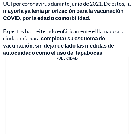
UCI por coronavirus durante junio de 2021. De estos,
la
mayoría ya tenía priorización para la vacunación
COVID, por la edad o comorbilidad.
Expertos han reiterado enfáticamente el llamado a la
ciudadanía para
completar su esquema de
vacunación, sin dejar de lado las medidas de
autocuidado como el uso del tapabocas.
PUBLICIDAD