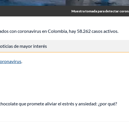
Muestra tomada para detectar coron
ctados con coronavirus en Colombia, hay 58.262 casos activos.
 noticias de mayor interés
oronavirus
.
hocolate que promete aliviar el estrés y ansiedad: ¿por qué?