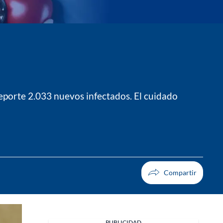
reporte 2.033 nuevos infectados. El cuidado
PUBLICIDAD