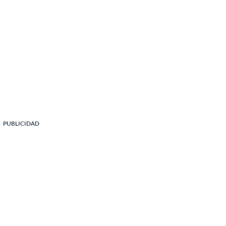
PUBLICIDAD