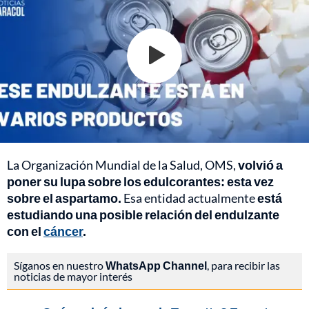
La Organización Mundial de la Salud, OMS,
volvió a
poner su lupa sobre los edulcorantes: esta vez
sobre el aspartamo.
Esa entidad actualmente
está
estudiando una posible relación del endulzante
con el
cáncer
.
Síganos en nuestro
WhatsApp Channel
, para recibir las
noticias de mayor interés