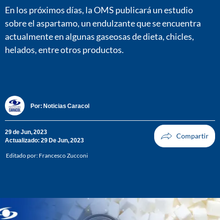
En los próximos días, la OMS publicará un estudio
sobre el aspartamo, un endulzante que se encuentra
actualmente en algunas gaseosas de dieta, chicles,
helados, entre otros productos.
Por:
Noticias Caracol
29 de Jun, 2023
Actualizado: 29 De Jun, 2023
Editado por:
Francesco Zucconi