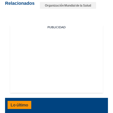
Relacionados
Organización Mundial de la Salud
PUBLICIDAD
Lo último