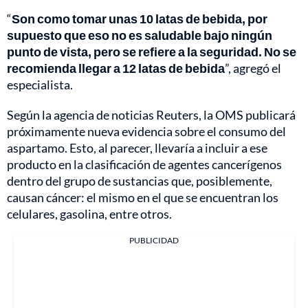
“
Son como tomar unas 10 latas de bebida, por
supuesto que eso no es saludable bajo ningún
punto de vista, pero se refiere a la seguridad. No se
recomienda llegar a 12 latas de bebida
”, agregó el
especialista.
Según la agencia de noticias Reuters, la OMS publicará
próximamente nueva evidencia sobre el consumo del
aspartamo. Esto, al parecer, llevaría a incluir a ese
producto en la clasificación de agentes cancerígenos
dentro del grupo de sustancias que, posiblemente,
causan cáncer: el mismo en el que se encuentran los
celulares, gasolina, entre otros.
PUBLICIDAD