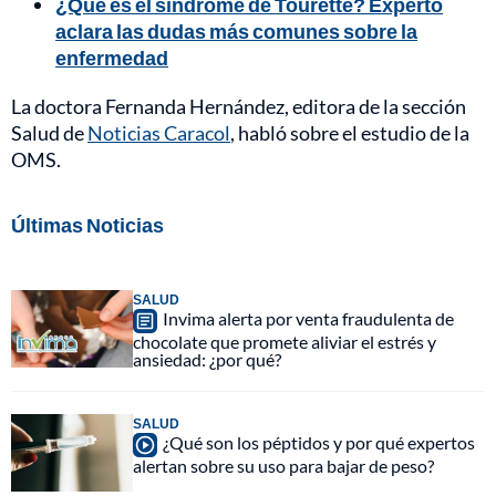
¿Qué es el síndrome de Tourette? Experto
aclara las dudas más comunes sobre la
enfermedad
La doctora Fernanda Hernández, editora de la sección
Salud de
Noticias Caracol
, habló sobre el estudio de la
OMS.
Últimas Noticias
SALUD
Invima alerta por venta fraudulenta de
chocolate que promete aliviar el estrés y
ansiedad: ¿por qué?
SALUD
¿Qué son los péptidos y por qué expertos
alertan sobre su uso para bajar de peso?