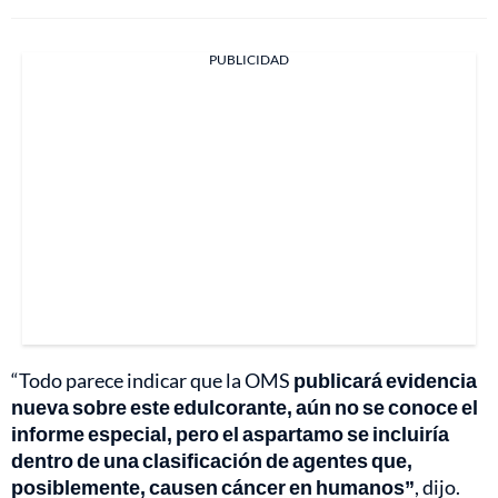
PUBLICIDAD
“Todo parece indicar que la OMS
publicará evidencia
nueva sobre este edulcorante, aún no se conoce el
informe especial, pero el aspartamo se incluiría
dentro de una clasificación de agentes que,
posiblemente, causen cáncer en humanos”
, dijo.