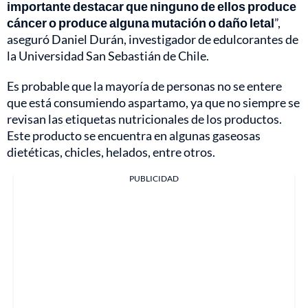
importante destacar que ninguno de ellos produce
cáncer o produce alguna mutación o daño letal
”,
aseguró Daniel Durán, investigador de edulcorantes de
la Universidad San Sebastián de Chile.
Es probable que la mayoría de personas no se entere
que está consumiendo aspartamo, ya que no siempre se
revisan las etiquetas nutricionales de los productos.
Este producto se encuentra en algunas gaseosas
dietéticas, chicles, helados, entre otros.
PUBLICIDAD