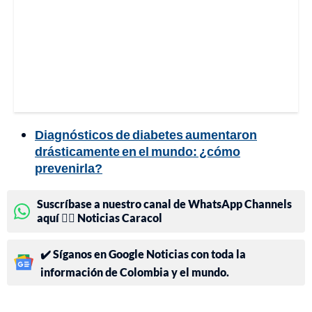
Diagnósticos de diabetes aumentaron
drásticamente en el mundo: ¿cómo
prevenirla?
Suscríbase a nuestro canal de WhatsApp Channels
aquí 👉🏻 Noticias Caracol
✔️ Síganos en Google Noticias con toda la
información de Colombia y el mundo.