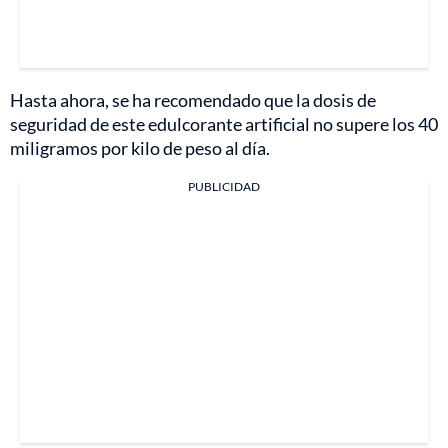
Hasta ahora, se ha recomendado que la dosis de
seguridad de este edulcorante artificial no supere los 40
miligramos por kilo de peso al día.
PUBLICIDAD