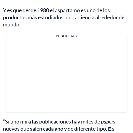
Y es que desde 1980 el aspartamo es uno de los
productos más estudiados por la ciencia alrededor del
mundo.
PUBLICIDAD
“Si uno mira las publicaciones hay miles de
papers
nuevos que salen cada año y de diferente tipo.
Es