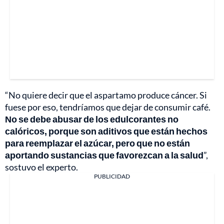
“No quiere decir que el aspartamo produce cáncer. Si
fuese por eso, tendríamos que dejar de consumir café.
No se debe abusar de los edulcorantes no
calóricos, porque son aditivos que están hechos
para reemplazar el azúcar, pero que no están
aportando sustancias que favorezcan a la salud
”,
sostuvo el experto.
PUBLICIDAD