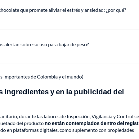
hocolate que promete aliviar el estrés y ansiedad: ¿por qué?
s alertan sobre su uso para bajar de peso?
ás importantes de Colombia y el mundo)
s ingredientes y en la publicidad del
itario, durante las labores de Inspección, Vigilancia y Control se
quetado del producto
no están contemplados dentro del regist
ado en plataformas digitales, como suplemento con propiedades