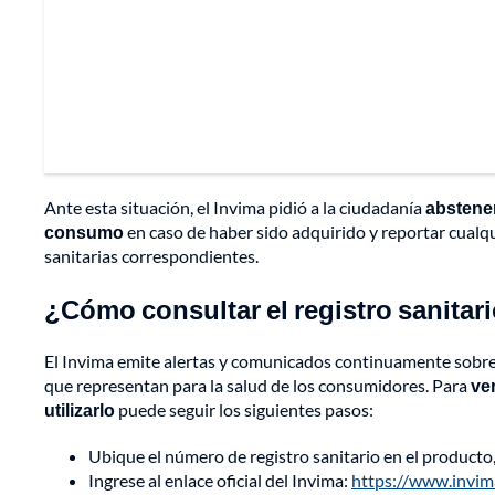
Ante esta situación, el Invima pidió a la ciudadanía
abstene
consumo
en caso de haber sido adquirido y reportar cualq
sanitarias correspondientes.
¿Cómo consultar el registro sanita
El Invima emite alertas y comunicados continuamente sobre l
que representan para la salud de los consumidores. Para
ve
utilizarlo
puede seguir los siguientes pasos:
Ubique el número de registro sanitario en el product
Ingrese al enlace oficial del Invima:
https://www.invima