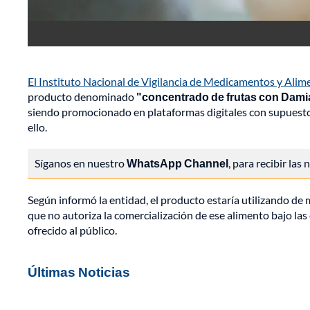
El Instituto Nacional de Vigilancia de Medicamentos y Alim
producto denominado
"concentrado de frutas con Damia
siendo promocionado en plataformas digitales con supuestos
ello.
Síganos en nuestro
WhatsApp Channel
, para recibir las
Según informó la entidad, el producto estaría utilizando de 
que no autoriza la comercialización de ese alimento bajo las
ofrecido al público.
Últimas Noticias