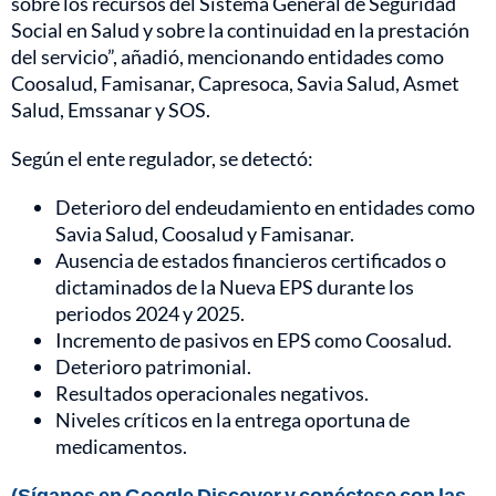
sobre los recursos del Sistema General de Seguridad
Social en Salud y sobre la continuidad en la prestación
del servicio”, añadió, mencionando entidades como
Coosalud, Famisanar, Capresoca, Savia Salud, Asmet
Salud, Emssanar y SOS.
Según el ente regulador, se detectó:
Deterioro del endeudamiento en entidades como
Savia Salud, Coosalud y Famisanar.
Ausencia de estados financieros certificados o
dictaminados de la Nueva EPS durante los
periodos 2024 y 2025.
Incremento de pasivos en EPS como Coosalud.
Deterioro patrimonial.
Resultados operacionales negativos.
Niveles críticos en la entrega oportuna de
medicamentos.
(Síganos en Google Discover y conéctese con las