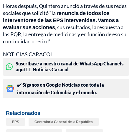
Horas después, Quintero anunció a través de sus redes
sociales que solicitó “la
renuncia de todos los
interventores de las EPS intervenidas. Vamos a
evaluar sus acciones
, sus resultados, la respuesta a
las PQR, la entrega de medicinas y en función de eso su
continuidad o retiro”.
NOTICIAS CARACOL
Suscríbase a nuestro canal de WhatsApp Channels
aquí 👉🏻 Noticias Caracol
✔️ Síganos en Google Noticias con toda la
información de Colombia y el mundo.
Relacionados
EPS
Contraloría General de la República