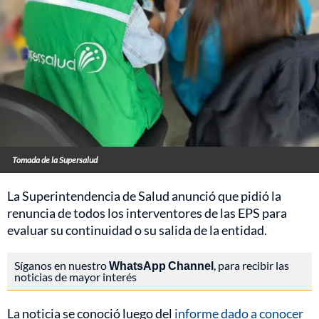
Tomada de la Supersalud
La Superintendencia de Salud anunció que pidió la
renuncia de todos los interventores de las EPS para
evaluar su continuidad o su salida de la entidad.
Síganos en nuestro
WhatsApp Channel
, para recibir las
noticias de mayor interés
La noticia se conoció luego del
informe dado a conocer