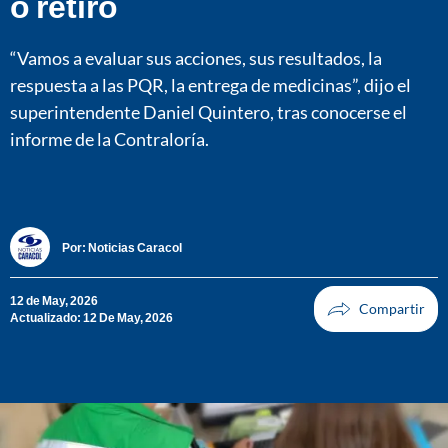
o retiro
“Vamos a evaluar sus acciones, sus resultados, la
respuesta a las PQR, la entrega de medicinas”, dijo el
superintendente Daniel Quintero, tras conocerse el
informe de la Contraloría.
Por:
Noticias Caracol
12 de May, 2026
Actualizado: 12 De May, 2026