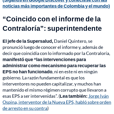
noticias más importantes de Colombia y el mundo)
“Coincido con el informe de la
Contraloría”: superintendente
El jefe de la Supersalud,
Daniel Quintero, se
pronunció luego de conocer el informe y, además de
decir que coincidía con lo informado por la Contraloría,
manifestó que “las intervenciones para
administrar como mecanismo para recuperar las
EPS no han funcionado
, ni en este ni en ningún
gobierno. La razón fundamental es que los
interventores no pueden capitalizar, y muchos han
mantenido el mismo régimen corrupto que llevaron a
esas EPS a ser intervenidas”. (
Lea también:
Jorge Iván
Ospina, interventor de la Nueva EPS, habló sobre orden
de arresto en su contra
)