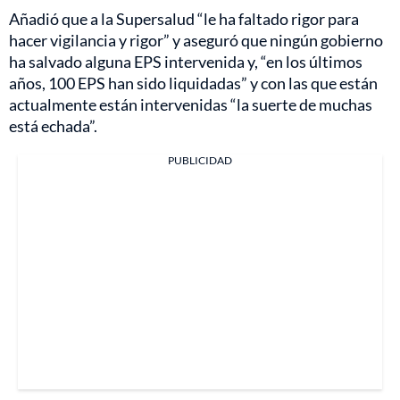
Añadió que a la Supersalud “le ha faltado rigor para
hacer vigilancia y rigor” y aseguró que ningún gobierno
ha salvado alguna EPS intervenida y, “en los últimos
años, 100 EPS han sido liquidadas” y con las que están
actualmente están intervenidas “la suerte de muchas
está echada”.
PUBLICIDAD