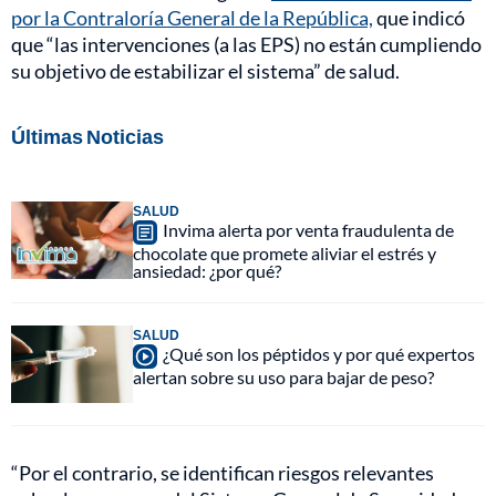
por la Contraloría General de la República,
que indicó
que “las intervenciones (a las EPS) no están cumpliendo
su objetivo de estabilizar el sistema” de salud.
Últimas Noticias
SALUD
Invima alerta por venta fraudulenta de
chocolate que promete aliviar el estrés y
ansiedad: ¿por qué?
SALUD
¿Qué son los péptidos y por qué expertos
alertan sobre su uso para bajar de peso?
“Por el contrario, se identifican riesgos relevantes