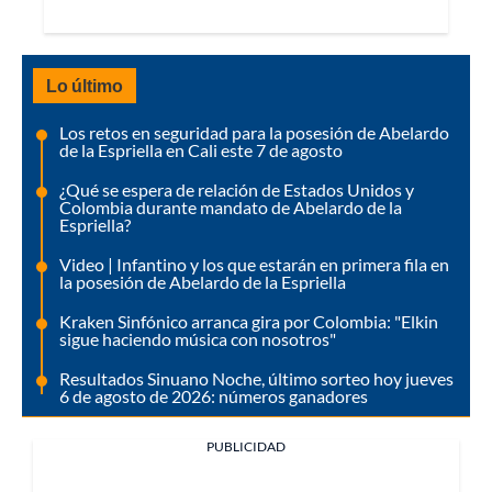
Lo último
Los retos en seguridad para la posesión de Abelardo
de la Espriella en Cali este 7 de agosto
¿Qué se espera de relación de Estados Unidos y
Colombia durante mandato de Abelardo de la
Espriella?
Video | Infantino y los que estarán en primera fila en
la posesión de Abelardo de la Espriella
Kraken Sinfónico arranca gira por Colombia: "Elkin
sigue haciendo música con nosotros"
Resultados Sinuano Noche, último sorteo hoy jueves
6 de agosto de 2026: números ganadores
PUBLICIDAD