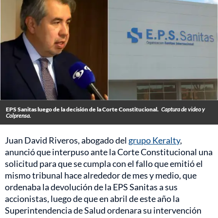
EPS Sanitas luego de la decisión de la Corte Constitucional.
Captura de video y
Colprensa.
Juan David Riveros, abogado del
grupo Keralty
,
anunció que interpuso ante la Corte Constitucional una
solicitud para que se cumpla con el fallo que emitió el
mismo tribunal hace alrededor de mes y medio, que
ordenaba la devolución de la EPS Sanitas a sus
accionistas, luego de que en abril de este año la
Superintendencia de Salud ordenara su intervención