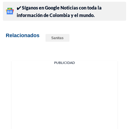
✔️ Síganos en Google Noticias con toda la
información de Colombia y el mundo.
Relacionados
Sanitas
PUBLICIDAD