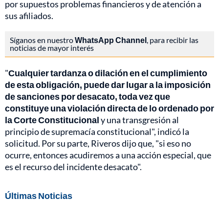
por supuestos problemas financieros y de atención a
sus afiliados.
Síganos en nuestro
WhatsApp Channel
, para recibir las
noticias de mayor interés
"
Cualquier tardanza o dilación en el cumplimiento
de esta obligación, puede dar lugar a la imposición
de sanciones por desacato, toda vez que
constituye una violación directa de lo ordenado por
la Corte Constitucional
y una transgresión al
principio de supremacía constitucional", indicó la
solicitud. Por su parte, Riveros dijo que, "si eso no
ocurre, entonces acudiremos a una acción especial, que
es el recurso del incidente desacato".
Últimas Noticias