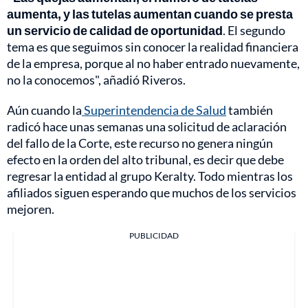
aumenta, y las tutelas aumentan cuando se presta
un servicio de calidad de oportunidad
. El segundo
tema es que seguimos sin conocer la realidad financiera
de la empresa, porque al no haber entrado nuevamente,
no la conocemos", añadió Riveros.
Aún cuando la
Superintendencia de Salud
también
radicó hace unas semanas una solicitud de aclaración
del fallo de la Corte, este recurso no genera ningún
efecto en la orden del alto tribunal, es decir que debe
regresar la entidad al grupo Keralty. Todo mientras los
afiliados siguen esperando que muchos de los servicios
mejoren.
PUBLICIDAD