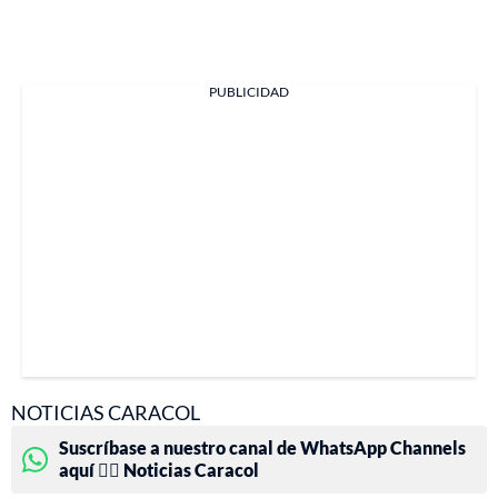
PUBLICIDAD
NOTICIAS CARACOL
Suscríbase a nuestro canal de WhatsApp Channels
aquí 👉🏻 Noticias Caracol