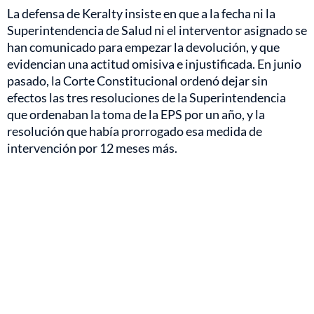
La defensa de Keralty insiste en que a la fecha ni la
Superintendencia de Salud ni el interventor asignado se
han comunicado para empezar la devolución, y que
evidencian una actitud omisiva e injustificada. En junio
pasado, la Corte Constitucional ordenó dejar sin
efectos las tres resoluciones de la Superintendencia
que ordenaban la toma de la EPS por un año, y la
resolución que había prorrogado esa medida de
intervención por 12 meses más.