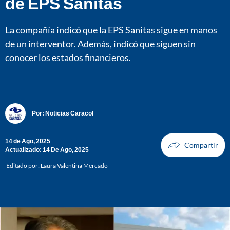
de EPS Sanitas
La compañía indicó que la EPS Sanitas sigue en manos
de un interventor. Además, indicó que siguen sin
conocer los estados financieros.
Por:
Noticias Caracol
14 de Ago, 2025
Actualizado: 14 De Ago, 2025
Editado por:
Laura Valentina Mercado