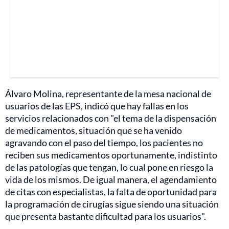
Álvaro Molina, representante de la mesa nacional de
usuarios de las EPS, indicó que hay fallas en los
servicios relacionados con "el tema de la dispensación
de medicamentos, situación que se ha venido
agravando con el paso del tiempo, los pacientes no
reciben sus medicamentos oportunamente, indistinto
de las patologías que tengan, lo cual pone en riesgo la
vida de los mismos. De igual manera, el agendamiento
de citas con especialistas, la falta de oportunidad para
la programación de cirugías sigue siendo una situación
que presenta bastante dificultad para los usuarios".