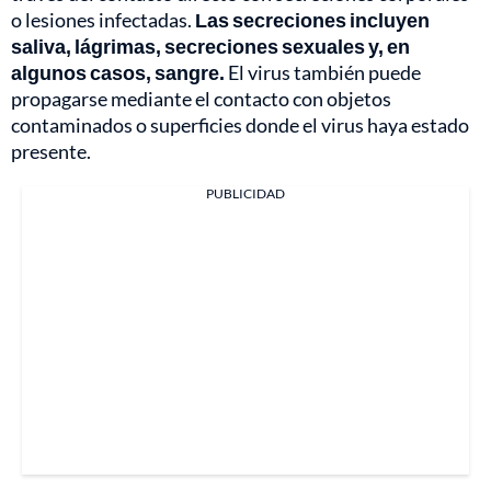
o lesiones infectadas.
Las secreciones incluyen
saliva, lágrimas, secreciones sexuales y, en
algunos casos, sangre.
El virus también puede
propagarse mediante el contacto con objetos
contaminados o superficies donde el virus haya estado
presente.
PUBLICIDAD