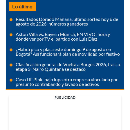
Lo último
Resultados Dorado Mañana, último sorteo hoy 6 de
agosto de 2026: números ganadores
Aston Villa vs. Bayern Múnich, EN VIVO: hora y
dónde ver por TV el partido con Luis Díaz
¿Habrá pico y placa este domingo 9 de agosto en
Bogotá? Así funcionará plan de movilidad por festivo
Clasificación general de Vuelta a Burgos 2026, tras la
etapa 3; Nairo Quintana se destacó
Caso Lili Pink: bajo lupa otra empresa vinculada por
presunto contrabando y lavado de activos
PUBLICIDAD