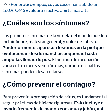
>>>
Por brote de mpox, cuyos casos han subido un
160%, OMS evaluará si activa alerta más alta
¿Cuáles son los síntomas?
Los primeros síntomas de la viruela del mundo pueden
incluir fiebre, malestar general, y dolor de cabeza.
Posteriormente, aparecen lesiones en la piel que
evolucionan desde manchas pequeñas hasta
ampollas llenas de pus.
El periodo de incubación
varía entre cinco y veintiún días, durante el cual los
síntomas pueden desarrollarse.
¿Cómo prevenir el contagio?
Para prevenir la propagación del virus, es fundamental
seguir prácticas de higiene rigurosas.
Esto incluye el
lavado frecuente de manos con agua y jabón, así