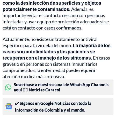
como la desinfección de superficies y objetos
potencialmente contaminados.
Además, es
importante evitar el contacto cercano con personas
infectadas y usar equipo de protección adecuado si se
está en contacto con casos confirmados.
Actualmente, no existe un tratamiento antiviral
específico para la viruela del mono.
La mayoría de los
casos son autolimitados y los pacientes se
recuperan con el manejo de los síntomas.
En casos
graves o en personas con sistemas inmunitarios
comprometidos, la enfermedad puede requerir
atención médica más intensiva.
Suscríbase a nuestro canal de WhatsApp Channels
aquí 👉🏻 Noticias Caracol
✔️ Síganos en Google Noticias con toda la
información de Colombia y el mundo.