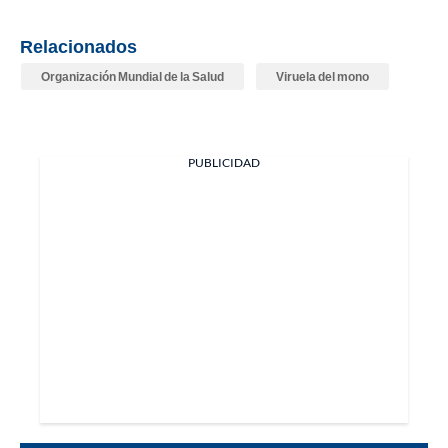
Relacionados
Organización Mundial de la Salud
Viruela del mono
PUBLICIDAD