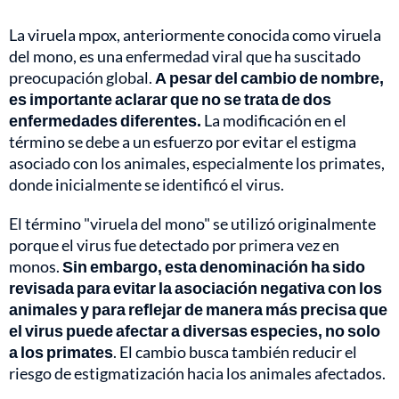
La viruela mpox, anteriormente conocida como viruela
del mono, es una enfermedad viral que ha suscitado
preocupación global.
A pesar del cambio de nombre,
es importante aclarar que no se trata de dos
enfermedades diferentes.
La modificación en el
término se debe a un esfuerzo por evitar el estigma
asociado con los animales, especialmente los primates,
donde inicialmente se identificó el virus.
El término "viruela del mono" se utilizó originalmente
porque el virus fue detectado por primera vez en
monos.
Sin embargo, esta denominación ha sido
revisada para evitar la asociación negativa con los
animales y para reflejar de manera más precisa que
el virus puede afectar a diversas especies, no solo
a los primates
. El cambio busca también reducir el
riesgo de estigmatización hacia los animales afectados.