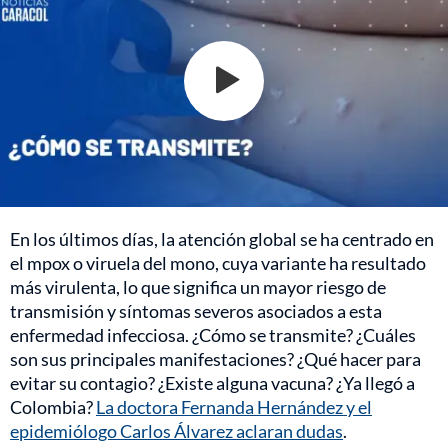
En los últimos días, la atención global se ha centrado en
el mpox o viruela del mono, cuya variante ha resultado
más virulenta, lo que significa un mayor riesgo de
transmisión y síntomas severos asociados a esta
enfermedad infecciosa. ¿Cómo se transmite? ¿Cuáles
son sus principales manifestaciones? ¿Qué hacer para
evitar su contagio? ¿Existe alguna vacuna? ¿Ya llegó a
Colombia?
La doctora Fernanda Hernández y el
epidemiólogo Carlos Álvarez aclaran dudas
.