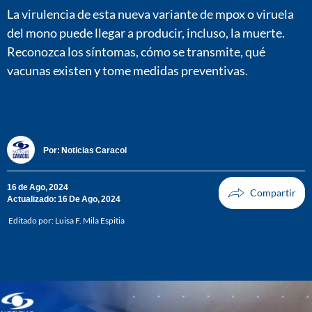
La virulencia de esta nueva variante de mpox o viruela
del mono puede llegar a producir, incluso, la muerte.
Reconozca los síntomas, cómo se transmite, qué
vacunas existen y tome medidas preventivas.
Por:
Noticias Caracol
16 de Ago, 2024
Actualizado: 16 De Ago, 2024
Editado por:
Luisa F. Mila Espitia