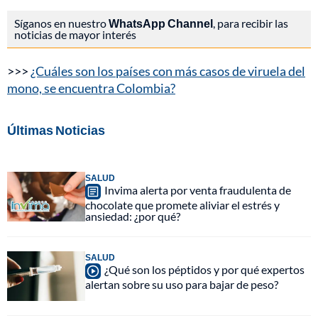
Síganos en nuestro
WhatsApp Channel
, para recibir las
noticias de mayor interés
>>>
¿Cuáles son los países con más casos de viruela del
mono, se encuentra Colombia?
Últimas Noticias
SALUD
Invima alerta por venta fraudulenta de
chocolate que promete aliviar el estrés y
ansiedad: ¿por qué?
SALUD
¿Qué son los péptidos y por qué expertos
alertan sobre su uso para bajar de peso?