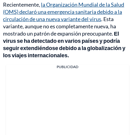
Recientemente,
la Organización Mundial de la Salud
(OMS) declaró una emergencia sanitaria debido a la
circulación de una nueva variante del virus
. Esta
variante, aunque no es completamente nueva, ha
mostrado un patrón de expansión preocupante.
El
virus se ha detectado en varios países y podría
seguir extendiéndose debido a la globalización y
los viajes internacionales.
PUBLICIDAD