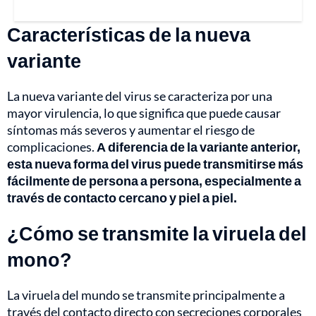
Características de la nueva
variante
La nueva variante del virus se caracteriza por una
mayor virulencia, lo que significa que puede causar
síntomas más severos y aumentar el riesgo de
complicaciones.
A diferencia de la variante anterior,
esta nueva forma del virus puede transmitirse más
fácilmente de persona a persona, especialmente a
través de contacto cercano y piel a piel.
¿Cómo se transmite la viruela del
mono?
La viruela del mundo se transmite principalmente a
través del contacto directo con secreciones corporales