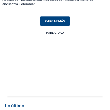
encuentra Colombia?
CARGAR MÁS
PUBLICIDAD
Lo último