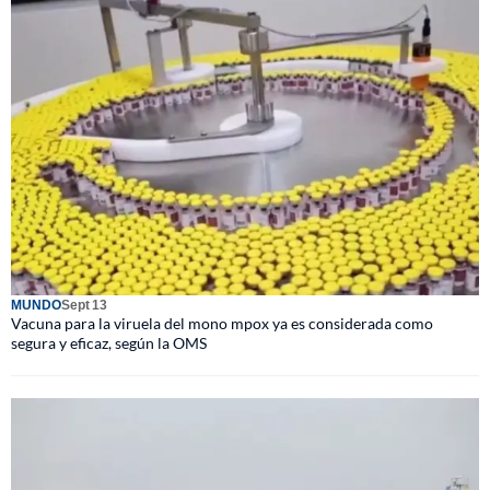
MUNDO
Sept 13
Vacuna para la viruela del mono mpox ya es considerada como
segura y eficaz, según la OMS