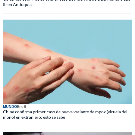
Ib en Antioquia
MUNDO
Ene 9
China confirma primer caso de nueva variante de mpox (viruela del
mono) en extranjero: esto se sabe