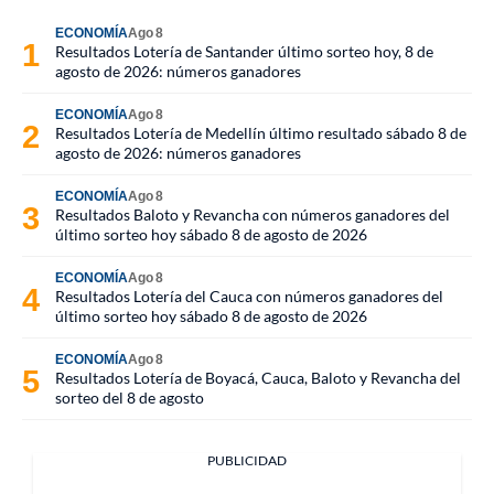
ECONOMÍA
Ago 8
Resultados Lotería de Santander último sorteo hoy, 8 de
agosto de 2026: números ganadores
ECONOMÍA
Ago 8
Resultados Lotería de Medellín último resultado sábado 8 de
agosto de 2026: números ganadores
ECONOMÍA
Ago 8
Resultados Baloto y Revancha con números ganadores del
último sorteo hoy sábado 8 de agosto de 2026
ECONOMÍA
Ago 8
Resultados Lotería del Cauca con números ganadores del
último sorteo hoy sábado 8 de agosto de 2026
ECONOMÍA
Ago 8
Resultados Lotería de Boyacá, Cauca, Baloto y Revancha del
sorteo del 8 de agosto
PUBLICIDAD