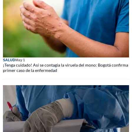
SALUD
May 1
¡Tenga cuidado! Así se contagia la viruela del mono: Bogotá confirma
primer caso de la enfermedad