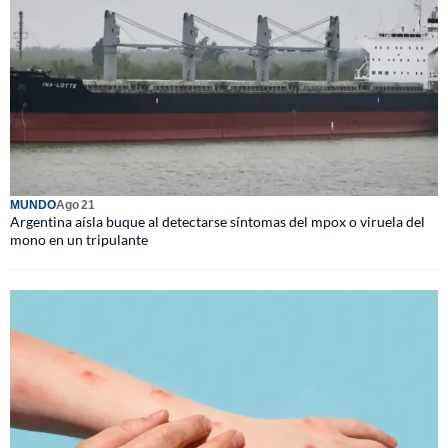
MUNDO
Ago 21
Argentina aísla buque al detectarse síntomas del mpox o viruela del
mono en un tripulante