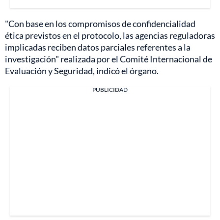
"Con base en los compromisos de confidencialidad
ética previstos en el protocolo, las agencias reguladoras
implicadas reciben datos parciales referentes a la
investigación" realizada por el Comité Internacional de
Evaluación y Seguridad, indicó el órgano.
PUBLICIDAD