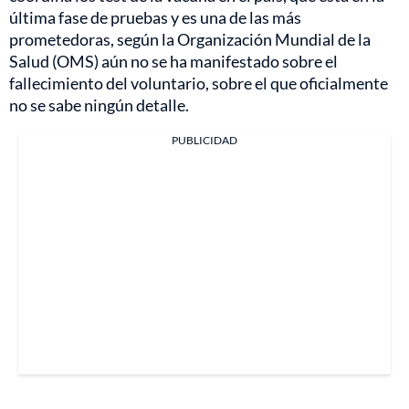
última fase de pruebas y es una de las más
prometedoras, según la Organización Mundial de la
Salud (OMS) aún no se ha manifestado sobre el
fallecimiento del voluntario, sobre el que oficialmente
no se sabe ningún detalle.
PUBLICIDAD