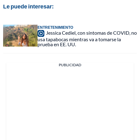
Le puede interesar:
ENTRETENIMIENTO
Jessica Cediel, con síntomas de COVID, no
usa tapabocas mientras va a tomarse la
prueba en EE. UU.
PUBLICIDAD