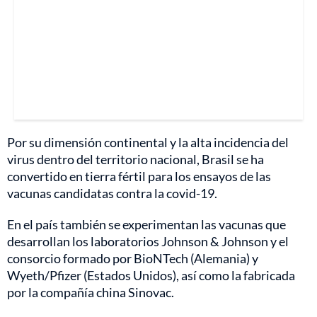
Por su dimensión continental y la alta incidencia del
virus dentro del territorio nacional, Brasil se ha
convertido en tierra fértil para los ensayos de las
vacunas candidatas contra la covid-19.
En el país también se experimentan las vacunas que
desarrollan los laboratorios Johnson & Johnson y el
consorcio formado por BioNTech (Alemania) y
Wyeth/Pfizer (Estados Unidos), así como la fabricada
por la compañía china Sinovac.