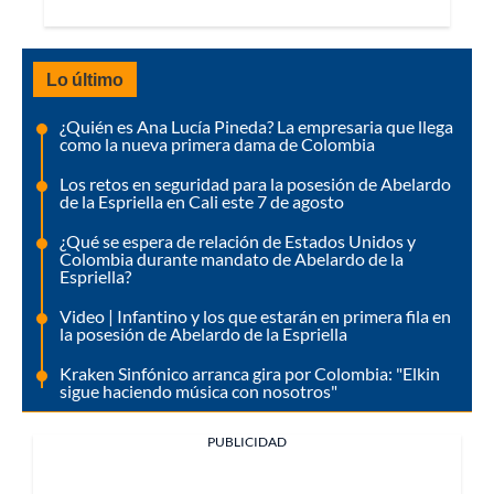
Lo último
¿Quién es Ana Lucía Pineda? La empresaria que llega
como la nueva primera dama de Colombia
Los retos en seguridad para la posesión de Abelardo
de la Espriella en Cali este 7 de agosto
¿Qué se espera de relación de Estados Unidos y
Colombia durante mandato de Abelardo de la
Espriella?
Video | Infantino y los que estarán en primera fila en
la posesión de Abelardo de la Espriella
Kraken Sinfónico arranca gira por Colombia: "Elkin
sigue haciendo música con nosotros"
PUBLICIDAD