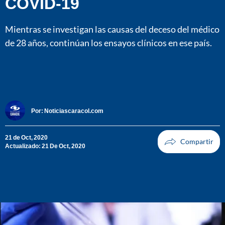
COVID-19
Mientras se investigan las causas del deceso del médico
de 28 años, continúan los ensayos clínicos en ese país.
Por:
Noticiascaracol.com
21 de Oct, 2020
Actualizado: 21 De Oct, 2020