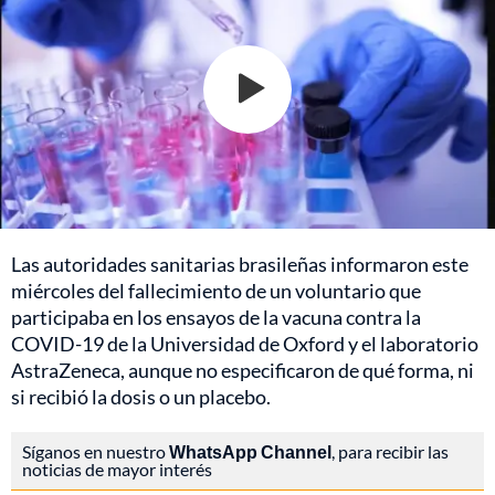
Las autoridades sanitarias brasileñas informaron este
miércoles del fallecimiento de un voluntario que
participaba en los ensayos de la vacuna contra la
COVID-19 de la Universidad de Oxford y el laboratorio
AstraZeneca, aunque no especificaron de qué forma, ni
si recibió la dosis o un placebo.
Síganos en nuestro
WhatsApp Channel
, para recibir las
noticias de mayor interés