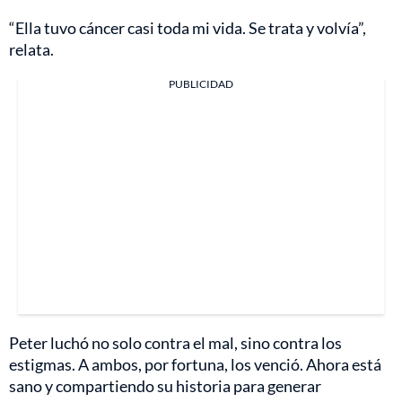
“Ella tuvo cáncer casi toda mi vida. Se trata y volvía”,
relata.
PUBLICIDAD
Peter luchó no solo contra el mal, sino contra los
estigmas. A ambos, por fortuna, los venció. Ahora está
sano y compartiendo su historia para generar