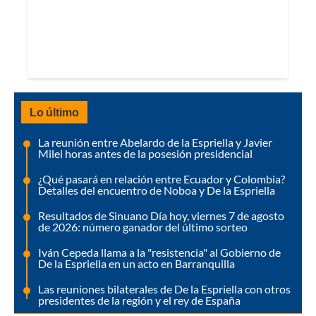
Lo último
La reunión entre Abelardo de la Espriella y Javier
Milei horas antes de la posesión presidencial
¿Qué pasará en relación entre Ecuador y Colombia?
Detalles del encuentro de Noboa y De la Espriella
Resultados de Sinuano Día hoy, viernes 7 de agosto
de 2026: número ganador del último sorteo
Iván Cepeda llama a la "resistencia" al Gobierno de
De la Espriella en un acto en Barranquilla
Las reuniones bilaterales de De la Espriella con otros
presidentes de la región y el rey de España