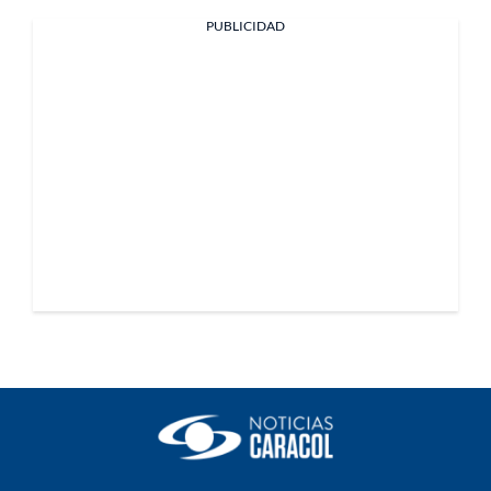
PUBLICIDAD