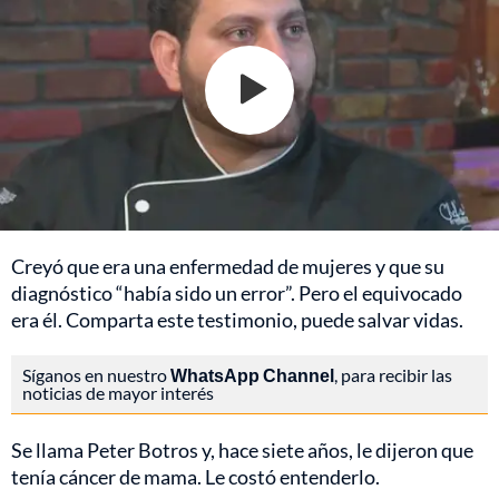
Creyó que era una enfermedad de mujeres y que su
diagnóstico “había sido un error”. Pero el equivocado
era él. Comparta este testimonio, puede salvar vidas.
Síganos en nuestro
WhatsApp Channel
, para recibir las
noticias de mayor interés
Se llama Peter Botros y, hace siete años, le dijeron que
tenía cáncer de mama. Le costó entenderlo.