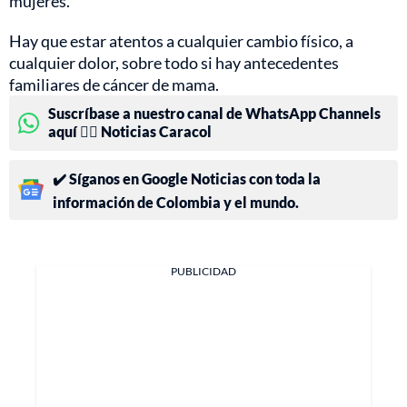
mujeres.
Hay que estar atentos a cualquier cambio físico, a
cualquier dolor, sobre todo si hay antecedentes
familiares de cáncer de mama.
Suscríbase a nuestro canal de WhatsApp Channels
aquí 👉🏻 Noticias Caracol
✔️ Síganos en Google Noticias con toda la
información de Colombia y el mundo.
PUBLICIDAD