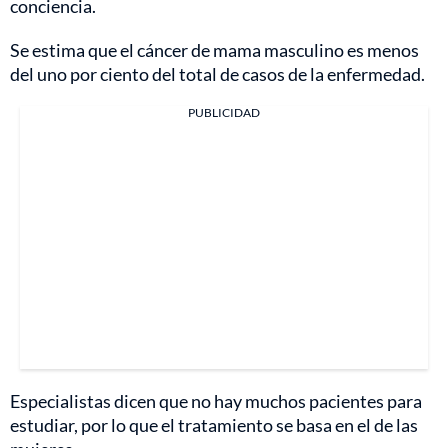
conciencia.
Se estima que el cáncer de mama masculino es menos
del uno por ciento del total de casos de la enfermedad.
PUBLICIDAD
Especialistas dicen que no hay muchos pacientes para
estudiar, por lo que el tratamiento se basa en el de las