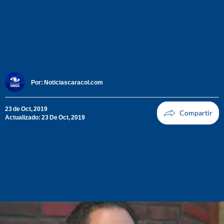
Por:
Noticiascaracol.com
23 de Oct, 2019
Actualizado: 23 De Oct, 2019