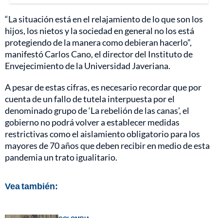
“La situación está en el relajamiento de lo que son los
hijos, los nietos y la sociedad en general no los está
protegiendo de la manera como debieran hacerlo”,
manifestó Carlos Cano, el director del Instituto de
Envejecimiento de la Universidad Javeriana.
A pesar de estas cifras, es necesario recordar que por
cuenta de un fallo de tutela interpuesta por el
denominado grupo de ‘La rebelión de las canas’, el
gobierno no podrá volver a establecer medidas
restrictivas como el aislamiento obligatorio para los
mayores de 70 años que deben recibir en medio de esta
pandemia un trato igualitario.
Vea también: