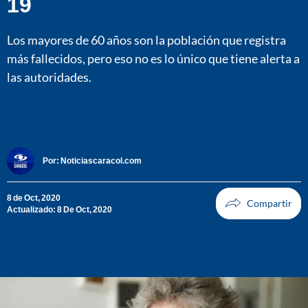
19
Los mayores de 60 años son la población que registra
más fallecidos, pero eso no es lo único que tiene alerta a
las autoridades.
Por:
Noticiascaracol.com
8 de Oct, 2020
Actualizado: 8 De Oct, 2020