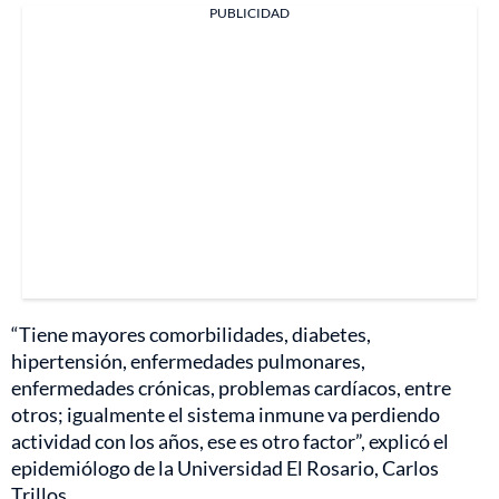
PUBLICIDAD
“Tiene mayores comorbilidades, diabetes,
hipertensión, enfermedades pulmonares,
enfermedades crónicas, problemas cardíacos, entre
otros; igualmente el sistema inmune va perdiendo
actividad con los años, ese es otro factor”, explicó el
epidemiólogo de la Universidad El Rosario, Carlos
Trillos.