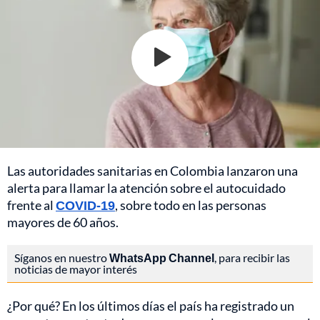
Las autoridades sanitarias en Colombia lanzaron una
alerta para llamar la atención sobre el autocuidado
frente al
COVID-19
, sobre todo en las personas
mayores de 60 años.
Síganos en nuestro
WhatsApp Channel
, para recibir las
noticias de mayor interés
¿Por qué? En los últimos días el país ha registrado un