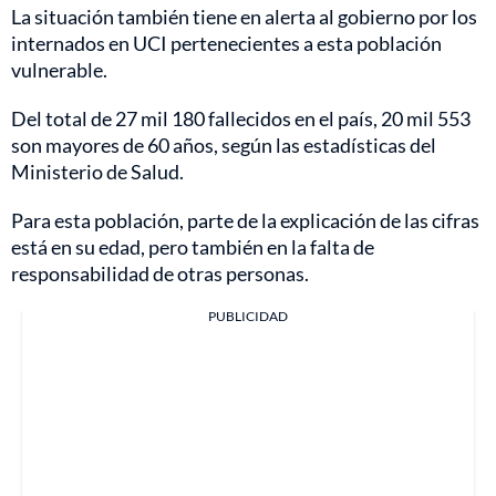
La situación también tiene en alerta al gobierno por los
internados en UCI pertenecientes a esta población
vulnerable.
Del total de 27 mil 180 fallecidos en el país, 20 mil 553
son mayores de 60 años, según las estadísticas del
Ministerio de Salud.
Para esta población, parte de la explicación de las cifras
está en su edad, pero también en la falta de
responsabilidad de otras personas.
PUBLICIDAD