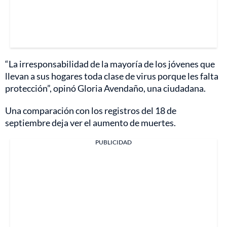
“La irresponsabilidad de la mayoría de los jóvenes que
llevan a sus hogares toda clase de virus porque les falta
protección”, opinó Gloria Avendaño, una ciudadana.
Una comparación con los registros del 18 de
septiembre deja ver el aumento de muertes.
PUBLICIDAD