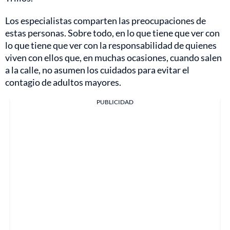
Los especialistas comparten las preocupaciones de
estas personas. Sobre todo, en lo que tiene que ver con
lo que tiene que ver con la responsabilidad de quienes
viven con ellos que, en muchas ocasiones, cuando salen
a la calle, no asumen los cuidados para evitar el
contagio de adultos mayores.
PUBLICIDAD