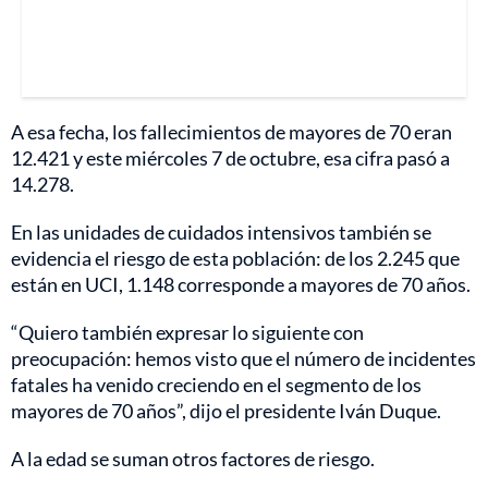
A esa fecha, los fallecimientos de mayores de 70 eran
12.421 y este miércoles 7 de octubre, esa cifra pasó a
14.278.
En las unidades de cuidados intensivos también se
evidencia el riesgo de esta población: de los 2.245 que
están en UCI, 1.148 corresponde a mayores de 70 años.
“Quiero también expresar lo siguiente con
preocupación: hemos visto que el número de incidentes
fatales ha venido creciendo en el segmento de los
mayores de 70 años”, dijo el presidente Iván Duque.
A la edad se suman otros factores de riesgo.