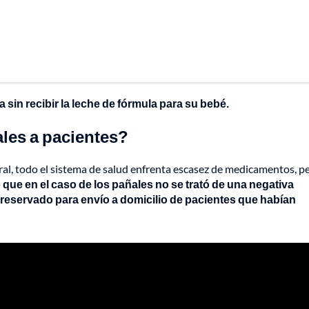
a sin recibir la leche de fórmula para su bebé.
les a pacientes?
al, todo el sistema de salud enfrenta escasez de medicamentos, p
 que en el caso de los pañales no se trató de una negativa
 reservado para envío a domicilio de pacientes que habían