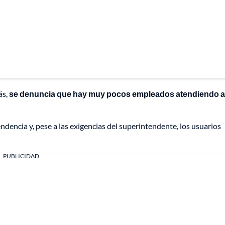
ás,
se denuncia que hay muy pocos empleados atendiendo a
endencia y, pese a las exigencias del superintendente, los usuarios
PUBLICIDAD