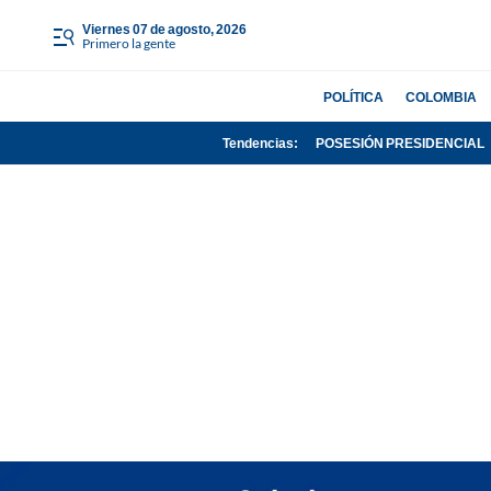
viernes 07 de agosto, 2026
Primero la gente
POLÍTICA
COLOMBIA
Tendencias:
POSESIÓN PRESIDENCIAL