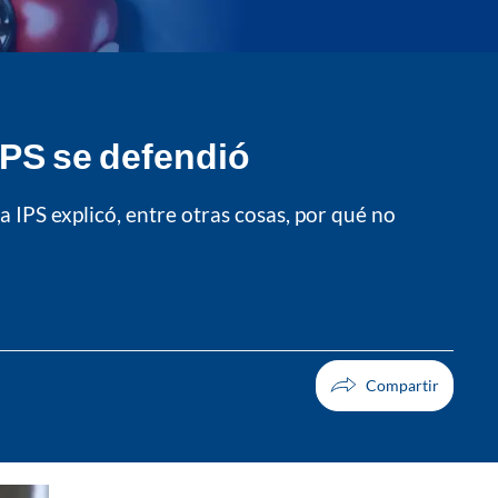
IPS se defendió
 IPS explicó, entre otras cosas, por qué no