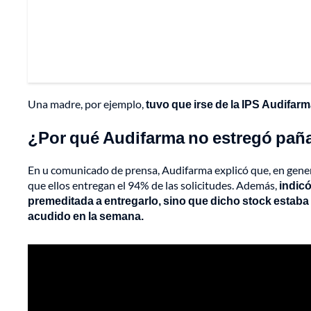
Una madre, por ejemplo,
tuvo que irse de la IPS Audifarm
¿Por qué Audifarma no estregó paña
En u comunicado de prensa, Audifarma explicó que, en gener
que ellos entregan el 94% de las solicitudes. Además,
indicó
premeditada a entregarlo, sino que dicho stock estaba
acudido en la semana.