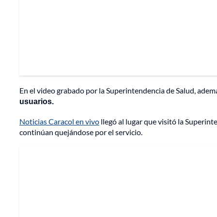
En el video grabado por la Superintendencia de Salud, adem
usuarios.
Noticias Caracol en vivo
llegó al lugar que visitó la Superint
continúan quejándose por el servicio.