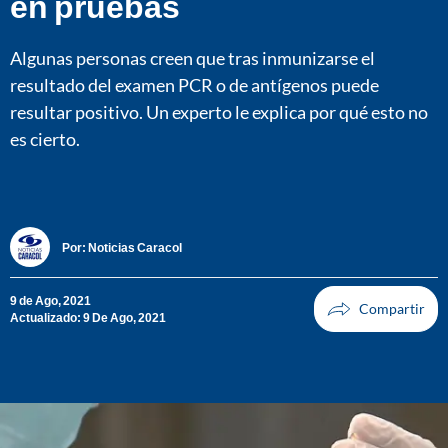
en pruebas
Algunas personas creen que tras inmunizarse el
resultado del examen PCR o de antígenos puede
resultar positivo. Un experto le explica por qué esto no
es cierto.
Por:
Noticias Caracol
9 de Ago, 2021
Actualizado: 9 De Ago, 2021