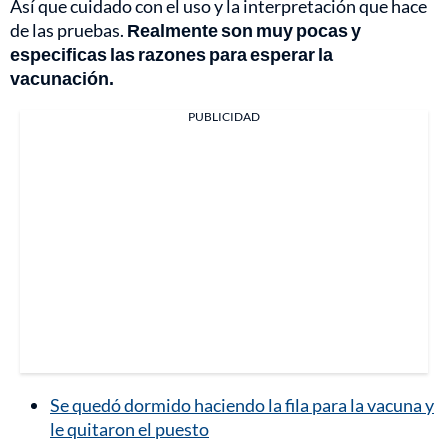
Así que cuidado con el uso y la interpretación que hace
de las pruebas.
Realmente son muy pocas y
especificas las razones para esperar la
vacunación.
PUBLICIDAD
Se quedó dormido haciendo la fila para la vacuna y
le quitaron el puesto