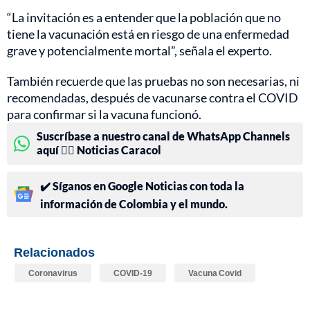
“La invitación es a entender que la población que no
tiene la vacunación está en riesgo de una enfermedad
grave y potencialmente mortal”, señala el experto.
También recuerde que las pruebas no son necesarias, ni
recomendadas, después de vacunarse contra el COVID
para confirmar si la vacuna funcionó.
Suscríbase a nuestro canal de WhatsApp Channels
aquí 👉🏻 Noticias Caracol
✔️ Síganos en Google Noticias con toda la
información de Colombia y el mundo.
Relacionados
Coronavirus
COVID-19
Vacuna Covid