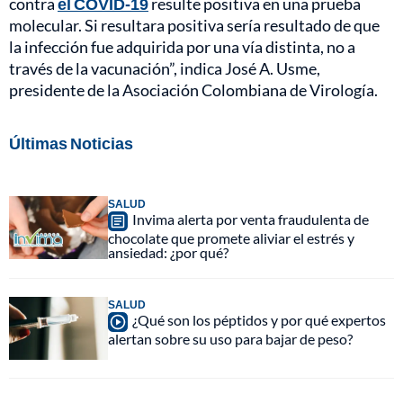
contra
el COVID-19
resulte positiva en una prueba
molecular. Si resultara positiva sería resultado de que
la infección fue adquirida por una vía distinta, no a
través de la vacunación”, indica José A. Usme,
presidente de la Asociación Colombiana de Virología.
Últimas Noticias
SALUD
Invima alerta por venta fraudulenta de
chocolate que promete aliviar el estrés y
ansiedad: ¿por qué?
SALUD
¿Qué son los péptidos y por qué expertos
alertan sobre su uso para bajar de peso?