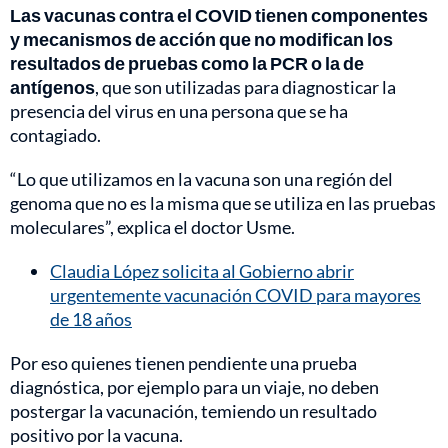
Las vacunas contra el COVID tienen componentes
y mecanismos de acción que no modifican los
resultados de pruebas como la PCR o la de
antígenos
, que son utilizadas para diagnosticar la
presencia del virus en una persona que se ha
contagiado.
“Lo que utilizamos en la vacuna son una región del
genoma que no es la misma que se utiliza en las pruebas
moleculares”, explica el doctor Usme.
Claudia López solicita al Gobierno abrir
urgentemente vacunación COVID para mayores
de 18 años
Por eso quienes tienen pendiente una prueba
diagnóstica, por ejemplo para un viaje, no deben
postergar la vacunación, temiendo un resultado
positivo por la vacuna.