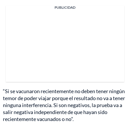
PUBLICIDAD
“Si se vacunaron recientemente no deben tener ningún
temor de poder viajar porque el resultado no va a tener
ninguna interferencia. Si son negativos, la prueba va a
salir negativa independiente de que hayan sido
recientemente vacunados o no”.