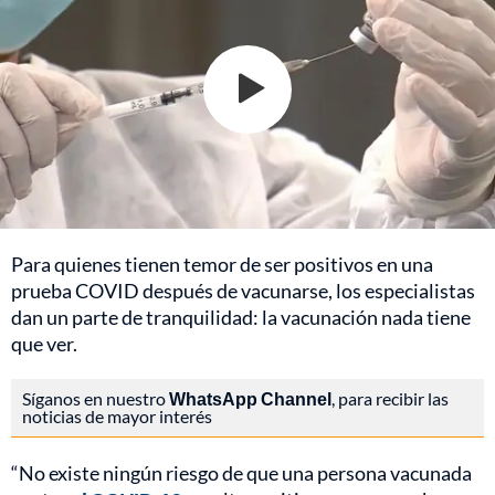
Para quienes tienen temor de ser positivos en una
prueba COVID después de vacunarse, los especialistas
dan un parte de tranquilidad: la vacunación nada tiene
que ver.
Síganos en nuestro
WhatsApp Channel
, para recibir las
noticias de mayor interés
“No existe ningún riesgo de que una persona vacunada