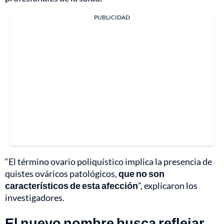
PUBLICIDAD
“El término ovario poliquístico implica la presencia de
quistes ováricos patológicos,
que no son
característicos de esta afección
”, explicaron los
investigadores.
El nuevo nombre busca reflejar