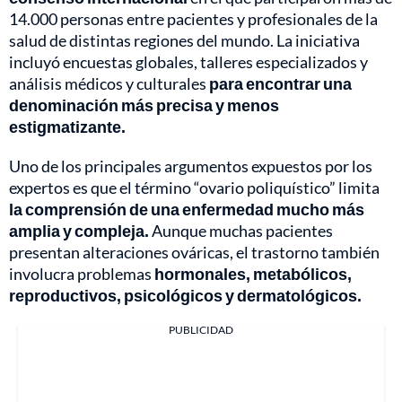
14.000 personas entre pacientes y profesionales de la
salud de distintas regiones del mundo. La iniciativa
incluyó encuestas globales, talleres especializados y
análisis médicos y culturales
para encontrar una
denominación más precisa y menos
estigmatizante.
Uno de los principales argumentos expuestos por los
expertos es que el término “ovario poliquístico” limita
la comprensión de una enfermedad mucho más
amplia y compleja.
Aunque muchas pacientes
presentan alteraciones ováricas, el trastorno también
involucra problemas
hormonales, metabólicos,
reproductivos, psicológicos y dermatológicos.
PUBLICIDAD