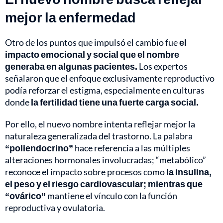
mejor la enfermedad
Otro de los puntos que impulsó el cambio fue
el
impacto emocional y social que el nombre
generaba en algunas pacientes.
Los expertos
señalaron que el enfoque exclusivamente reproductivo
podía reforzar el estigma, especialmente en culturas
donde
la fertilidad tiene una fuerte carga social.
Por ello, el nuevo nombre intenta reflejar mejor la
naturaleza generalizada del trastorno. La palabra
“poliendocrino”
hace referencia a las múltiples
alteraciones hormonales involucradas; “metabólico”
reconoce el impacto sobre procesos como
la insulina,
el peso y el riesgo cardiovascular; mientras que
“ovárico”
mantiene el vínculo con la función
reproductiva y ovulatoria.