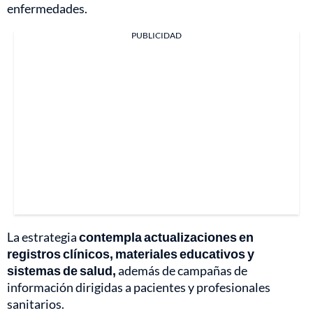
enfermedades.
PUBLICIDAD
La estrategia
contempla actualizaciones en
registros clínicos, materiales educativos y
sistemas de salud,
además de campañas de
información dirigidas a pacientes y profesionales
sanitarios.