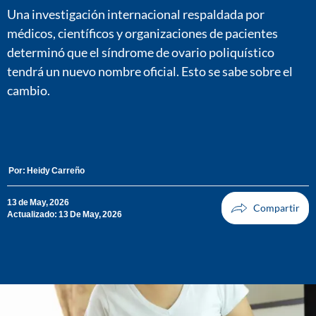
Una investigación internacional respaldada por
médicos, científicos y organizaciones de pacientes
determinó que el síndrome de ovario poliquístico
tendrá un nuevo nombre oficial. Esto se sabe sobre el
cambio.
Por:
Heidy Carreño
13 de May, 2026
Actualizado: 13 De May, 2026