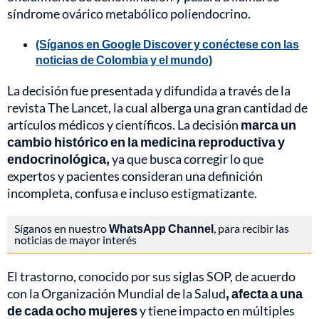
síndrome ovárico metabólico poliendocrino.
(Síganos en Google Discover y conéctese con las
noticias de Colombia y el mundo)
La decisión fue presentada y difundida a través de la
revista The Lancet, la cual alberga una gran cantidad de
artículos médicos y científicos. La decisión
marca un
cambio histórico en la medicina reproductiva y
endocrinológica,
ya que busca corregir lo que
expertos y pacientes consideran una definición
incompleta, confusa e incluso estigmatizante.
Síganos en nuestro
WhatsApp Channel
, para recibir las
noticias de mayor interés
El trastorno, conocido por sus siglas SOP, de acuerdo
con la Organización Mundial de la Salud
, afecta a una
de cada ocho mujeres
y tiene impacto en múltiples