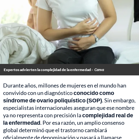
Expertos advierten la complejidad de la enfermedad -
Canva
Durante años, millones de mujeres en el mundo han
convivido con un diagnóstico
conocido como
síndrome de ovario poliquístico (SOP)
. Sin embargo,
especialistas internacionales aseguran que ese nombre
ya no representa con precisión la
complejidad real de
la enfermedad
. Por esa razón, un amplio consenso
global determinó que el trastorno cambiará
oficialmente de denominación y pasará a llamarse