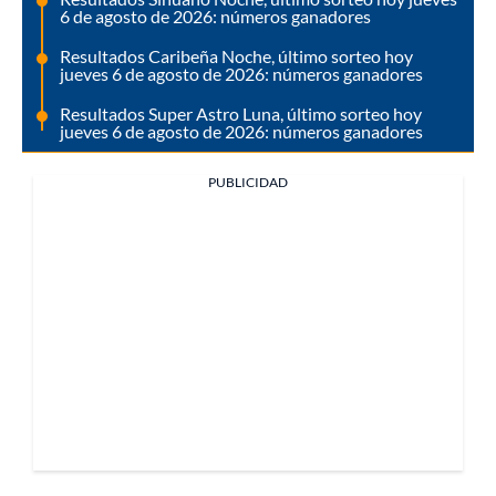
6 de agosto de 2026: números ganadores
Resultados Caribeña Noche, último sorteo hoy
jueves 6 de agosto de 2026: números ganadores
Resultados Super Astro Luna, último sorteo hoy
jueves 6 de agosto de 2026: números ganadores
PUBLICIDAD