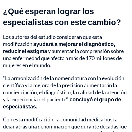
¿Qué esperan lograr los
especialistas con este cambio?
Los autores del estudio consideran que esta
modificación
ayudará a mejorar el diagnóstico,
reducir el estigma
y aumentar la comprensión sobre
una enfermedad que afecta a más de 170 millones de
mujeres en el mundo.
“La armonización de la nomenclatura con la evolución
científica y la mejora de la precisión aumentarán la
concienciación, el diagnóstico, la calidad de la atención
y la experiencia del paciente”,
concluyó el grupo de
especialistas.
Con esta modificación, la comunidad médica busca
dejar atrás una denominación que durante décadas fue