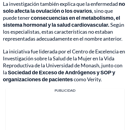
La investigación también explica que la enfermedad
no
solo afecta la ovulación o los ovarios
, sino que
puede tener
consecuencias en el metabolismo, el
sistema hormonal y la salud cardiovascular.
Según
los especialistas, estas características no estaban
representadas adecuadamente en el nombre anterior.
La iniciativa fue liderada por el Centro de Excelencia en
Investigación sobre la Salud de la Mujer en la Vida
Reproductiva de la Universidad de Monash, junto con
la
Sociedad de Exceso de Andrógenos y SOP y
organizaciones de pacientes
como Verity.
PUBLICIDAD