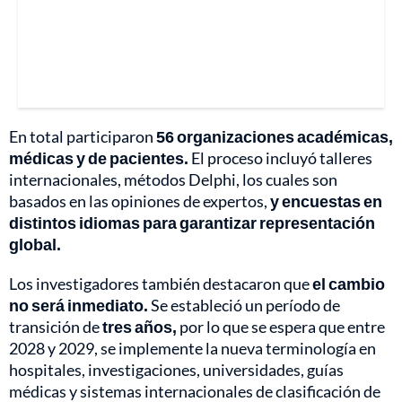
En total participaron
56 organizaciones académicas,
médicas y de pacientes.
El proceso incluyó talleres
internacionales, métodos Delphi, los cuales son
basados en las opiniones de expertos,
y encuestas en
distintos idiomas para garantizar representación
global.
Los investigadores también destacaron que
el cambio
no será inmediato.
Se estableció un período de
transición de
tres años,
por lo que se espera que entre
2028 y 2029, se implemente la nueva terminología en
hospitales, investigaciones, universidades, guías
médicas y sistemas internacionales de clasificación de