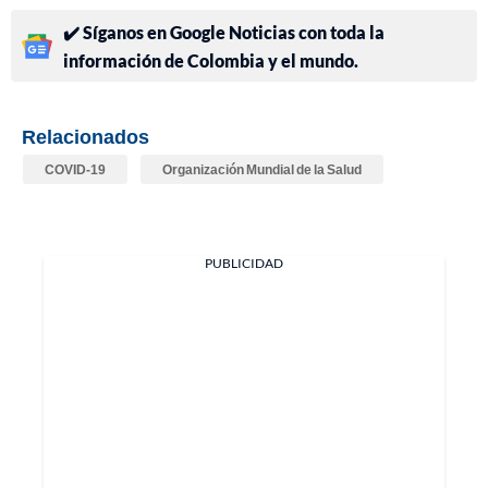
✔️ Síganos en Google Noticias con toda la
información de Colombia y el mundo.
Relacionados
COVID-19
Organización Mundial de la Salud
PUBLICIDAD