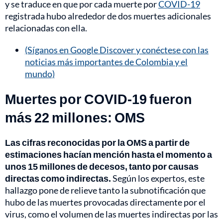
y se traduce en que por cada muerte por
COVID-19
registrada hubo alrededor de dos muertes adicionales
relacionadas con ella.
(Síganos en Google Discover y conéctese con las
noticias más importantes de Colombia y el
mundo)
Muertes por COVID-19 fueron
más 22 millones: OMS
Las cifras reconocidas por la OMS a partir de
estimaciones hacían mención hasta el momento a
unos 15 millones de decesos, tanto por causas
directas como indirectas.
Según los expertos, este
hallazgo pone de relieve tanto la subnotificación que
hubo de las muertes provocadas directamente por el
virus, como el volumen de las muertes indirectas por las