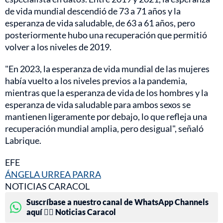
de vida mundial descendió de 73 a 71 años y la
esperanza de vida saludable, de 63 a 61 años, pero
posteriormente hubo una recuperación que permitió
volver a los niveles de 2019.
"En 2023, la esperanza de vida mundial de las mujeres
había vuelto a los niveles previos a la pandemia,
mientras que la esperanza de vida de los hombres y la
esperanza de vida saludable para ambos sexos se
mantienen ligeramente por debajo, lo que refleja una
recuperación mundial amplia, pero desigual", señaló
Labrique.
EFE
ÁNGELA URREA PARRA
NOTICIAS CARACOL
Suscríbase a nuestro canal de WhatsApp Channels
aquí 👉🏻 Noticias Caracol