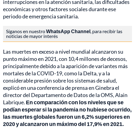
interrupciones en la atención sanitaria, las dificultades
económicas y otros factores sociales durante ese
periodo de emergencia sanitaria.
Síganos en nuestro
WhatsApp Channel
, para recibir las
noticias de mayor interés
Las muertes en exceso a nivel mundial alcanzaron su
punto máximo en 2021, con 10,4 millones de decesos,
principalmente debido a la aparición de variantes más
mortales de la COVID-19, como la Delta, y a la
considerable presión sobre los sistemas de salud,
explicó en una conferencia de prensa en Ginebra el
director del Departamento de Datos de la OMS, Alain
Labrique.
En comparación con los niveles que se
podían esperar si la pandemia no hubiese ocurrido,
las muertes globales fueron un 6,2% superiores en
2020 y alcanzaron un máximo del 17,9% en 2021.