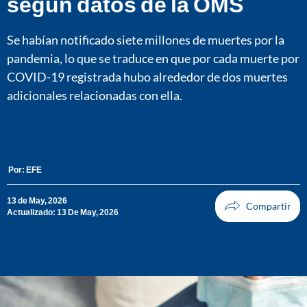
según datos de la OMS
Se habían notificado siete millones de muertes por la
pandemia, lo que se traduce en que por cada muerte por
COVID-19 registrada hubo alrededor de dos muertes
adicionales relacionadas con ella.
Por:
EFE
13 de May, 2026
Actualizado: 13 De May, 2026