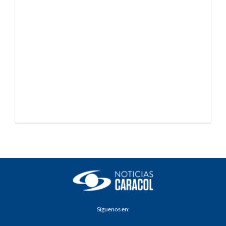
Síguenos en: