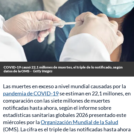
COVID-19 causó 22,1 millones de muertes, el triple de lo notificado, según
datos de la OMS -
Getty Images
Las muertes en exceso a nivel mundial causadas por la
pandemia de COVID-19
se estiman en 22,1 millones, en
comparación con las siete millones de muertes
notificadas hasta ahora, según el informe sobre
estadísticas sanitarias globales 2026 presentado este
miércoles por la
Organización Mundial de la Salud
(OMS). La cifra es el triple de las notificadas hasta ahora