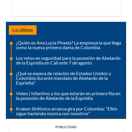
Lo último
¿Quién es Ana Lucía Pineda? La empresaria que llega
como la nueva primera dama de Colombia
Los retos en seguridad para la posesión de Abelardo
de la Espriella en Cali este 7 de agosto
¿Qué se espera de relación de Estados Unidos y
Colombia durante mandato de Abelardo de la
Espriella?
Video | Infantino y los que estarán en primera fila en
la posesión de Abelardo de la Espriella
Kraken Sinfónico arranca gira por Colombia: "Elkin
sigue haciendo música con nosotros"
PUBLICIDAD