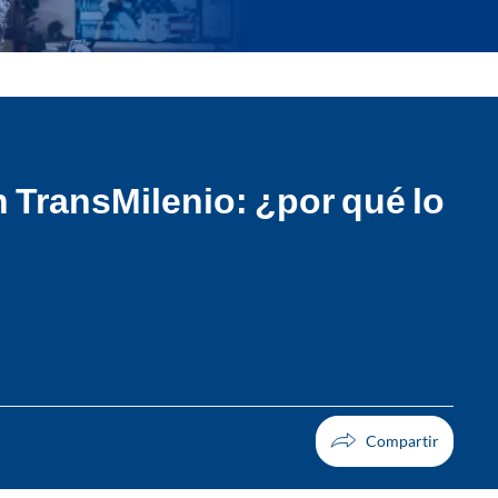
n TransMilenio: ¿por qué lo