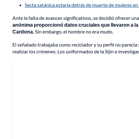
Secta satánica estaría detrás de muerte de mujeres en
Ante la falta de avances significativos, se decidió ofrecer 
anónima proporcionó datos cruciales que llevaron a la
Cardona.
Sin embargo, el hombre no era mudo.
El señalado trabajaba como reciclador y su perfil no parecía
realizar los crímenes. Los uniformados de la Sijín e investig