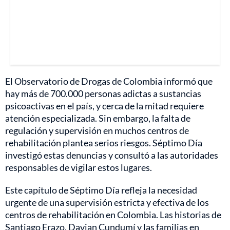
El Observatorio de Drogas de Colombia informó que
hay más de 700.000 personas adictas a sustancias
psicoactivas en el país, y cerca de la mitad requiere
atención especializada. Sin embargo, la falta de
regulación y supervisión en muchos centros de
rehabilitación plantea serios riesgos. Séptimo Día
investigó estas denuncias y consultó a las autoridades
responsables de vigilar estos lugares.
Este capítulo de Séptimo Día refleja la necesidad
urgente de una supervisión estricta y efectiva de los
centros de rehabilitación en Colombia. Las historias de
Santiago Erazo, Davian Cundumí y las familias en