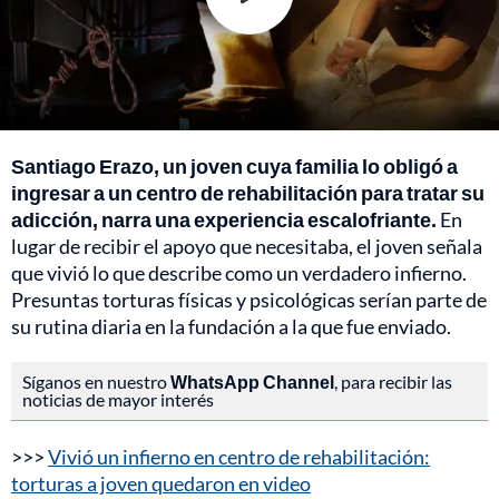
Santiago Erazo, un joven cuya familia lo obligó a
ingresar a un centro de rehabilitación para tratar su
adicción, narra una experiencia escalofriante.
En
lugar de recibir el apoyo que necesitaba, el joven señala
que vivió lo que describe como un verdadero infierno.
Presuntas torturas físicas y psicológicas serían parte de
su rutina diaria en la fundación a la que fue enviado.
Síganos en nuestro
WhatsApp Channel
, para recibir las
noticias de mayor interés
>>>
Vivió un infierno en centro de rehabilitación:
torturas a joven quedaron en video