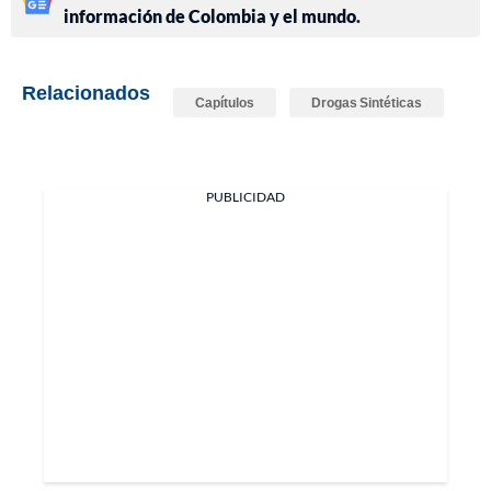
información de Colombia y el mundo.
Relacionados
Capítulos
Drogas Sintéticas
PUBLICIDAD