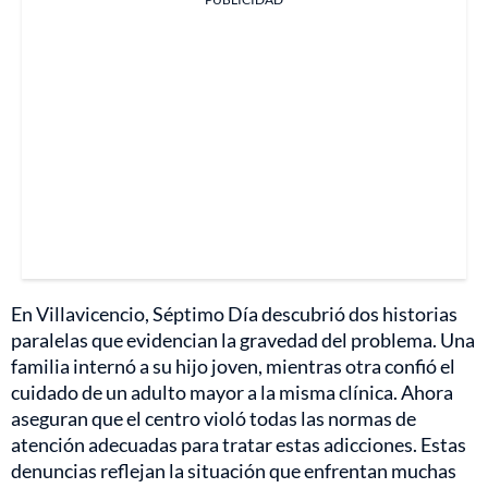
En Villavicencio, Séptimo Día descubrió dos historias
paralelas que evidencian la gravedad del problema. Una
familia internó a su hijo joven, mientras otra confió el
cuidado de un adulto mayor a la misma clínica. Ahora
aseguran que el centro violó todas las normas de
atención adecuadas para tratar estas adicciones. Estas
denuncias reflejan la situación que enfrentan muchas