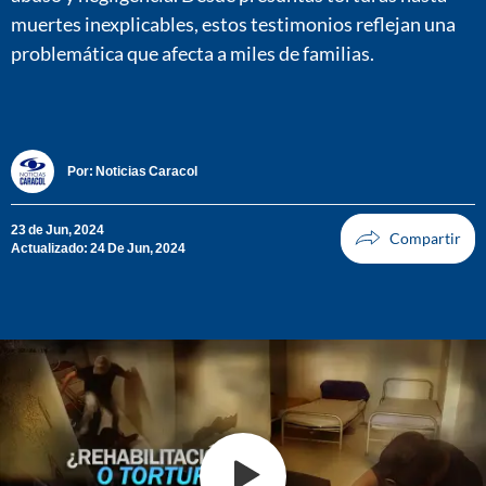
muertes inexplicables, estos testimonios reflejan una
problemática que afecta a miles de familias.
Por:
Noticias Caracol
23 de Jun, 2024
Actualizado: 24 De Jun, 2024