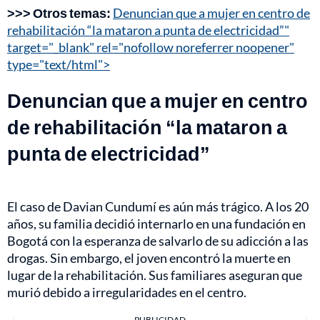
>>> Otros temas:
Denuncian que a mujer en centro de
rehabilitación “la mataron a punta de electricidad”"
target="_blank" rel="nofollow noreferrer noopener"
type="text/html">
Denuncian que a mujer en centro
de rehabilitación “la mataron a
punta de electricidad”
El caso de Davian Cundumí es aún más trágico. A los 20
años, su familia decidió internarlo en una fundación en
Bogotá con la esperanza de salvarlo de su adicción a las
drogas. Sin embargo, el joven encontró la muerte en
lugar de la rehabilitación. Sus familiares aseguran que
murió debido a irregularidades en el centro.
PUBLICIDAD