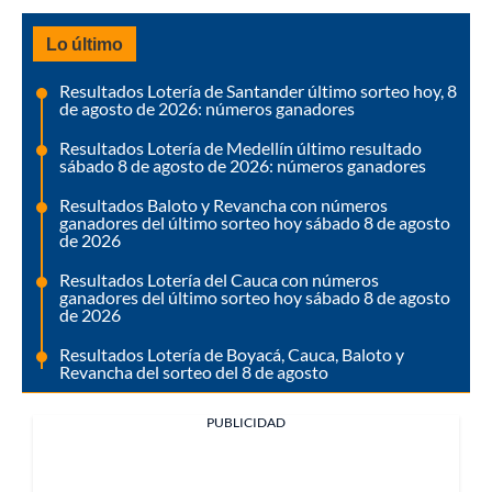
Lo último
Resultados Lotería de Santander último sorteo hoy, 8
de agosto de 2026: números ganadores
Resultados Lotería de Medellín último resultado
sábado 8 de agosto de 2026: números ganadores
Resultados Baloto y Revancha con números
ganadores del último sorteo hoy sábado 8 de agosto
de 2026
Resultados Lotería del Cauca con números
ganadores del último sorteo hoy sábado 8 de agosto
de 2026
Resultados Lotería de Boyacá, Cauca, Baloto y
Revancha del sorteo del 8 de agosto
PUBLICIDAD