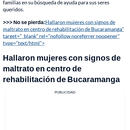
familias en su búsqueda de ayuda para sus seres
queridos.
>>> No se pierda:
Hallaron mujeres con signos de
maltrato en centro de rehabilitación de Bucaramanga"
target="_blank" rel="nofollow noreferrer noopener"
type="text/html">
Hallaron mujeres con signos de
maltrato en centro de
rehabilitación de Bucaramanga
PUBLICIDAD