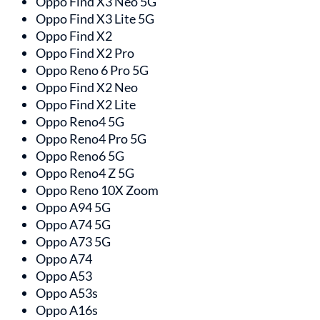
Oppo Find X3 Neo 5G
Oppo Find X3 Lite 5G
Oppo Find X2
Oppo Find X2 Pro
Oppo Reno 6 Pro 5G
Oppo Find X2 Neo
Oppo Find X2 Lite
Oppo Reno4 5G
Oppo Reno4 Pro 5G
Oppo Reno6 5G
Oppo Reno4 Z 5G
Oppo Reno 10X Zoom
Oppo A94 5G
Oppo A74 5G
Oppo A73 5G
Oppo A74
Oppo A53
Oppo A53s
Oppo A16s