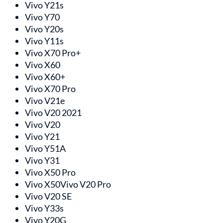
Vivo Y21s
Vivo Y70
Vivo Y20s
Vivo Y11s
Vivo X70 Pro+
Vivo X60
Vivo X60+
Vivo X70 Pro
Vivo V21e
Vivo V20 2021
Vivo V20
Vivo Y21
Vivo Y51A
Vivo Y31
Vivo X50 Pro
Vivo X50Vivo V20 Pro
Vivo V20 SE
Vivo Y33s
Vivo Y20G