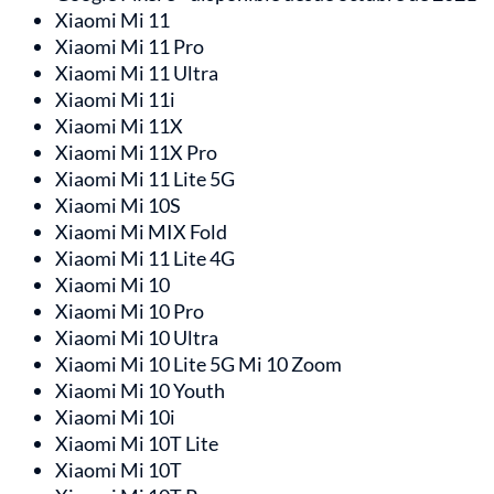
Xiaomi Mi 11
Xiaomi Mi 11 Pro
Xiaomi Mi 11 Ultra
Xiaomi Mi 11i
Xiaomi Mi 11X
Xiaomi Mi 11X Pro
Xiaomi Mi 11 Lite 5G
Xiaomi Mi 10S
Xiaomi Mi MIX Fold
Xiaomi Mi 11 Lite 4G
Xiaomi Mi 10
Xiaomi Mi 10 Pro
Xiaomi Mi 10 Ultra
Xiaomi Mi 10 Lite 5G Mi 10 Zoom
Xiaomi Mi 10 Youth
Xiaomi Mi 10i
Xiaomi Mi 10T Lite
Xiaomi Mi 10T