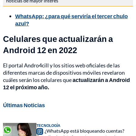
noticias de mayor interés
WhatsApp: ¿para qué serviría el tercer chulo
azul?
Celulares que actualizarán a
Android 12 en 2022
El portal Andro4cill y los sitios web oficiales de las
diferentes marcas de dispositivos móviles revelaron
cuáles serán los celulares que
actualizarán a Android
12 el próximo año.
Últimas Noticias
TECNOLOGÍA
¿WhatsApp está bloqueando cuentas?