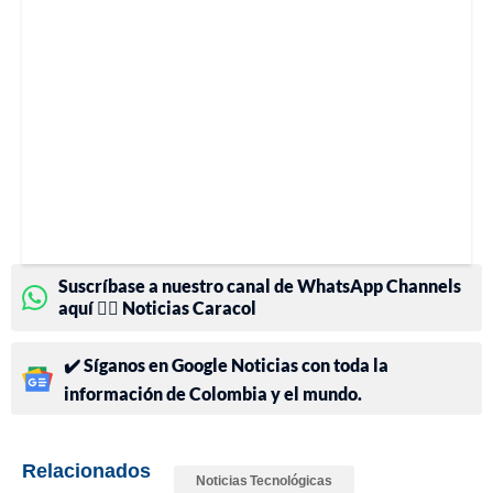
Suscríbase a nuestro canal de WhatsApp Channels
aquí 👉🏻 Noticias Caracol
✔️ Síganos en Google Noticias con toda la
información de Colombia y el mundo.
Relacionados
Noticias Tecnológicas