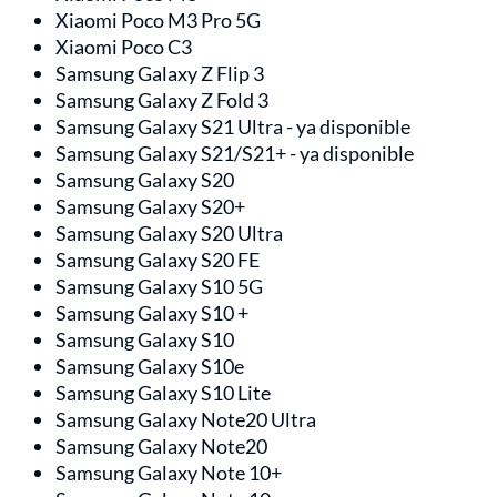
Xiaomi Poco M3 Pro 5G
Xiaomi Poco C3
Samsung Galaxy Z Flip 3
Samsung Galaxy Z Fold 3
Samsung Galaxy S21 Ultra - ya disponible
Samsung Galaxy S21/S21+ - ya disponible
Samsung Galaxy S20
Samsung Galaxy S20+
Samsung Galaxy S20 Ultra
Samsung Galaxy S20 FE
Samsung Galaxy S10 5G
Samsung Galaxy S10 +
Samsung Galaxy S10
Samsung Galaxy S10e
Samsung Galaxy S10 Lite
Samsung Galaxy Note20 Ultra
Samsung Galaxy Note20
Samsung Galaxy Note 10+