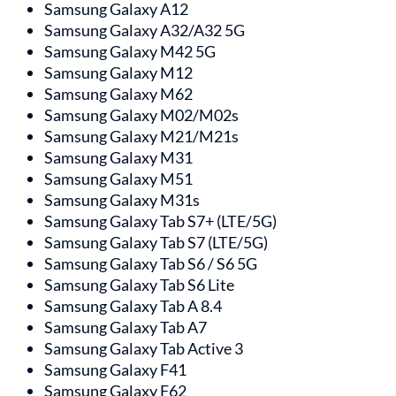
Samsung Galaxy A12
Samsung Galaxy A32/A32 5G
Samsung Galaxy M42 5G
Samsung Galaxy M12
Samsung Galaxy M62
Samsung Galaxy M02/M02s
Samsung Galaxy M21/M21s
Samsung Galaxy M31
Samsung Galaxy M51
Samsung Galaxy M31s
Samsung Galaxy Tab S7+ (LTE/5G)
Samsung Galaxy Tab S7 (LTE/5G)
Samsung Galaxy Tab S6 / S6 5G
Samsung Galaxy Tab S6 Lite
Samsung Galaxy Tab A 8.4
Samsung Galaxy Tab A7
Samsung Galaxy Tab Active 3
Samsung Galaxy F41
Samsung Galaxy F62