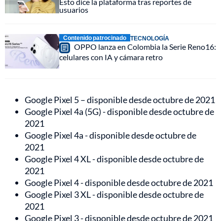
Esto dice la plataforma tras reportes de
usuarios
Contenido patrocinado
TECNOLOGÍA
OPPO lanza en Colombia la Serie Reno16:
celulares con IA y cámara retro
Google Pixel 5 – disponible desde octubre de 2021
Google Pixel 4a (5G) - disponible desde octubre de
2021
Google Pixel 4a - disponible desde octubre de
2021
Google Pixel 4 XL - disponible desde octubre de
2021
Google Pixel 4 - disponible desde octubre de 2021
Google Pixel 3 XL - disponible desde octubre de
2021
Google Pixel 3 - disponible desde octubre de 2021