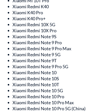
Xiaomi Mi 10T Pro
Xiaomi Redmi K40
Xiaomi K40 Pro
Xiaomi K40 Pro+
Xiaomi Redmi 10X 5G
Xiaomi Redmi 10X Pro
Xiaomi Redmi Note 9S
Xiaomi Redmi Note 9 Pro
Xiaomi Redmi Note 9 Pro Max
Xiaomi Redmi Note 9 5G
Xiaomi Redmi Note 9T
Xiaomi Redmi Note 9 Pro 5G
Xiaomi Redmi Note 10
Xiaomi Redmi Note 10S
Xiaomi Redmi Note 10T
Xiaomi Redmi Note 10 5G
Xiaomi Redmi Note 10 Pro
Xiaomi Redmi Note 10 Pro Max
Xiaomi Redmi Note 10 Pro 5G (China)