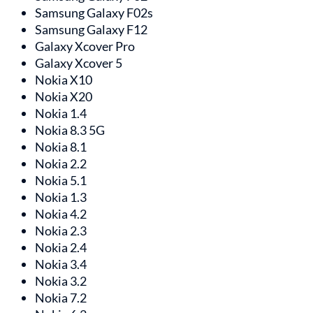
Samsung Galaxy F02s
Samsung Galaxy F12
Galaxy Xcover Pro
Galaxy Xcover 5
Nokia X10
Nokia X20
Nokia 1.4
Nokia 8.3 5G
Nokia 8.1
Nokia 2.2
Nokia 5.1
Nokia 1.3
Nokia 4.2
Nokia 2.3
Nokia 2.4
Nokia 3.4
Nokia 3.2
Nokia 7.2