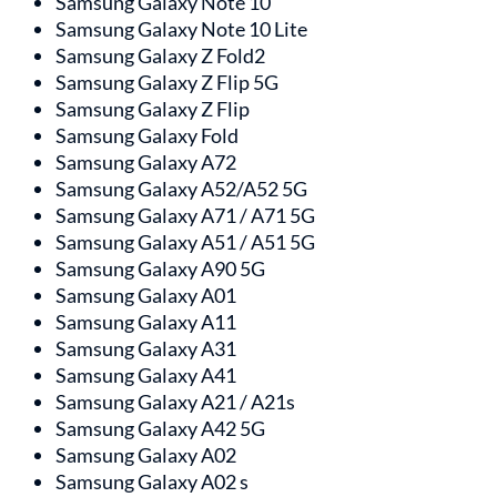
Samsung Galaxy Note 10
Samsung Galaxy Note 10 Lite
Samsung Galaxy Z Fold2
Samsung Galaxy Z Flip 5G
Samsung Galaxy Z Flip
Samsung Galaxy Fold
Samsung Galaxy A72
Samsung Galaxy A52/A52 5G
Samsung Galaxy A71 / A71 5G
Samsung Galaxy A51 / A51 5G
Samsung Galaxy A90 5G
Samsung Galaxy A01
Samsung Galaxy A11
Samsung Galaxy A31
Samsung Galaxy A41
Samsung Galaxy A21 / A21s
Samsung Galaxy A42 5G
Samsung Galaxy A02
Samsung Galaxy A02 s