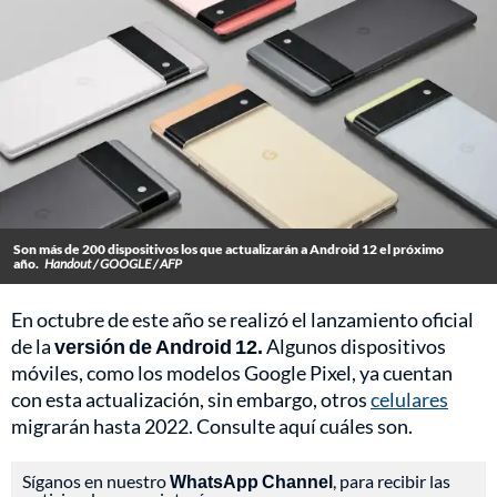
Son más de 200 dispositivos los que actualizarán a Android 12 el próximo
año.
Handout / GOOGLE / AFP
En octubre de este año se realizó el lanzamiento oficial
de la
versión de Android 12.
Algunos dispositivos
móviles, como los modelos Google Pixel, ya cuentan
con esta actualización, sin embargo, otros
celulares
migrarán hasta 2022. Consulte aquí cuáles son.
Síganos en nuestro
WhatsApp Channel
, para recibir las