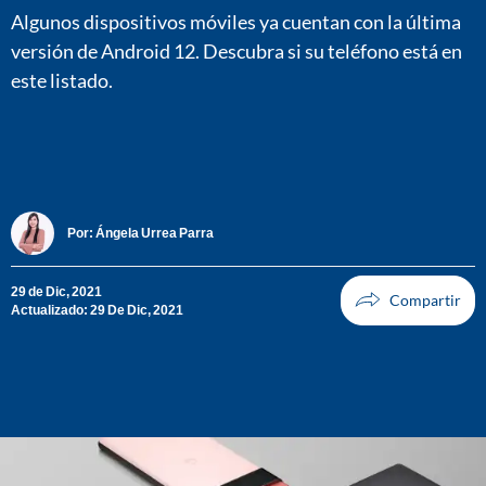
Algunos dispositivos móviles ya cuentan con la última
versión de Android 12. Descubra si su teléfono está en
este listado.
Por:
Ángela Urrea Parra
29 de Dic, 2021
Actualizado: 29 De Dic, 2021