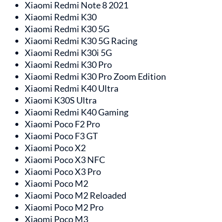
Xiaomi Redmi Note 8 2021
Xiaomi Redmi K30
Xiaomi Redmi K30 5G
Xiaomi Redmi K30 5G Racing
Xiaomi Redmi K30i 5G
Xiaomi Redmi K30 Pro
Xiaomi Redmi K30 Pro Zoom Edition
Xiaomi Redmi K40 Ultra
Xiaomi K30S Ultra
Xiaomi Redmi K40 Gaming
Xiaomi Poco F2 Pro
Xiaomi Poco F3 GT
Xiaomi Poco X2
Xiaomi Poco X3 NFC
Xiaomi Poco X3 Pro
Xiaomi Poco M2
Xiaomi Poco M2 Reloaded
Xiaomi Poco M2 Pro
Xiaomi Poco M3