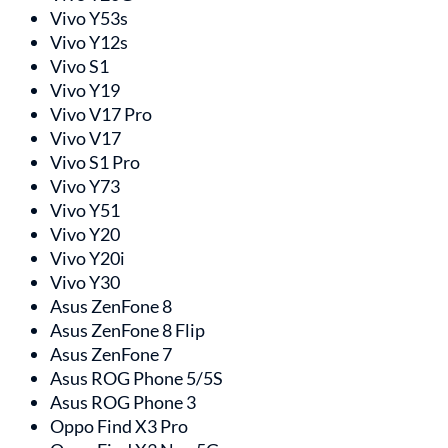
Vivo Y53s
Vivo Y12s
Vivo S1
Vivo Y19
Vivo V17 Pro
Vivo V17
Vivo S1 Pro
Vivo Y73
Vivo Y51
Vivo Y20
Vivo Y20i
Vivo Y30
Asus ZenFone 8
Asus ZenFone 8 Flip
Asus ZenFone 7
Asus ROG Phone 5/5S
Asus ROG Phone 3
Oppo Find X3 Pro