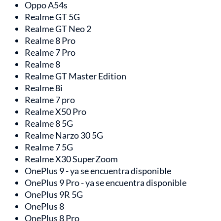
Oppo A54s
Realme GT 5G
Realme GT Neo 2
Realme 8 Pro
Realme 7 Pro
Realme 8
Realme GT Master Edition
Realme 8i
Realme 7 pro
Realme X50 Pro
Realme 8 5G
Realme Narzo 30 5G
Realme 7 5G
Realme X30 SuperZoom
OnePlus 9 - ya se encuentra disponible
OnePlus 9 Pro - ya se encuentra disponible
OnePlus 9R 5G
OnePlus 8
OnePlus 8 Pro