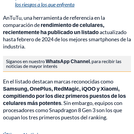
los riesgos a los que enfrenta
AnTuTu, una herramienta de referencia en la
comparación de
rendimiento de celulares,
recientemente ha publicado un listado
actualizado
hasta febrero de 2024 de los mejores smartphones de la
industria.
Síganos en nuestro
WhatsApp Channel
, para recibir las
noticias de mayor interés
En el listado destacan marcas reconocidas como
Samsung, OnePlus, RedMagic, iQOO y Xiaomi,
compitiendo por los diez primeros puestos de los
celulares más potentes
. Sin embargo, equipos con
procesadores como Snapdragon 8 Gen 3 son los que
ocupan los tres primeros puestos del ranking.