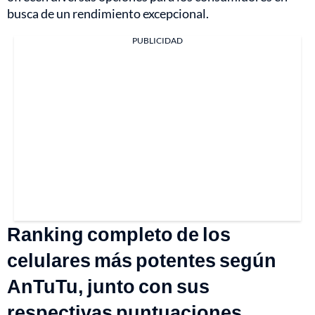
busca de un rendimiento excepcional.
PUBLICIDAD
Ranking completo de los
celulares más potentes según
AnTuTu, junto con sus
respectivas puntuaciones