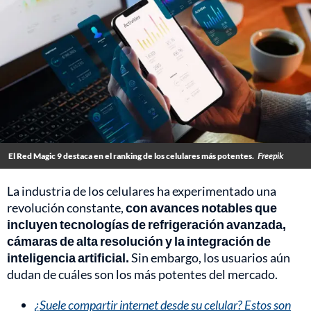
El Red Magic 9 destaca en el ranking de los celulares más potentes.
Freepik
La industria de los celulares ha experimentado una
revolución constante,
con avances notables que
incluyen tecnologías de refrigeración avanzada,
cámaras de alta resolución y la integración de
inteligencia artificial.
Sin embargo, los usuarios aún
dudan de cuáles son los más potentes del mercado.
¿Suele compartir internet desde su celular? Estos son