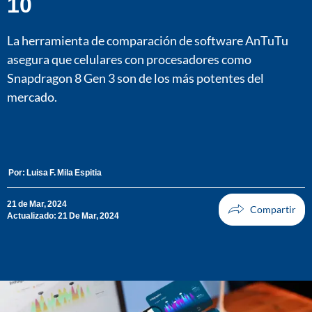
10
La herramienta de comparación de software AnTuTu
asegura que celulares con procesadores como
Snapdragon 8 Gen 3 son de los más potentes del
mercado.
Por:
Luisa F. Mila Espitia
21 de Mar, 2024
Actualizado: 21 De Mar, 2024