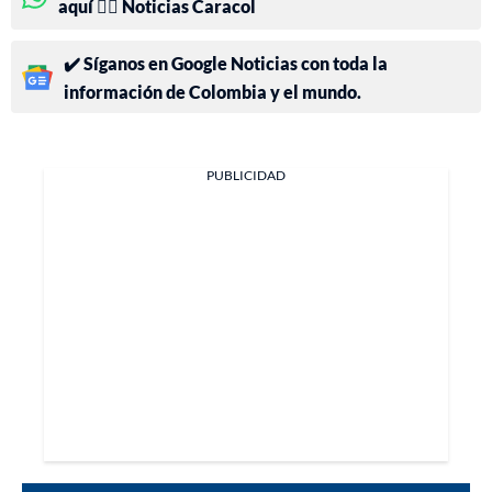
aquí 👉🏻 Noticias Caracol
✔️ Síganos en Google Noticias con toda la
información de Colombia y el mundo.
PUBLICIDAD