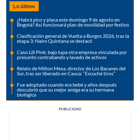
Lo último
¿Habrá pico y placa este domingo 9 de agosto en
Bogotá? Así funcionará plan de movilidad por festivo
Clasificación general de Vuelta a Burgos 2026, tras la
etapa 3; Nairo Quintana se destacó
Caso Lili Pink: bajo lupa otra empresa vinculada por
presunto contrabando y lavado de activos
Relato de Milton Mesa, director de Los Bacanes del
Sur, tras ser liberado en Cauca: “Escuché tiros”
Fue adoptado cuando era bebé y años después
descubrió que su mejor amiga era su hermana
biológica
PUBLICIDAD