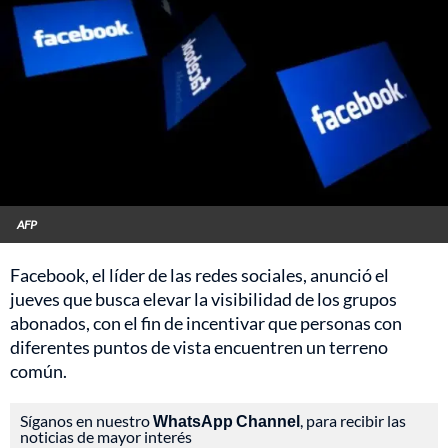
AFP
Facebook, el líder de las redes sociales, anunció el
jueves que busca elevar la visibilidad de los grupos
abonados, con el fin de incentivar que personas con
diferentes puntos de vista encuentren un terreno
común.
Síganos en nuestro
WhatsApp Channel
, para recibir las
noticias de mayor interés