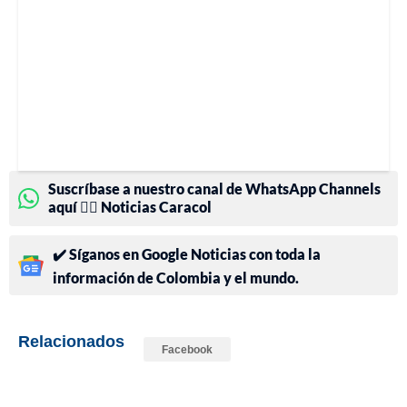
Suscríbase a nuestro canal de WhatsApp Channels
aquí 👉🏻 Noticias Caracol
✔️ Síganos en Google Noticias con toda la
información de Colombia y el mundo.
Relacionados
Facebook