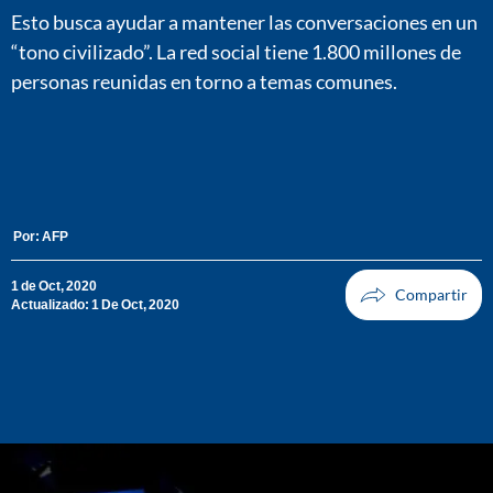
Esto busca ayudar a mantener las conversaciones en un
“tono civilizado”. La red social tiene 1.800 millones de
personas reunidas en torno a temas comunes.
Por:
AFP
1 de Oct, 2020
Actualizado: 1 De Oct, 2020