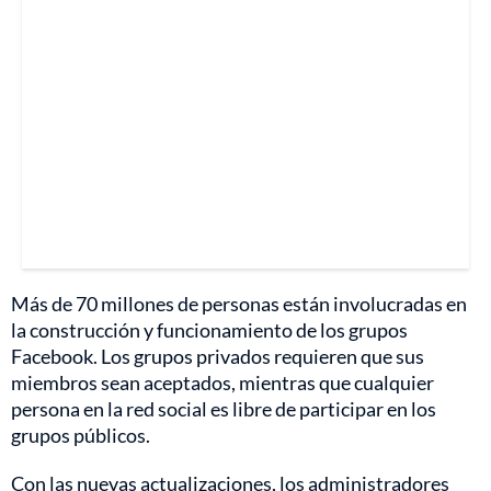
Más de 70 millones de personas están involucradas en
la construcción y funcionamiento de los grupos
Facebook. Los grupos privados requieren que sus
miembros sean aceptados, mientras que cualquier
persona en la red social es libre de participar en los
grupos públicos.
Con las nuevas actualizaciones, los administradores