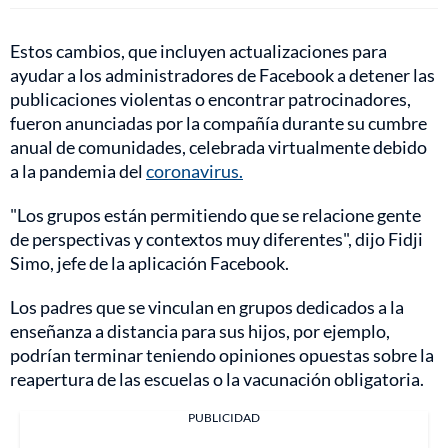
Estos cambios, que incluyen actualizaciones para
ayudar a los administradores de Facebook a detener las
publicaciones violentas o encontrar patrocinadores,
fueron anunciadas por la compañía durante su cumbre
anual de comunidades, celebrada virtualmente debido
a la pandemia del
coronavirus.
"Los grupos están permitiendo que se relacione gente
de perspectivas y contextos muy diferentes", dijo Fidji
Simo, jefe de la aplicación Facebook.
Los padres que se vinculan en grupos dedicados a la
enseñanza a distancia para sus hijos, por ejemplo,
podrían terminar teniendo opiniones opuestas sobre la
reapertura de las escuelas o la vacunación obligatoria.
PUBLICIDAD