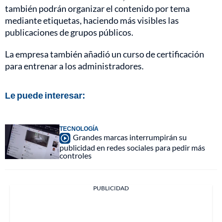
también podrán organizar el contenido por tema
mediante etiquetas, haciendo más visibles las
publicaciones de grupos públicos.
La empresa también añadió un curso de certificación
para entrenar a los administradores.
Le puede interesar:
TECNOLOGÍA
Grandes marcas interrumpirán su
publicidad en redes sociales para pedir más
controles
PUBLICIDAD