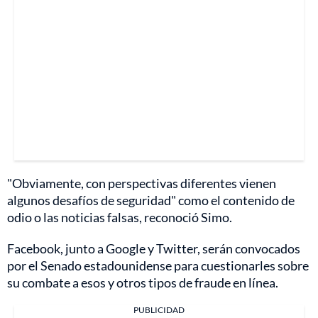
"Obviamente, con perspectivas diferentes vienen
algunos desafíos de seguridad" como el contenido de
odio o las noticias falsas, reconoció Simo.
Facebook, junto a Google y Twitter, serán convocados
por el Senado estadounidense para cuestionarles sobre
su combate a esos y otros tipos de fraude en línea.
PUBLICIDAD