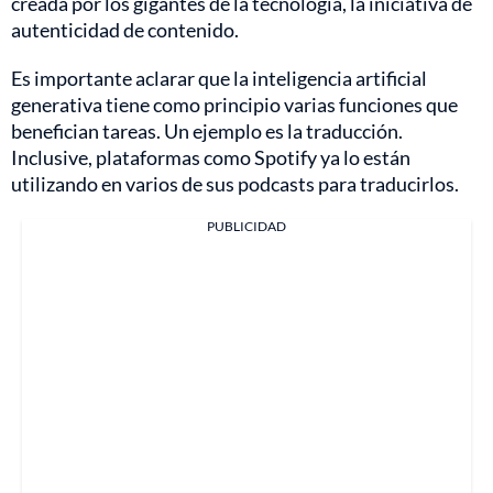
creada por los gigantes de la tecnología, la iniciativa de
autenticidad de contenido.
Es importante aclarar que la inteligencia artificial
generativa tiene como principio varias funciones que
benefician tareas. Un ejemplo es la traducción.
Inclusive, plataformas como Spotify ya lo están
utilizando en varios de sus podcasts para traducirlos.
PUBLICIDAD