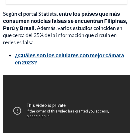
Según el portal Statista,
entre los países que más
consumen noticias falsas se encuentran Filipinas,
Perú y Brasil.
Además, varios estudios coinciden en
que cerca del 35% de la información que circula en
redes es falsa.
¿Cuáles son los celulares con mejor cámara
en 2023?