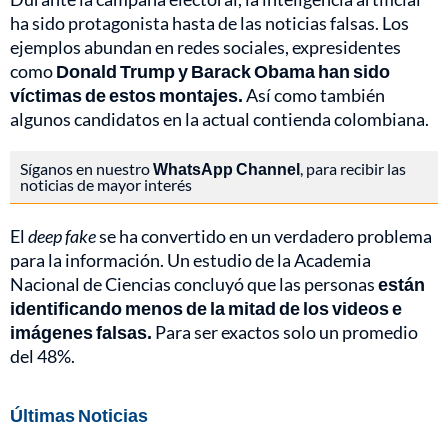
ha sido protagonista hasta de las noticias falsas. Los
ejemplos abundan en redes sociales, expresidentes
como
Donald Trump y Barack Obama han sido
víctimas de estos montajes.
Así como también
algunos candidatos en la actual contienda colombiana.
Síganos en nuestro
WhatsApp Channel
, para recibir las
noticias de mayor interés
El
deep fake
se ha convertido en un verdadero problema
para la información. Un estudio de la Academia
Nacional de Ciencias concluyó que las personas
están
identificando menos de la mitad de los videos e
imágenes falsas.
Para ser exactos solo un promedio
del 48%.
Últimas Noticias