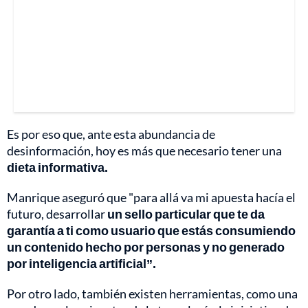
Es por eso que, ante esta abundancia de
desinformación, hoy es más que necesario tener una
dieta informativa.
Manrique aseguró que "para allá va mi apuesta hacía el
futuro, desarrollar
un sello particular que te da
garantía a ti como usuario que estás consumiendo
un contenido hecho por personas y no generado
por inteligencia artificial”.
Por otro lado, también existen herramientas, como una