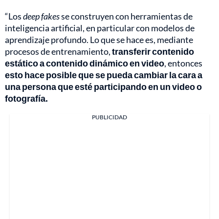
“Los
deep fakes
se construyen con herramientas de
inteligencia artificial, en particular con modelos de
aprendizaje profundo. Lo que se hace es, mediante
procesos de entrenamiento,
transferir contenido
estático a contenido dinámico en video
, entonces
esto hace posible que se pueda cambiar la cara a
una persona que esté participando en un video o
fotografía.
PUBLICIDAD