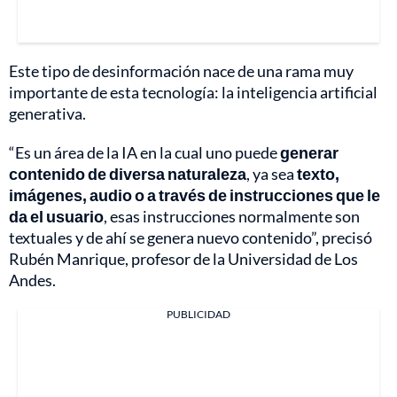
Este tipo de desinformación nace de una rama muy
importante de esta tecnología: la inteligencia artificial
generativa.
“Es un área de la IA en la cual uno puede
generar
contenido de diversa naturaleza
, ya sea
texto,
imágenes, audio o a través de instrucciones que le
da el usuario
, esas instrucciones normalmente son
textuales y de ahí se genera nuevo contenido”, precisó
Rubén Manrique, profesor de la Universidad de Los
Andes.
PUBLICIDAD