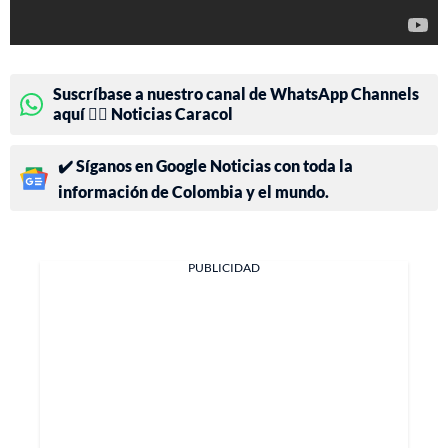
Suscríbase a nuestro canal de WhatsApp Channels
aquí 👉🏻 Noticias Caracol
✔️ Síganos en Google Noticias con toda la
información de Colombia y el mundo.
PUBLICIDAD