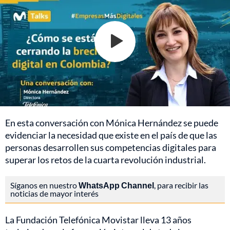
En esta conversación con Mónica Hernández se puede
evidenciar la necesidad que existe en el país de que las
personas desarrollen sus competencias digitales para
superar los retos de la cuarta revolución industrial.
Síganos en nuestro
WhatsApp Channel
, para recibir las
noticias de mayor interés
La Fundación Telefónica Movistar lleva 13 años