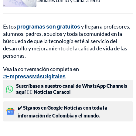
celulares con IA y cámara retro
Estos
programas son gratuitos
y llegan a profesores,
alumnos, padres, abuelos y toda la comunidad en la
búsqueda de que la tecnología esté al servicio del
desarrollo y mejoramiento de la calidad de vida de las
personas.
Vea la conversación completa en
#EmpresasMásDigitales
Suscríbase a nuestro canal de WhatsApp Channels
aquí 👉🏻 Noticias Caracol
✔️ Síganos en Google Noticias con toda la
información de Colombia y el mundo.