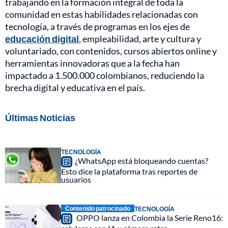
trabajando en la formación integral de toda la
comunidad en estas habilidades relacionadas con
tecnología, a través de programas en los ejes de
educación digital
, empleabilidad, arte y cultura y
voluntariado, con contenidos, cursos abiertos online y
herramientas innovadoras que a la fecha han
impactado a 1.500.000 colombianos, reduciendo la
brecha digital y educativa en el país.
Últimas Noticias
TECNOLOGÍA
¿WhatsApp está bloqueando cuentas?
Esto dice la plataforma tras reportes de
usuarios
Contenido patrocinado
TECNOLOGÍA
OPPO lanza en Colombia la Serie Reno16: