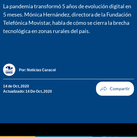
La pandemia transformó 5 años de evolución digital en
5 meses. Mónica Hernández, directora de la Fundación
Telefónica Movistar, habla de cómo se cierra la brecha
tecnológica en zonas rurales del país.
Por:
Noticias Caracol
14 de Oct, 2020
Actualizado: 14 De Oct, 2020