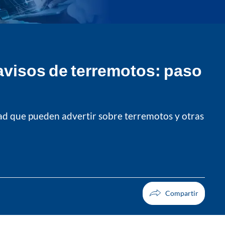
 avisos de terremotos: paso
dad que pueden advertir sobre terremotos y otras