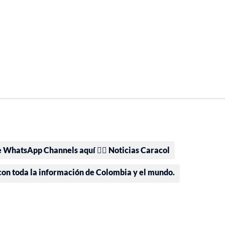
e WhatsApp Channels aquí 👉🏻 Noticias Caracol
 con toda la información de Colombia y el mundo.