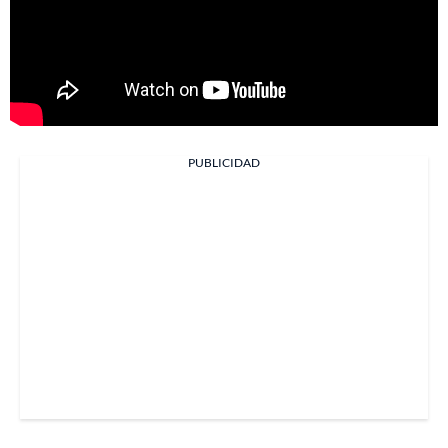
PUBLICIDAD