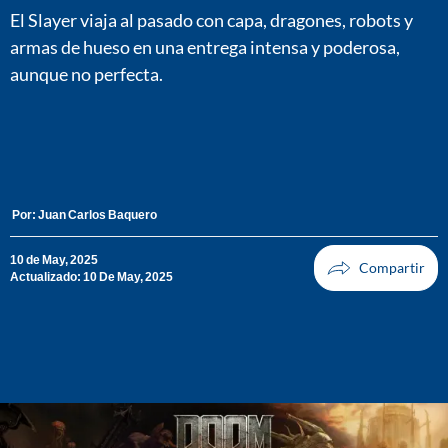
El Slayer viaja al pasado con capa, dragones, robots y
armas de hueso en una entrega intensa y poderosa,
aunque no perfecta.
Por:
Juan Carlos Baquero
10 de May, 2025
Actualizado: 10 De May, 2025