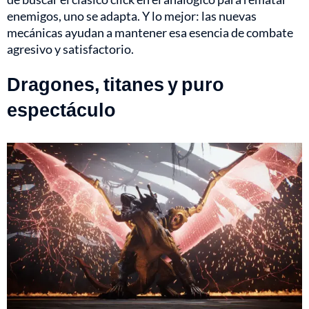
enemigos, uno se adapta. Y lo mejor: las nuevas
mecánicas ayudan a mantener esa esencia de combate
agresivo y satisfactorio.
Dragones, titanes y puro
espectáculo