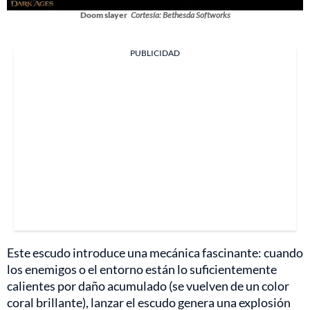
Doom slayer
Cortesía: Bethesda Softworks
PUBLICIDAD
Este escudo introduce una mecánica fascinante: cuando
los enemigos o el entorno están lo suficientemente
calientes por daño acumulado (se vuelven de un color
coral brillante), lanzar el escudo genera una explosión