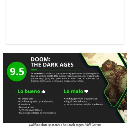
Calificación DOOM: The Dark Ages
VolkGames