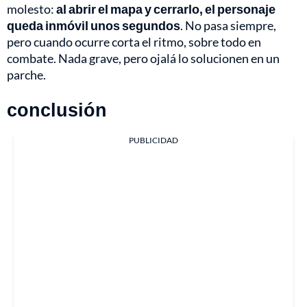
molesto:
al abrir el mapa y cerrarlo, el personaje
queda inmóvil unos segundos
. No pasa siempre,
pero cuando ocurre corta el ritmo, sobre todo en
combate. Nada grave, pero ojalá lo solucionen en un
parche.
conclusión
PUBLICIDAD