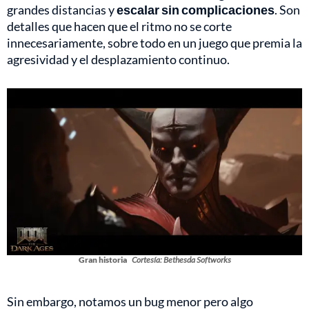
grandes distancias y
escalar sin complicaciones
. Son
detalles que hacen que el ritmo no se corte
innecesariamente, sobre todo en un juego que premia la
agresividad y el desplazamiento continuo.
Gran historia
Cortesía: Bethesda Softworks
Sin embargo, notamos un bug menor pero algo