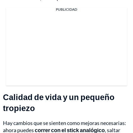
PUBLICIDAD
Calidad de vida y un pequeño
tropiezo
Hay cambios que se sienten como mejoras necesarias:
ahora puedes
correr con el stick analógico
, saltar