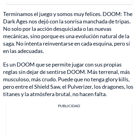
Terminamos el juego y somos muy felices. DOOM: The
Dark Ages nos dejó con la sonrisa manchada de tripas.
No solo por la acción desquiciada o las nuevas
mecánicas, sino porque es una evolución natural de la
saga. No intenta reinventarse en cada esquina, pero sí
en las adecuadas.
Es un DOOM que se permite jugar con sus propias
reglas sin dejar de sentirse DOOM. Más terrenal, más
musculoso, más crudo. Puede que no tenga glory kills,
pero entre el Shield Saw, el Pulverizer, los dragones, los
titanes y la atmósfera brutal, no hacen falta.
PUBLICIDAD