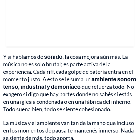
Y si hablamos de
sonido
, la cosa mejora aún más. La
música no es solo brutal; es parte activa de la
experiencia. Cada riff, cada golpe de batería entra en el
momento justo. A esto se le suma un
ambiente sonoro
tenso, industrial y demoníaco
que refuerza todo. No
exagero si digo que hay partes donde no sabés si estás
en una iglesia condenada o en una fábrica del infierno.
Todo suena bien, todo se siente cohesionado.
La música y el ambiente van tan de la mano que incluso
en los momentos de pausa te mantenés inmerso. Nada
se siente de más, todo aporta.