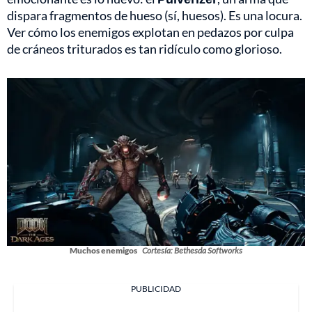
dispara fragmentos de hueso (sí, huesos). Es una locura.
Ver cómo los enemigos explotan en pedazos por culpa
de cráneos triturados es tan ridículo como glorioso.
Muchos enemigos
Cortesía: Bethesda Softworks
PUBLICIDAD