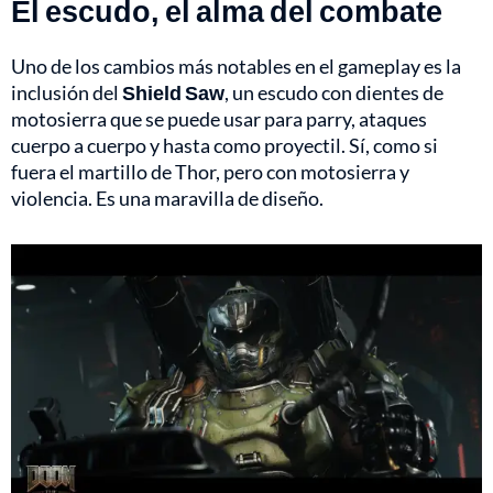
El escudo, el alma del combate
Uno de los cambios más notables en el gameplay es la
inclusión del
Shield Saw
, un escudo con dientes de
motosierra que se puede usar para parry, ataques
cuerpo a cuerpo y hasta como proyectil. Sí, como si
fuera el martillo de Thor, pero con motosierra y
violencia. Es una maravilla de diseño.