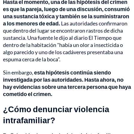
Hasta el momento, una de las hipótesis del crimen
es que la pareja, luego de una discusión, consumió
una sustancia tóxica y también se la suministraron
a los menores de edad.
Las autoridades confirmaron
que dentro del lugar se encontraron rastros de dicha
sustancia. Una fuente le dijo al diario El Tiempo que
dentro de la habitación "había un olor a insecticida o
algo parecido y uno de los cadáveres presentaba una
espuma cerca de la boca".
Sin embargo,
esta hipótesis continúa siendo
investigada por las autoridades. Hasta ahora, no
hay evidencias sobre una tercera persona que haya
cometido el crimen.
¿Cómo denunciar violencia
intrafamiliar?