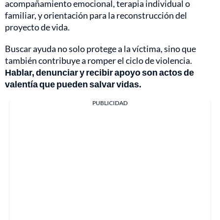
acompañamiento emocional, terapia individual o
familiar, y orientación para la reconstrucción del
proyecto de vida.
Buscar ayuda no solo protege a la víctima, sino que
también contribuye a romper el ciclo de violencia.
Hablar, denunciar y recibir apoyo son actos de
valentía que pueden salvar vidas.
PUBLICIDAD