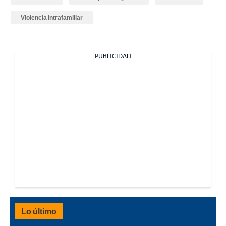
Violencia Intrafamiliar
PUBLICIDAD
Lo último