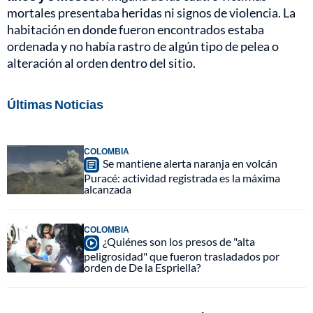
mortales presentaba heridas ni signos de violencia. La
habitación en donde fueron encontrados estaba
ordenada y no había rastro de algún tipo de pelea o
alteración al orden dentro del sitio.
Últimas Noticias
COLOMBIA
Se mantiene alerta naranja en volcán
Puracé: actividad registrada es la máxima
alcanzada
COLOMBIA
¿Quiénes son los presos de "alta
peligrosidad" que fueron trasladados por
orden de De la Espriella?