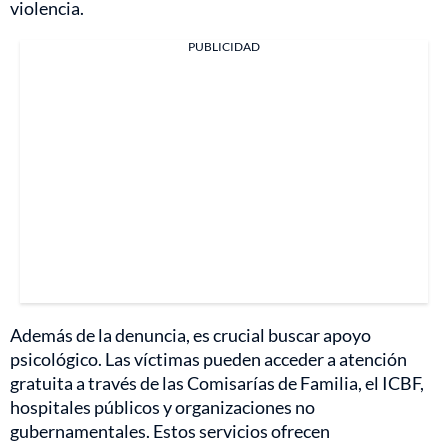
violencia.
PUBLICIDAD
Además de la denuncia, es crucial buscar apoyo
psicológico. Las víctimas pueden acceder a atención
gratuita a través de las Comisarías de Familia, el ICBF,
hospitales públicos y organizaciones no
gubernamentales. Estos servicios ofrecen