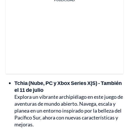
Tchia (Nube, PC y Xbox Series X|S) - También
el 11 de julio
Explora un vibrante archipiélago en este juego de
aventuras de mundo abierto. Navega, escala y
planea en un entorno inspirado por la belleza del
Pacífico Sur, ahora con nuevas características y
mejoras.