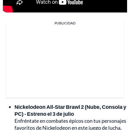
PUBLICIDAD
Nickelodeon All-Star Brawl 2 (Nube, Consola y
PC) - Estreno el 3 de julio
Enfréntate en combates épicos con tus personajes
favoritos de Nickelodeon en este juego de lucha,