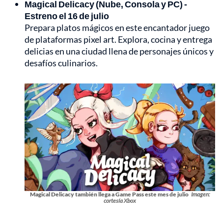
Magical Delicacy (Nube, Consola y PC) -
Estreno el 16 de julio
Prepara platos mágicos en este encantador juego
de plataformas pixel art. Explora, cocina y entrega
delicias en una ciudad llena de personajes únicos y
desafíos culinarios.
Magical Delicacy también llega a Game Pass este mes de julio
Imagen:
cortesía Xbox