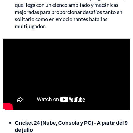
que llega con un elenco ampliado y mecánicas
mejoradas para proporcionar desafíos tanto en
solitario como en emocionantes batallas
multijugador.
Cricket 24 (Nube, Consola y PC) - A partir del 9
de julio