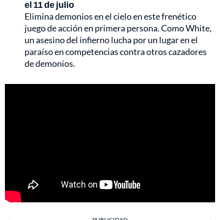
el 11 de julio
Elimina demonios en el cielo en este frenético
juego de acción en primera persona. Como White,
un asesino del infierno lucha por un lugar en el
paraíso en competencias contra otros cazadores
de demonios.
PUBLICIDAD