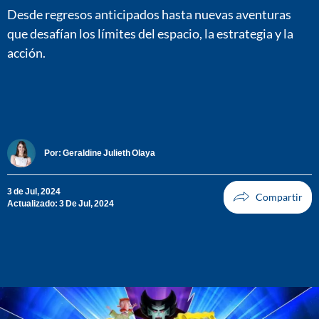
Desde regresos anticipados hasta nuevas aventuras
que desafían los límites del espacio, la estrategia y la
acción.
Por:
Geraldine Julieth Olaya
3 de Jul, 2024
Actualizado: 3 De Jul, 2024