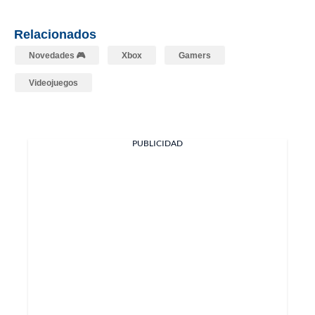
Relacionados
Novedades 🎮
Xbox
Gamers
Videojuegos
PUBLICIDAD