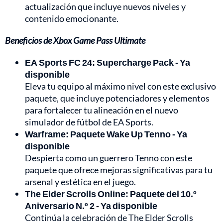
actualización que incluye nuevos niveles y
contenido emocionante.
Beneficios de Xbox Game Pass Ultimate
EA Sports FC 24: Supercharge Pack - Ya
disponible
Eleva tu equipo al máximo nivel con este exclusivo
paquete, que incluye potenciadores y elementos
para fortalecer tu alineación en el nuevo
simulador de fútbol de EA Sports.
Warframe: Paquete Wake Up Tenno - Ya
disponible
Despierta como un guerrero Tenno con este
paquete que ofrece mejoras significativas para tu
arsenal y estética en el juego.
The Elder Scrolls Online: Paquete del 10.º
Aniversario N.º 2 - Ya disponible
Continúa la celebración de The Elder Scrolls