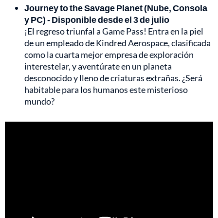
Journey to the Savage Planet (Nube, Consola
y PC) - Disponible desde el 3 de julio
¡El regreso triunfal a Game Pass! Entra en la piel
de un empleado de Kindred Aerospace, clasificada
como la cuarta mejor empresa de exploración
interestelar, y aventúrate en un planeta
desconocido y lleno de criaturas extrañas. ¿Será
habitable para los humanos este misterioso
mundo?