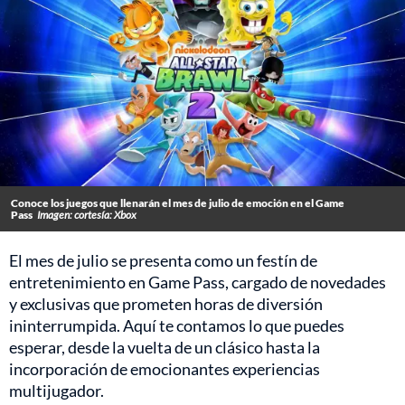
Conoce los juegos que llenarán el mes de julio de emoción en el Game
Pass
Imagen: cortesía: Xbox
El mes de julio se presenta como un festín de
entretenimiento en Game Pass, cargado de novedades
y exclusivas que prometen horas de diversión
ininterrumpida. Aquí te contamos lo que puedes
esperar, desde la vuelta de un clásico hasta la
incorporación de emocionantes experiencias
multijugador.