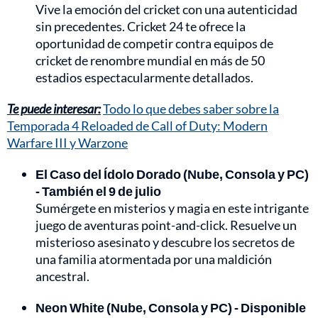
Vive la emoción del cricket con una autenticidad
sin precedentes. Cricket 24 te ofrece la
oportunidad de competir contra equipos de
cricket de renombre mundial en más de 50
estadios espectacularmente detallados.
Te puede interesar:
Todo lo que debes saber sobre la
Temporada 4 Reloaded de Call of Duty: Modern
Warfare III y Warzone
El Caso del Ídolo Dorado (Nube, Consola y PC)
- También el 9 de julio
Sumérgete en misterios y magia en este intrigante
juego de aventuras point-and-click. Resuelve un
misterioso asesinato y descubre los secretos de
una familia atormentada por una maldición
ancestral.
Neon White (Nube, Consola y PC) - Disponible