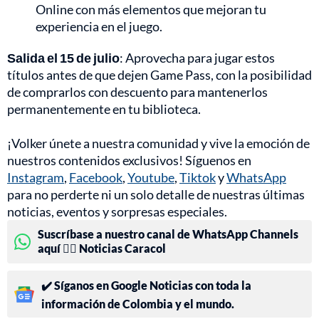
Online con más elementos que mejoran tu
experiencia en el juego.
Salida el 15 de julio
: Aprovecha para jugar estos
títulos antes de que dejen Game Pass, con la posibilidad
de comprarlos con descuento para mantenerlos
permanentemente en tu biblioteca.
¡Volker únete a nuestra comunidad y vive la emoción de
nuestros contenidos exclusivos! Síguenos en
Instagram
,
Facebook
,
Youtube
,
Tiktok
y
WhatsApp
para no perderte ni un solo detalle de nuestras últimas
noticias, eventos y sorpresas especiales.
Suscríbase a nuestro canal de WhatsApp Channels
aquí 👉🏻 Noticias Caracol
✔️ Síganos en Google Noticias con toda la
información de Colombia y el mundo.