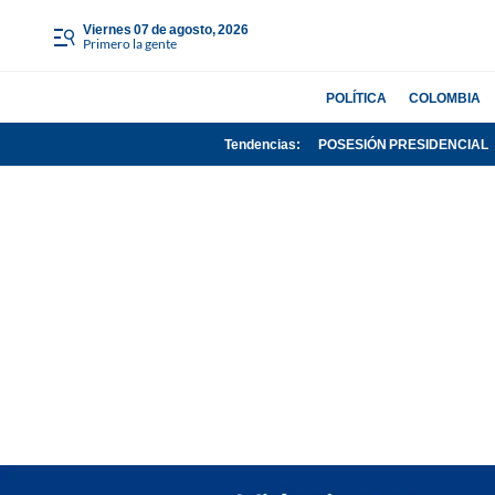
viernes 07 de agosto, 2026
Primero la gente
POLÍTICA
COLOMBIA
Tendencias:
POSESIÓN PRESIDENCIAL