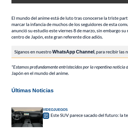
El mundo del anime está de luto tras conocerse la triste p
marcar la infancia de muchos de los seguidores de esta com
anunció su estudio este viernes 8 de marzo, sin embargo su
centro de Japón, este gran referente dice adiós.
Síganos en nuestro
WhatsApp Channel
, para recibir las
"Estamos profundamente entristecidos por la repentina noticia 
Japón en el mundo del anime.
Últimas Noticias
VIDEOJUEGOS
Este SUV parece sacado del futuro: la t