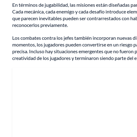
En términos de jugabilidad, las misiones están diseñadas par
Cada mecánica, cada enemigo y cada desafío introduce elemen
que parecen inevitables pueden ser contrarrestados con hab
reconocerlos previamente.
Los combates contra los jefes también incorporan nuevas di
momentos, los jugadores pueden convertirse en un riesgo 
precisa. Incluso hay situaciones emergentes que no fueron p
creatividad de los jugadores y terminaron siendo parte del 