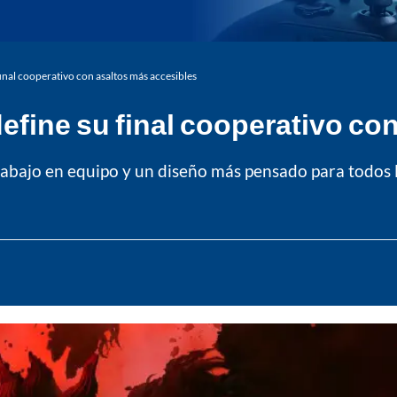
inal cooperativo con asaltos más accesibles
efine su final cooperativo co
rabajo en equipo y un diseño más pensado para todos 