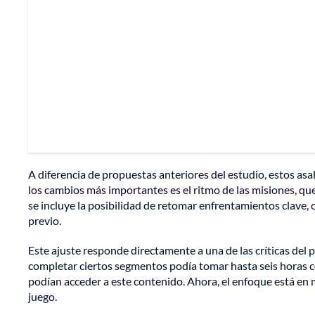
A diferencia de propuestas anteriores del estudio, estos asa
los cambios más importantes es el ritmo de las misiones, q
se incluye la posibilidad de retomar enfrentamientos clave, c
previo.
Este ajuste responde directamente a una de las críticas del p
completar ciertos segmentos podía tomar hasta seis horas 
podían acceder a este contenido. Ahora, el enfoque está en 
juego.