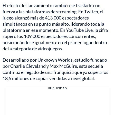
El efecto del lanzamiento también se trasladó con
fuerza a las plataformas de streaming. En Twitch, el
juego alcanzó más de 413.000 espectadores
simultáneos en su punto más alto, liderando toda la
plataforma en ese momento. En YouTube Live, la cifra
superó los 109.000 espectadores concurrentes,
posicionándose igualmente en el primer lugar dentro
de la categoría de videojuegos.
Desarrollado por Unknown Worlds, estudio fundado
por Charlie Cleveland y Max McGuire, esta secuela
continúa el legado de una franquicia que ya supera los
18,5 millones de copias vendidas a nivel global.
PUBLICIDAD