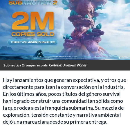
Subnautica 2 rompe récords
Cortesía: Unknown Worlds
Hay lanzamientos que generan expectativa, y otros que
directamente paralizan la conversación en la industria.
En los últimos años, pocos títulos del género survival
han logrado construir una comunidad tan sólida como
la que rodea a esta franquicia submarina. Su mezcla de
exploración, tensión constante y narrativa ambiental
dejó una marca clara desde su primera entrega.