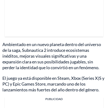
Ambientado en un nuevo planeta dentro del universo
de la saga, Subnautica 2 introduce ecosistemas
inéditos, mejoras visuales significativas y una
expansión clara en sus posibilidades jugables, sin
perder la identidad que lo convirtió en un fenómeno.
El juego ya está disponible en Steam, Xbox (Series X|S y
PC) y Epic Games Store, marcando uno de los
lanzamientos más fuertes del año dentro del género.
PUBLICIDAD