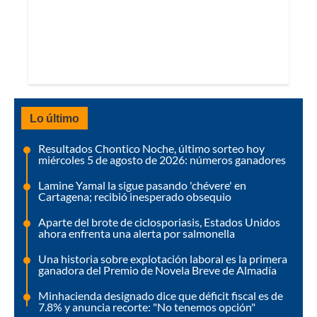
Lo último
Resultados Chontico Noche, último sorteo hoy
miércoles 5 de agosto de 2026: números ganadores
Lamine Yamal la sigue pasando 'chévere' en
Cartagena; recibió inesperado obsequio
Aparte del brote de ciclosporiasis, Estados Unidos
ahora enfrenta una alerta por salmonella
Una historia sobre explotación laboral es la primera
ganadora del Premio de Novela Breve de Almadía
Minhacienda designado dice que déficit fiscal es de
7.8% y anuncia recorte: "No tenemos opción"