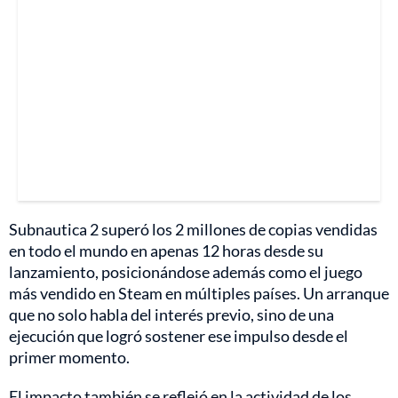
Subnautica 2 superó los 2 millones de copias vendidas
en todo el mundo en apenas 12 horas desde su
lanzamiento, posicionándose además como el juego
más vendido en Steam en múltiples países. Un arranque
que no solo habla del interés previo, sino de una
ejecución que logró sostener ese impulso desde el
primer momento.
El impacto también se reflejó en la actividad de los