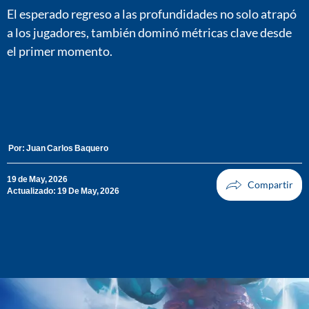
El esperado regreso a las profundidades no solo atrapó
a los jugadores, también dominó métricas clave desde
el primer momento.
Por:
Juan Carlos Baquero
19 de May, 2026
Actualizado: 19 De May, 2026