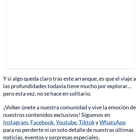
Y si algo queda claro tras este arranque, es que el viaje a
las profundidades todavía tiene mucho por explorar…
pero esta vez, no se hace en solitario.
¡Volker únete a nuestra comunidad y vive la emoción de
nuestros contenidos exclusivos! Síguenos en
Instagram
,
Facebook
,
Youtube
,
Tiktok
y
WhatsApp
para no perderte ni un solo detalle de nuestras últimas
noticias, eventos y sorpresas especiales.