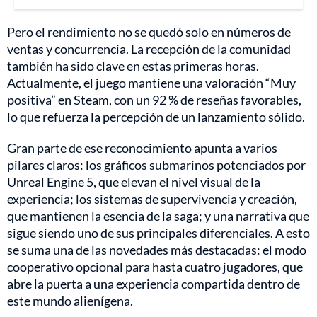
Pero el rendimiento no se quedó solo en números de
ventas y concurrencia. La recepción de la comunidad
también ha sido clave en estas primeras horas.
Actualmente, el juego mantiene una valoración “Muy
positiva” en Steam, con un 92 % de reseñas favorables,
lo que refuerza la percepción de un lanzamiento sólido.
Gran parte de ese reconocimiento apunta a varios
pilares claros: los gráficos submarinos potenciados por
Unreal Engine 5, que elevan el nivel visual de la
experiencia; los sistemas de supervivencia y creación,
que mantienen la esencia de la saga; y una narrativa que
sigue siendo uno de sus principales diferenciales. A esto
se suma una de las novedades más destacadas: el modo
cooperativo opcional para hasta cuatro jugadores, que
abre la puerta a una experiencia compartida dentro de
este mundo alienígena.