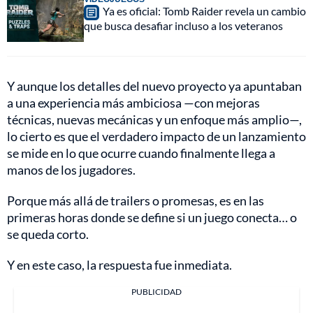
Ya es oficial: Tomb Raider revela un cambio
que busca desafiar incluso a los veteranos
Y aunque los detalles del nuevo proyecto ya apuntaban
a una experiencia más ambiciosa —con mejoras
técnicas, nuevas mecánicas y un enfoque más amplio—,
lo cierto es que el verdadero impacto de un lanzamiento
se mide en lo que ocurre cuando finalmente llega a
manos de los jugadores.
Porque más allá de trailers o promesas, es en las
primeras horas donde se define si un juego conecta… o
se queda corto.
Y en este caso, la respuesta fue inmediata.
PUBLICIDAD