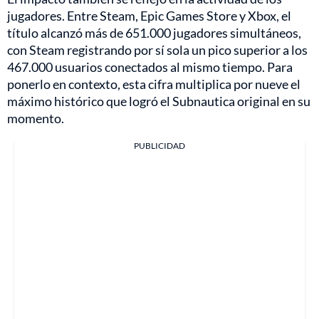
jugadores. Entre Steam, Epic Games Store y Xbox, el
título alcanzó más de 651.000 jugadores simultáneos,
con Steam registrando por sí sola un pico superior a los
467.000 usuarios conectados al mismo tiempo. Para
ponerlo en contexto, esta cifra multiplica por nueve el
máximo histórico que logró el Subnautica original en su
momento.
PUBLICIDAD