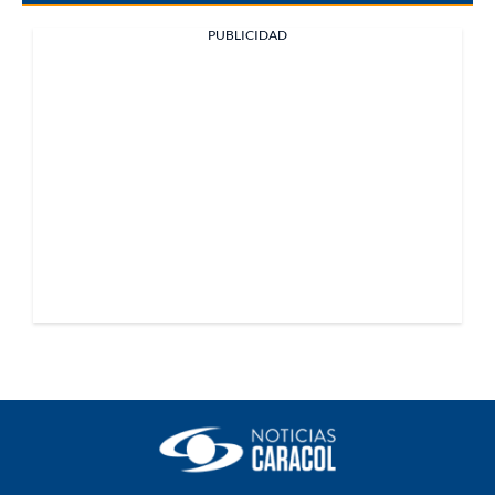
PUBLICIDAD