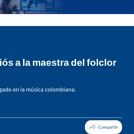
s a la maestra del folclor
egado en la música colombiana.