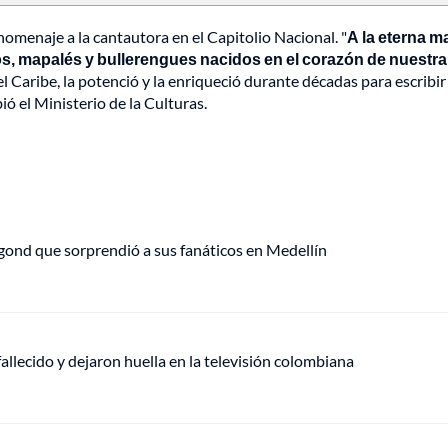
omenaje a la cantautora en el Capitolio Nacional. "
A la eterna m
s, mapalés y bullerengues nacidos en el corazón de nuestra 
 Caribe, la potenció y la enriqueció durante décadas para escribir
bió el Ministerio de la Culturas.
angond que sorprendió a sus fanáticos en Medellín
allecido y dejaron huella en la televisión colombiana