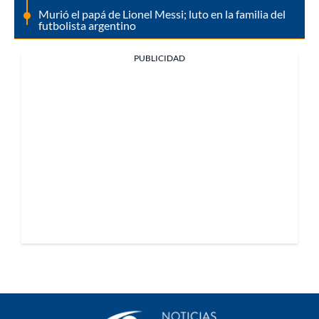
Murió el papá de Lionel Messi; luto en la familia del
futbolista argentino
PUBLICIDAD