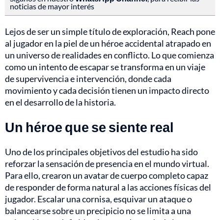
noticias de mayor interés
Lejos de ser un simple título de exploración, Reach pone
al jugador en la piel de un héroe accidental atrapado en
un universo de realidades en conflicto. Lo que comienza
como un intento de escapar se transforma en un viaje
de supervivencia e intervención, donde cada
movimiento y cada decisión tienen un impacto directo
en el desarrollo de la historia.
Un héroe que se siente real
Uno de los principales objetivos del estudio ha sido
reforzar la sensación de presencia en el mundo virtual.
Para ello, crearon un avatar de cuerpo completo capaz
de responder de forma natural a las acciones físicas del
jugador. Escalar una cornisa, esquivar un ataque o
balancearse sobre un precipicio no se limita a una