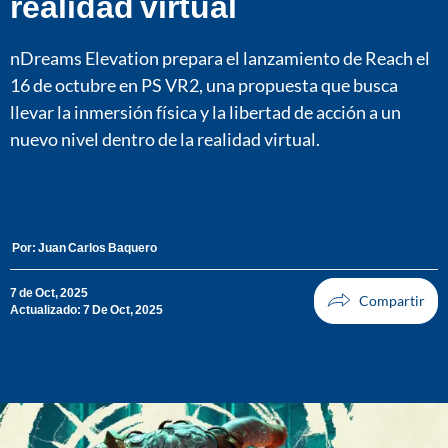
realidad virtual
nDreams Elevation prepara el lanzamiento de Reach el
16 de octubre en PS VR2, una propuesta que busca
llevar la inmersión física y la libertad de acción a un
nuevo nivel dentro de la realidad virtual.
Por:
Juan Carlos Baquero
7 de Oct, 2025
Actualizado: 7 De Oct, 2025