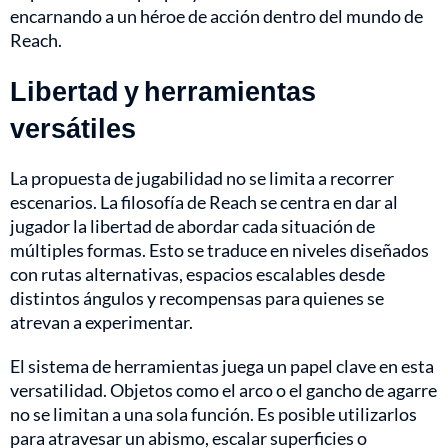
encarnando a un héroe de acción dentro del mundo de
Reach.
Libertad y herramientas
versátiles
La propuesta de jugabilidad no se limita a recorrer
escenarios. La filosofía de Reach se centra en dar al
jugador la libertad de abordar cada situación de
múltiples formas. Esto se traduce en niveles diseñados
con rutas alternativas, espacios escalables desde
distintos ángulos y recompensas para quienes se
atrevan a experimentar.
El sistema de herramientas juega un papel clave en esta
versatilidad. Objetos como el arco o el gancho de agarre
no se limitan a una sola función. Es posible utilizarlos
para atravesar un abismo, escalar superficies o