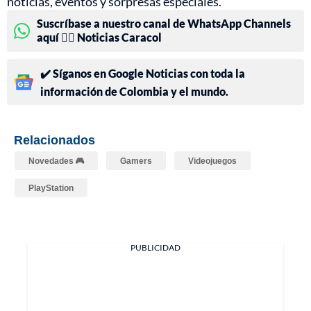
noticias, eventos y sorpresas especiales.
Suscríbase a nuestro canal de WhatsApp Channels
aquí 👉🏻 Noticias Caracol
✔️ Síganos en Google Noticias con toda la
información de Colombia y el mundo.
Relacionados
Novedades 🎮
Gamers
Videojuegos
PlayStation
PUBLICIDAD