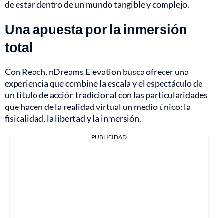
de estar dentro de un mundo tangible y complejo.
Una apuesta por la inmersión
total
Con Reach, nDreams Elevation busca ofrecer una
experiencia que combine la escala y el espectáculo de
un título de acción tradicional con las particularidades
que hacen de la realidad virtual un medio único: la
fisicalidad, la libertad y la inmersión.
PUBLICIDAD