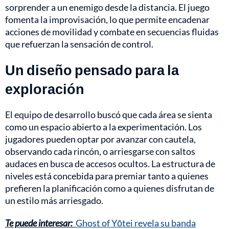
sorprender a un enemigo desde la distancia. El juego
fomenta la improvisación, lo que permite encadenar
acciones de movilidad y combate en secuencias fluidas
que refuerzan la sensación de control.
Un diseño pensado para la
exploración
El equipo de desarrollo buscó que cada área se sienta
como un espacio abierto a la experimentación. Los
jugadores pueden optar por avanzar con cautela,
observando cada rincón, o arriesgarse con saltos
audaces en busca de accesos ocultos. La estructura de
niveles está concebida para premiar tanto a quienes
prefieren la planificación como a quienes disfrutan de
un estilo más arriesgado.
Te puede interesar:
Ghost of Yōtei revela su banda