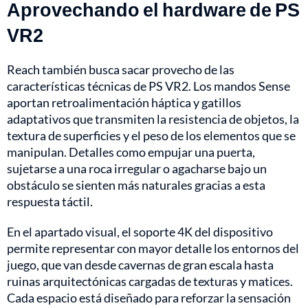
Aprovechando el hardware de PS
VR2
Reach también busca sacar provecho de las
características técnicas de PS VR2. Los mandos Sense
aportan retroalimentación háptica y gatillos
adaptativos que transmiten la resistencia de objetos, la
textura de superficies y el peso de los elementos que se
manipulan. Detalles como empujar una puerta,
sujetarse a una roca irregular o agacharse bajo un
obstáculo se sienten más naturales gracias a esta
respuesta táctil.
En el apartado visual, el soporte 4K del dispositivo
permite representar con mayor detalle los entornos del
juego, que van desde cavernas de gran escala hasta
ruinas arquitectónicas cargadas de texturas y matices.
Cada espacio está diseñado para reforzar la sensación