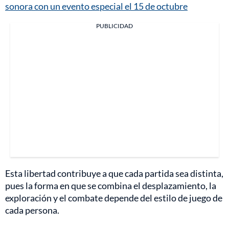
sonora con un evento especial el 15 de octubre
PUBLICIDAD
Esta libertad contribuye a que cada partida sea distinta,
pues la forma en que se combina el desplazamiento, la
exploración y el combate depende del estilo de juego de
cada persona.