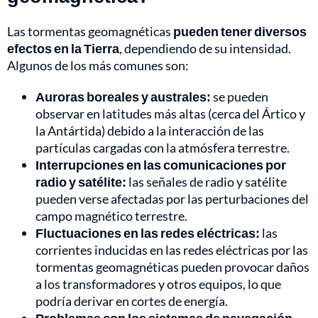
Las tormentas geomagnéticas
pueden tener diversos
efectos en la Tierra
, dependiendo de su intensidad.
Algunos de los más comunes son:
Auroras boreales y australes:
se pueden
observar en latitudes más altas (cerca del Ártico y
la Antártida) debido a la interacción de las
partículas cargadas con la atmósfera terrestre.
Interrupciones en las comunicaciones por
radio y satélite:
las señales de radio y satélite
pueden verse afectadas por las perturbaciones del
campo magnético terrestre.
Fluctuaciones en las redes eléctricas:
las
corrientes inducidas en las redes eléctricas por las
tormentas geomagnéticas pueden provocar daños
a los transformadores y otros equipos, lo que
podría derivar en cortes de energía.