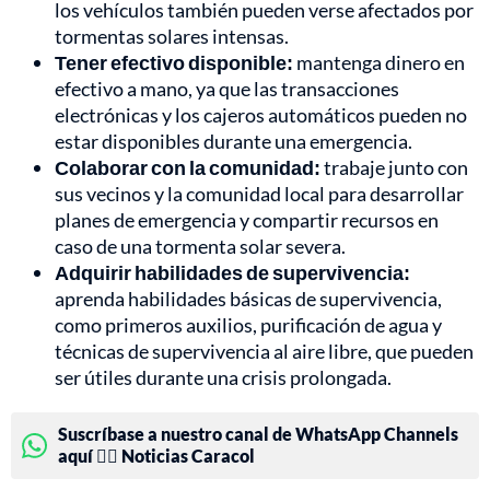
los vehículos también pueden verse afectados por
tormentas solares intensas.
Tener efectivo disponible:
mantenga dinero en
efectivo a mano, ya que las transacciones
electrónicas y los cajeros automáticos pueden no
estar disponibles durante una emergencia.
Colaborar con la comunidad:
trabaje junto con
sus vecinos y la comunidad local para desarrollar
planes de emergencia y compartir recursos en
caso de una tormenta solar severa.
Adquirir habilidades de supervivencia:
aprenda habilidades básicas de supervivencia,
como primeros auxilios, purificación de agua y
técnicas de supervivencia al aire libre, que pueden
ser útiles durante una crisis prolongada.
Suscríbase a nuestro canal de WhatsApp Channels
aquí 👉🏻 Noticias Caracol