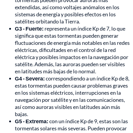
tormentas pueden provocar auroras más
extendidas, así como voltajes anómalos en los
sistemas de energía y posibles efectos en los
satélites orbitando la Tierra.
G3 - Fuerte:
representa un índice Kp de 7, lo que
significa que estas tormentas pueden generar
fluctuaciones de energía más notables en las redes
eléctricas, dificultades en el control de la red
eléctrica y posibles impactos en la navegación por
satélite. Además, las auroras pueden ser visibles
en latitudes más bajas de lo normal.
G4 - Severa:
correspondiendo a un índice Kp de 8,
estas tormentas pueden causar problemas graves
en los sistemas eléctricos, interrupciones en la
navegación por satélite y en las comunicaciones,
así como auroras visibles en latitudes aún más
bajas.
G5 - Extrema:
con un índice Kp de 9, estas son las
tormentas solares más severas. Pueden provocar