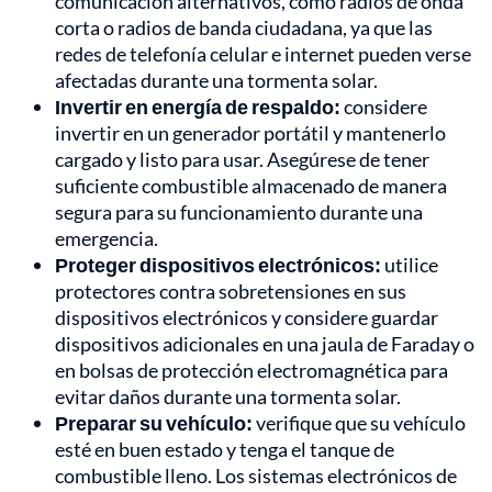
comunicación alternativos, como radios de onda
corta o radios de banda ciudadana, ya que las
redes de telefonía celular e internet pueden verse
afectadas durante una tormenta solar.
Invertir en energía de respaldo:
considere
invertir en un generador portátil y mantenerlo
cargado y listo para usar. Asegúrese de tener
suficiente combustible almacenado de manera
segura para su funcionamiento durante una
emergencia.
Proteger dispositivos electrónicos:
utilice
protectores contra sobretensiones en sus
dispositivos electrónicos y considere guardar
dispositivos adicionales en una jaula de Faraday o
en bolsas de protección electromagnética para
evitar daños durante una tormenta solar.
Preparar su vehículo:
verifique que su vehículo
esté en buen estado y tenga el tanque de
combustible lleno. Los sistemas electrónicos de