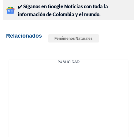
✔️ Síganos en Google Noticias con toda la
información de Colombia y el mundo.
Relacionados
Fenómenos Naturales
PUBLICIDAD