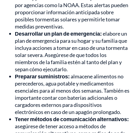
por agencias como la NOAA. Estas alertas pueden
proporcionar información anticipada sobre
posibles tormentas solares y permitirle tomar
medidas preventivas.
Desarrollar un plan de emergencia:
elabore un
plan de emergencia para su hogar y su familia que
incluya acciones a tomar en caso de una tormenta
solar severa. Asegúrese de que todos los
miembros de la familia estén al tanto del plan y
sepan cómo ejecutarlo.
Preparar suministros:
almacene alimentos no
perecederos, agua potable y medicamentos
esenciales para al menos dos semanas. También es
importante contar con baterías adicionales o
cargadores externos para dispositivos
electrónicos en caso de un apagón prolongado.
Tener métodos de comunicación alternativos:
asegúrese de tener acceso a métodos de