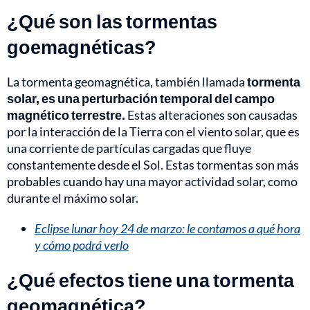
¿Qué son las tormentas
goemagnéticas?
La tormenta geomagnética, también llamada
tormenta
solar, es una perturbación temporal del campo
magnético terrestre.
Estas alteraciones son causadas
por la interacción de la Tierra con el viento solar, que es
una corriente de partículas cargadas que fluye
constantemente desde el Sol. Estas tormentas son más
probables cuando hay una mayor actividad solar, como
durante el máximo solar.
Eclipse lunar hoy 24 de marzo: le contamos a qué hora
y cómo podrá verlo
¿Qué efectos tiene una tormenta
geomagnética?