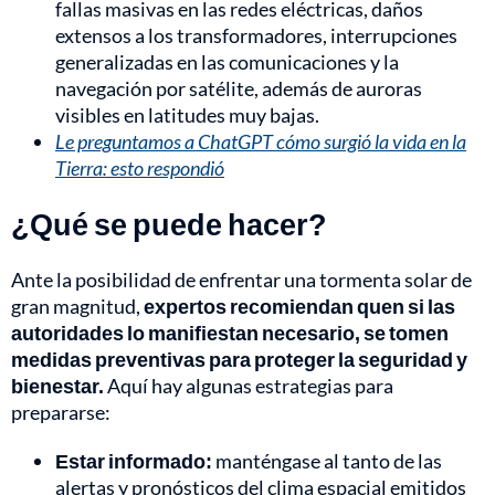
fallas masivas en las redes eléctricas, daños
extensos a los transformadores, interrupciones
generalizadas en las comunicaciones y la
navegación por satélite, además de auroras
visibles en latitudes muy bajas.
Le preguntamos a ChatGPT cómo surgió la vida en la
Tierra: esto respondió
¿Qué se puede hacer?
Ante la posibilidad de enfrentar una tormenta solar de
gran magnitud,
expertos recomiendan quen si las
autoridades lo manifiestan necesario, se tomen
medidas preventivas para proteger la seguridad y
bienestar.
Aquí hay algunas estrategias para
prepararse:
Estar informado:
manténgase al tanto de las
alertas y pronósticos del clima espacial emitidos