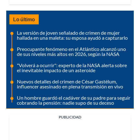
Lo último
La versión de joven señalado de crimen de mujer
hallada en una maleta: su esposa ayudó a capturarlo
Preocupante fenómeno en el Atlántico alcanzó uno
de sus niveles más altos en 2026, según la NASA
"Volverá a ocurrir": experto de la NASA alerta sobre
el inevitable impacto de un asteroide
Nuevos detalles del crimen de César Gastélum,
influencer asesinado en plena transmisión en vivo
Un hombre guardó el cadáver de su padre para seguir
cobrando la pensión: nadie supo de su deceso
PUBLICIDAD