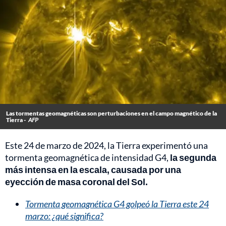
Las tormentas geomagnéticas son perturbaciones en el campo magnético de la
Tierra -
AFP
Este 24 de marzo de 2024, la Tierra experimentó una
tormenta geomagnética de intensidad G4,
la segunda
más intensa en la escala, causada por una
eyección de masa coronal del Sol.
Tormenta geomagnética G4 golpeó la Tierra este 24
marzo: ¿qué significa?