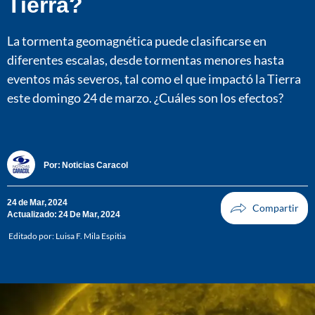
Tierra?
La tormenta geomagnética puede clasificarse en
diferentes escalas, desde tormentas menores hasta
eventos más severos, tal como el que impactó la Tierra
este domingo 24 de marzo. ¿Cuáles son los efectos?
Por:
Noticias Caracol
24 de Mar, 2024
Actualizado: 24 De Mar, 2024
Editado por:
Luisa F. Mila Espitia