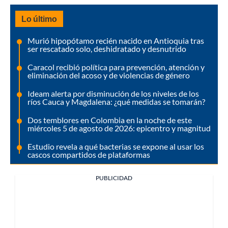
Lo último
Murió hipopótamo recién nacido en Antioquia tras
ser rescatado solo, deshidratado y desnutrido
Caracol recibió política para prevención, atención y
eliminación del acoso y de violencias de género
Ideam alerta por disminución de los niveles de los
ríos Cauca y Magdalena: ¿qué medidas se tomarán?
Dos temblores en Colombia en la noche de este
miércoles 5 de agosto de 2026: epicentro y magnitud
Estudio revela a qué bacterias se expone al usar los
cascos compartidos de plataformas
PUBLICIDAD