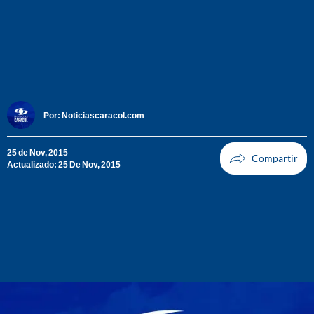
Por:
Noticiascaracol.com
25 de Nov, 2015
Actualizado: 25 De Nov, 2015