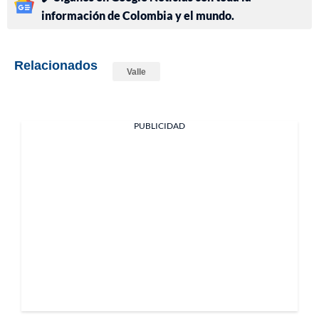
información de Colombia y el mundo.
Relacionados
Valle
PUBLICIDAD