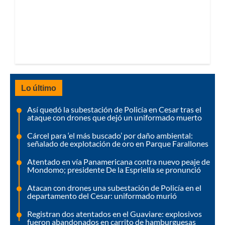
Lo último
Así quedó la subestación de Policía en Cesar tras el
ataque con drones que dejó un uniformado muerto
Cárcel para ‘el más buscado’ por daño ambiental:
señalado de explotación de oro en Parque Farallones
Atentado en vía Panamericana contra nuevo peaje de
Mondomo; presidente De la Espriella se pronunció
Atacan con drones una subestación de Policía en el
departamento del Cesar: uniformado murió
Registran dos atentados en el Guaviare: explosivos
fueron abandonados en carrito de hamburguesas