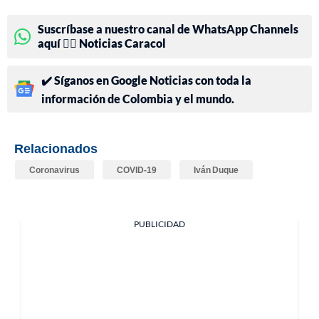
Suscríbase a nuestro canal de WhatsApp Channels
aquí 👉🏻 Noticias Caracol
✔️ Síganos en Google Noticias con toda la
información de Colombia y el mundo.
Relacionados
Coronavirus
COVID-19
Iván Duque
PUBLICIDAD