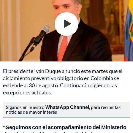
El presidente Iván Duque anunció este martes que el
aislamiento preventivo obligatorio en Colombia se
extiende al 30 de agosto. Continuarán rigiendo las
excepciones actuales.
Síganos en nuestro
WhatsApp Channel
, para recibir las
noticias de mayor interés
“Seguimos con el acompañamiento del Ministerio