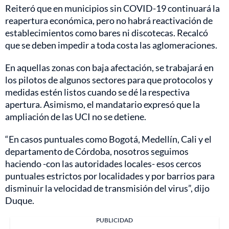
Reiteró que en municipios sin COVID-19 continuará la
reapertura económica, pero no habrá reactivación de
establecimientos como bares ni discotecas. Recalcó
que se deben impedir a toda costa las aglomeraciones.
En aquellas zonas con baja afectación, se trabajará en
los pilotos de algunos sectores para que protocolos y
medidas estén listos cuando se dé la respectiva
apertura. Asimismo, el mandatario expresó que la
ampliación de las UCI no se detiene.
“En casos puntuales como Bogotá, Medellín, Cali y el
departamento de Córdoba, nosotros seguimos
haciendo -con las autoridades locales- esos cercos
puntuales estrictos por localidades y por barrios para
disminuir la velocidad de transmisión del virus”, dijo
Duque.
PUBLICIDAD