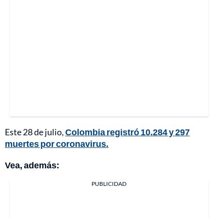
Este 28 de julio,
Colombia registró 10.284 y 297
muertes por coronavirus.
Vea, además:
PUBLICIDAD