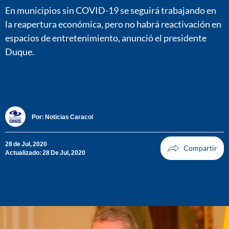
En municipios sin COVID-19 se seguirá trabajando en
la reapertura económica, pero no habrá reactivación en
espacios de entretenimiento, anunció el presidente
Duque.
Por:
Noticias Caracol
28 de Jul, 2020
Actualizado: 28 De Jul, 2020