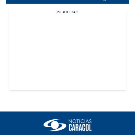
PUBLICIDAD