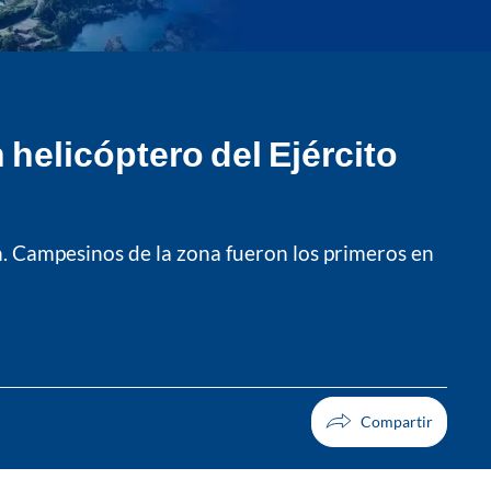
elicóptero del Ejército
n. Campesinos de la zona fueron los primeros en