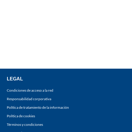
LEGAL
Condiciones de acceso a la red
Responsabilidad corporativa
Política de tratamiento de la información
Política de cookies
Términos y condiciones