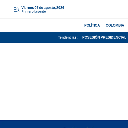
viernes 07 de agosto, 2026
Primero la gente
POLÍTICA
COLOMBIA
Tendencias:
POSESIÓN PRESIDENCIAL