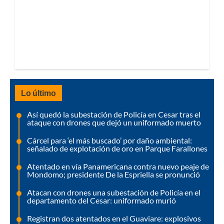
Lo último
Así quedó la subestación de Policía en Cesar tras el
ataque con drones que dejó un uniformado muerto
Cárcel para ‘el más buscado’ por daño ambiental:
señalado de explotación de oro en Parque Farallones
Atentado en vía Panamericana contra nuevo peaje de
Mondomo; presidente De la Espriella se pronunció
Atacan con drones una subestación de Policía en el
departamento del Cesar: uniformado murió
Registran dos atentados en el Guaviare: explosivos