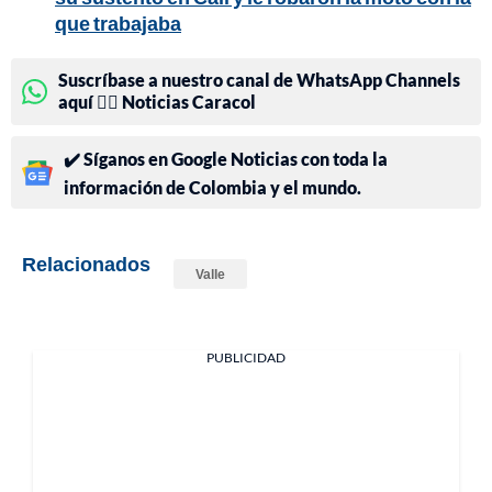
que trabajaba
Suscríbase a nuestro canal de WhatsApp Channels
aquí 👉🏻 Noticias Caracol
✔️ Síganos en Google Noticias con toda la
información de Colombia y el mundo.
Relacionados
Valle
PUBLICIDAD