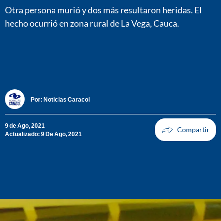
Otra persona murió y dos más resultaron heridas. El
hecho ocurrió en zona rural de La Vega, Cauca.
Por:
Noticias Caracol
9 de Ago, 2021
Actualizado: 9 De Ago, 2021