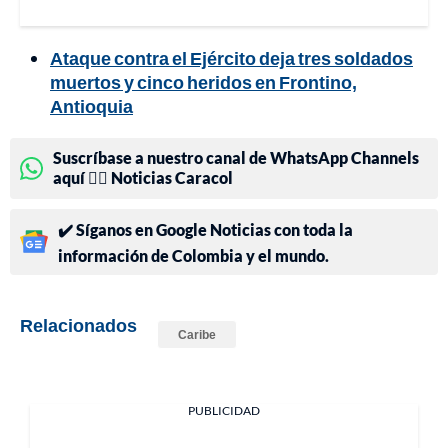
Ataque contra el Ejército deja tres soldados
muertos y cinco heridos en Frontino,
Antioquia
Suscríbase a nuestro canal de WhatsApp Channels
aquí 👉🏻 Noticias Caracol
✔️ Síganos en Google Noticias con toda la
información de Colombia y el mundo.
Relacionados
Caribe
PUBLICIDAD