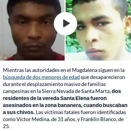
Mientras las autoridades en el Magdalena siguen en la
búsqueda de dos menores de edad
que desaparecieron
durante el desplazamiento masivo de familias
campesinas en la Sierra Nevada de Santa Marta,
dos
residentes de la vereda Santa Elena fueron
asesinados en la zona bananera, cuando buscaban
a sus chivos.
Las víctimas fatales fueron identificadas
como Víctor Medina, de 31 años, y Franklin Blanco, de
25.