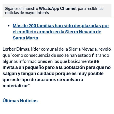
Síganos en nuestro
WhatsApp Channel
, para recibir las
noticias de mayor interés
Más de 200 familias han sido desplazadas por
el conflicto armado en la Sierra Nevada de
Santa Marta
Lerber Dimas, líder comunal de la Sierra Nevada, reveló
que "como consecuencia de eso se han estado filtrando
algunas informaciones en las que básicamente
se
invita a un pequeño paro a la población para que no
salgan y tengan cuidado porque es muy posible
que este tipo de acciones se vuelvan a
materializar
".
Últimas Noticias