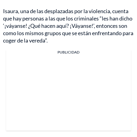
Isaura, una de las desplazadas por la violencia, cuenta
que hay personas a las que los criminales “les han dicho
‘¡váyanse! ¿Qué hacen aquí? ¡Váyanse!’, entonces son
como los mismos grupos que se están enfrentando para
coger de la vereda”.
PUBLICIDAD