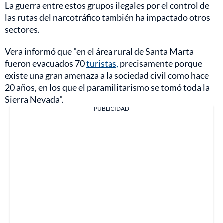
La guerra entre estos grupos ilegales por el control de
las rutas del narcotráfico también ha impactado otros
sectores.
Vera informó que "en el área rural de Santa Marta
fueron evacuados 70
turistas,
precisamente porque
existe una gran amenaza a la sociedad civil como hace
20 años, en los que el paramilitarismo se tomó toda la
Sierra Nevada".
PUBLICIDAD