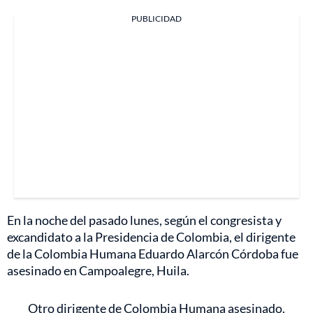
PUBLICIDAD
En la noche del pasado lunes, según el congresista y
excandidato a la Presidencia de Colombia, el dirigente
de la Colombia Humana Eduardo Alarcón Córdoba fue
asesinado en Campoalegre, Huila.
Otro dirigente de Colombia Humana asesinado.