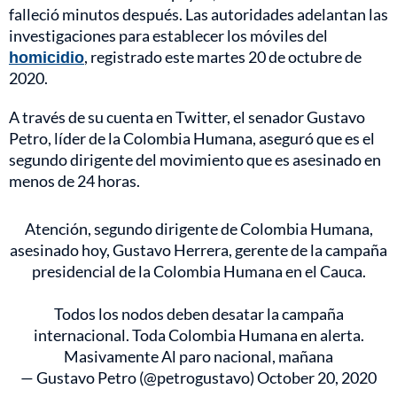
falleció minutos después. Las autoridades adelantan las
investigaciones para establecer los móviles del
homicidio
, registrado este martes 20 de octubre de
2020.
A través de su cuenta en Twitter, el senador Gustavo
Petro, líder de la Colombia Humana, aseguró que es el
segundo dirigente del movimiento que es asesinado en
menos de 24 horas.
Atención, segundo dirigente de Colombia Humana,
asesinado hoy, Gustavo Herrera, gerente de la campaña
presidencial de la Colombia Humana en el Cauca.
Todos los nodos deben desatar la campaña
internacional. Toda Colombia Humana en alerta.
Masivamente Al paro nacional, mañana
— Gustavo Petro (@petrogustavo)
October 20, 2020