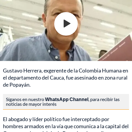
Gustavo Herrera, exgerente de la Colombia Humana en
el departamento del Cauca, fue asesinado en zona rural
de Popayán.
Síganos en nuestro
WhatsApp Channel
, para recibir las
noticias de mayor interés
El abogado y líder político fue interceptado por
hombres armados en la vía que comunica a la capital del