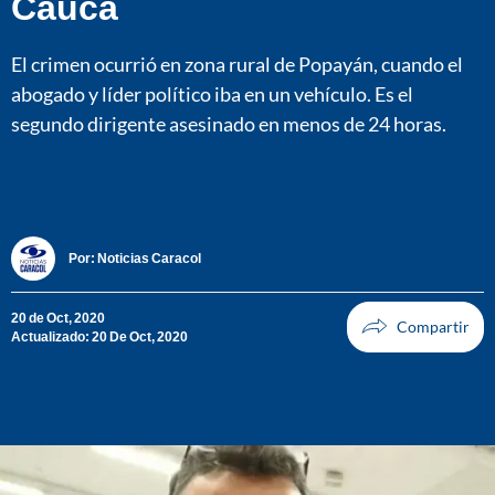
Cauca
El crimen ocurrió en zona rural de Popayán, cuando el
abogado y líder político iba en un vehículo. Es el
segundo dirigente asesinado en menos de 24 horas.
Por:
Noticias Caracol
20 de Oct, 2020
Actualizado: 20 De Oct, 2020