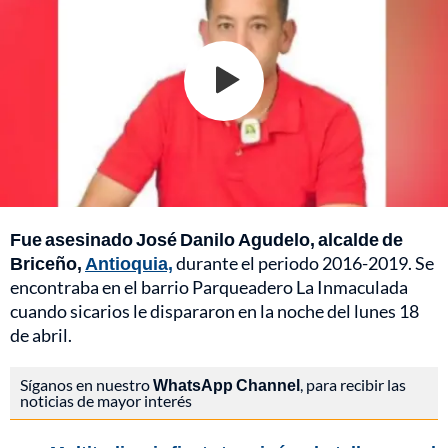
Fue asesinado José Danilo Agudelo, alcalde de
Briceño,
Antioquia,
durante el periodo 2016-2019. Se
encontraba en el barrio Parqueadero La Inmaculada
cuando sicarios le dispararon en la noche del lunes 18
de abril.
Síganos en nuestro
WhatsApp Channel
, para recibir las
noticias de mayor interés