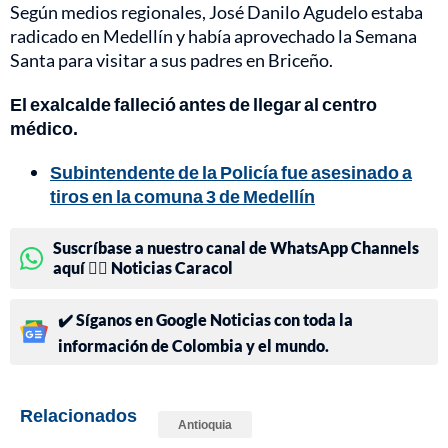
Según medios regionales, José Danilo Agudelo estaba
radicado en Medellín y había aprovechado la Semana
Santa para visitar a sus padres en Briceño.
El exalcalde falleció antes de llegar al centro
médico.
Subintendente de la Policía fue asesinado a
tiros en la comuna 3 de Medellín
Suscríbase a nuestro canal de WhatsApp Channels
aquí 👉🏻 Noticias Caracol
✔️ Síganos en Google Noticias con toda la
información de Colombia y el mundo.
Relacionados
Antioquia