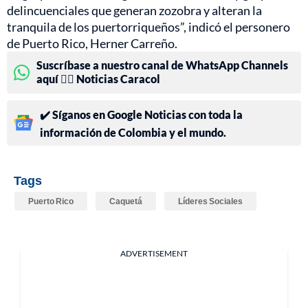
delincuenciales que generan zozobra y alteran la
tranquila de los puertorriqueños”, indicó el personero
de Puerto Rico, Herner Carreño.
Suscríbase a nuestro canal de WhatsApp Channels
aquí 👉🏻 Noticias Caracol
✔️ Síganos en Google Noticias con toda la
información de Colombia y el mundo.
Tags
Puerto Rico
Caquetá
Líderes Sociales
ADVERTISEMENT