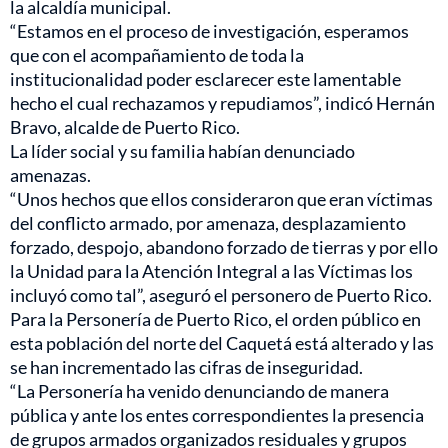
la alcaldía municipal.
“Estamos en el proceso de investigación, esperamos
que con el acompañamiento de toda la
institucionalidad poder esclarecer este lamentable
hecho el cual rechazamos y repudiamos”, indicó Hernán
Bravo, alcalde de Puerto Rico.
La líder social y su familia habían denunciado
amenazas.
“Unos hechos que ellos consideraron que eran víctimas
del conflicto armado, por amenaza, desplazamiento
forzado, despojo, abandono forzado de tierras y por ello
la Unidad para la Atención Integral a las Víctimas los
incluyó como tal”, aseguró el personero de Puerto Rico.
Para la Personería de Puerto Rico, el orden público en
esta población del norte del Caquetá está alterado y las
se han incrementado las cifras de inseguridad.
“La Personería ha venido denunciando de manera
pública y ante los entes correspondientes la presencia
de grupos armados organizados residuales y grupos