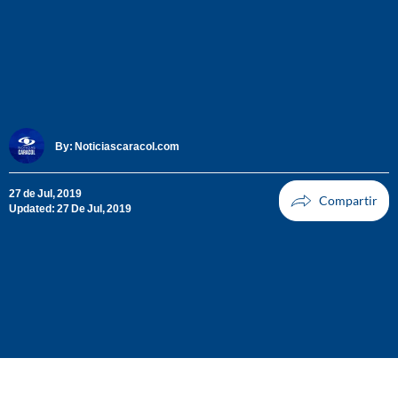
By:
Noticiascaracol.com
27 de Jul, 2019
Updated: 27 De Jul, 2019