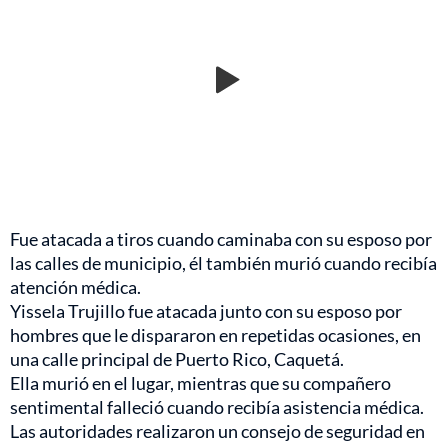
Fue atacada a tiros cuando caminaba con su esposo por
las calles de municipio, él también murió cuando recibía
atención médica.
Yissela Trujillo fue atacada junto con su esposo por
hombres que le dispararon en repetidas ocasiones, en
una calle principal de Puerto Rico, Caquetá.
Ella murió en el lugar, mientras que su compañero
sentimental falleció cuando recibía asistencia médica.
Las autoridades realizaron un consejo de seguridad en