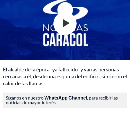
El alcalde de la época -ya fallecido- y varias personas
cercanas a él, desde una esquina del edificio, sintieron el
calor de las llamas.
Síganos en nuestro
WhatsApp Channel
, para recibir las
noticias de mayor interés