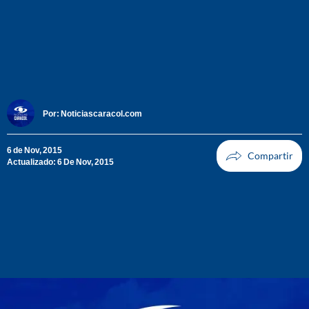
Por:
Noticiascaracol.com
6 de Nov, 2015
Actualizado: 6 De Nov, 2015