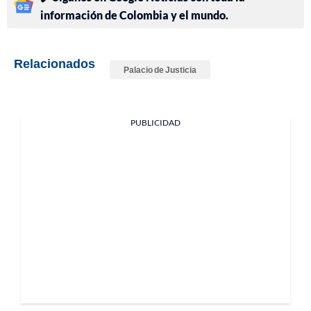
información de Colombia y el mundo.
Relacionados
Palacio de Justicia
PUBLICIDAD